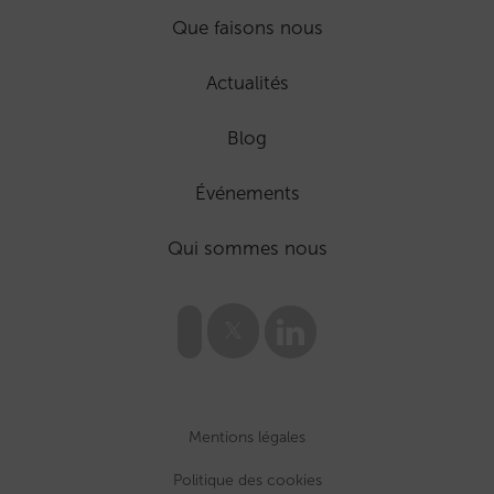
Que faisons nous
Actualités
Blog
Événements
Qui sommes nous
Mentions légales
Politique des cookies