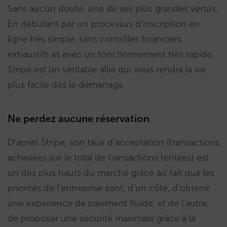
Sans aucun doute, une de ses plus grandes vertus.
En débutant par un processus d’inscription en
ligne très simple, sans contrôles financiers
exhaustifs et avec un fonctionnement très rapide,
Stripe est un véritable allié qui vous rendra la vie
plus facile dès le démarrage.
Ne perdez aucune réservation
D’après Stripe, son taux d’acceptation (transactions
achevées sur le total de transactions tentées) est
un des plus hauts du marché grâce au fait que les
priorités de l’entreprise sont, d’un côté, d’obtenir
une expérience de paiement fluide, et de l’autre,
de proposer une sécurité maximale grâce à la