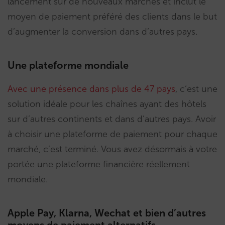
lancement sur de nouveaux marchés et inclut le
moyen de paiement préféré des clients dans le but
d’augmenter la conversion dans d’autres pays.
Une plateforme mondiale
Avec une présence dans plus de 47 pays
, c‘est une
solution idéale pour les chaînes ayant des hôtels
sur d’autres continents et dans d’autres pays. Avoir
à choisir une plateforme de paiement pour chaque
marché, c’est terminé. Vous avez désormais à votre
portée une plateforme financière réellement
mondiale.
Apple Pay, Klarna, Wechat et bien d’autres