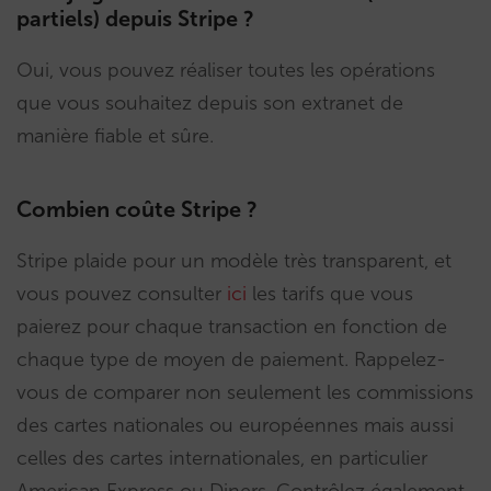
partiels) depuis Stripe ?
Oui, vous pouvez réaliser toutes les opérations
que vous souhaitez depuis son extranet de
manière fiable et sûre.
Combien coûte Stripe ?
Stripe plaide pour un modèle très transparent, et
vous pouvez consulter
ici
les tarifs que vous
paierez pour chaque transaction en fonction de
chaque type de moyen de paiement. Rappelez-
vous de comparer non seulement les commissions
des cartes nationales ou européennes mais aussi
celles des cartes internationales, en particulier