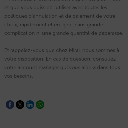
et que vous puissiez l’utiliser avec toutes les
politiques d’annulation et de paiement de votre
choix, rapidement et en ligne, sans grande
complication ni une grande quantité de paperasse.
Et rappelez-vous que chez Mirai, nous sommes à
votre disposition. En cas de question, consultez
votre account manager qui vous aidera dans tous
vos besoins.