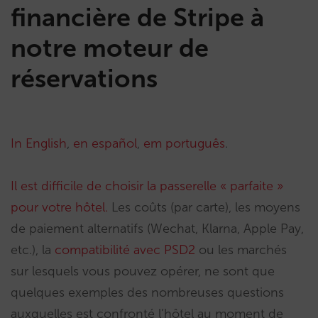
financière de Stripe à
notre moteur de
réservations
In English
,
en español
,
em português
.
Il est difficile de choisir la passerelle « parfaite »
pour votre hôtel.
Les coûts (par carte), les moyens
de paiement alternatifs (Wechat, Klarna, Apple Pay,
etc.), la
compatibilité avec PSD2
ou les marchés
sur lesquels vous pouvez opérer, ne sont que
quelques exemples des nombreuses questions
auxquelles est confronté l’hôtel au moment de