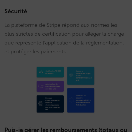
Sécurité
La plateforme de Stripe répond aux normes les
plus strictes de certification pour alléger la charge
que représente l’application de la réglementation,
et protéger les paiements.
Puis-je gérer les remboursements (totaux ou