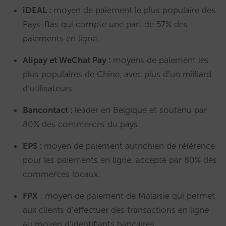
iDEAL :
moyen de paiement le plus populaire des
Pays-Bas qui compte une part de 57% des
paiements en ligne.
Alipay et WeChat Pay :
moyens de paiement les
plus populaires de Chine, avec plus d’un milliard
d’utilisateurs.
Bancontact :
leader en Belgique et soutenu par
80% des commerces du pays.
EPS :
moyen de paiement autrichien de référence
pour les paiements en ligne, accepté par 80% des
commerces locaux.
FPX
: moyen de paiement de Malaisie qui permet
aux clients d’effectuer des transactions en ligne
au moyen d’identifiants bancaires.