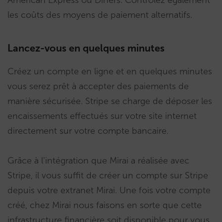
American Express ou Diners. Contrôlez également
les coûts des moyens de paiement alternatifs.
Lancez-vous en quelques minutes
Créez un compte en ligne et en quelques minutes
vous serez prêt à accepter des paiements de
manière sécurisée. Stripe se charge de déposer les
encaissements effectués sur votre site internet
directement sur votre compte bancaire.
Grâce à l’intégration que Mirai a réalisée avec
Stripe, il vous suffit de créer un compte sur Stripe
depuis votre extranet Mirai. Une fois votre compte
créé, chez Mirai nous faisons en sorte que cette
infrastructure financière soit disponible pour vous