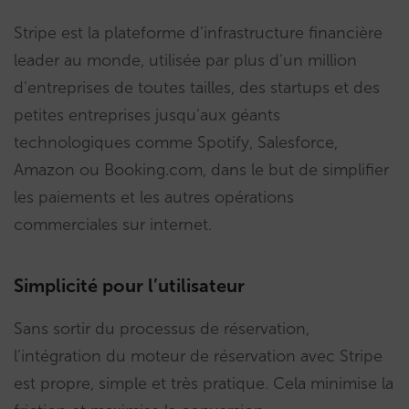
Stripe est la plateforme d’infrastructure financière
leader au monde, utilisée par plus d’un million
d’entreprises de toutes tailles, des startups et des
petites entreprises jusqu’aux géants
technologiques comme Spotify, Salesforce,
Amazon ou Booking.com, dans le but de simplifier
les paiements et les autres opérations
commerciales sur internet.
Simplicité pour l’utilisateur
Sans sortir du processus de réservation,
l’intégration du moteur de réservation avec Stripe
est propre, simple et très pratique. Cela minimise la