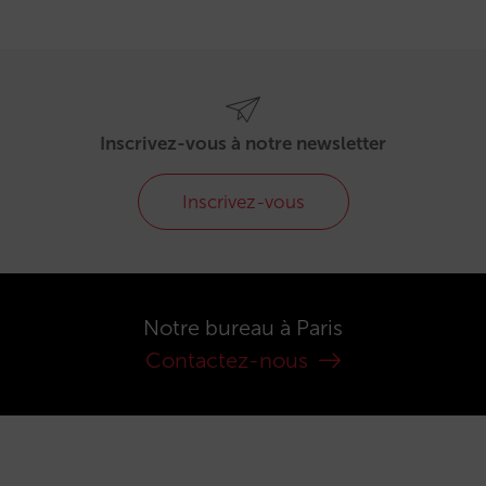
Inscrivez-vous à notre newsletter
Inscrivez-vous
Notre bureau à Paris
Contactez-nous