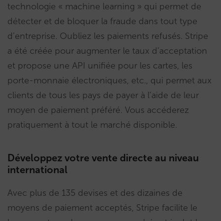
technologie « machine learning » qui permet de
détecter et de bloquer la fraude dans tout type
d’entreprise. Oubliez les paiements refusés. Stripe
a été créée pour augmenter le taux d’acceptation
et propose une API unifiée pour les cartes, les
porte-monnaie électroniques, etc., qui permet aux
clients de tous les pays de payer à l’aide de leur
moyen de paiement préféré. Vous accéderez
pratiquement à tout le marché disponible.
Développez votre vente directe au niveau
international
Avec plus de 135 devises et des dizaines de
moyens de paiement acceptés, Stripe facilite le