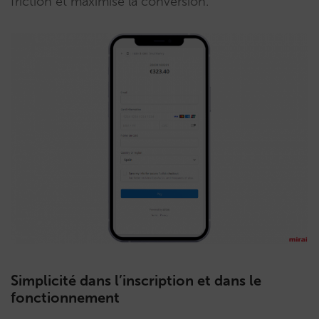
friction et maximise la conversion.
Simplicité dans l’inscription et dans le
fonctionnement