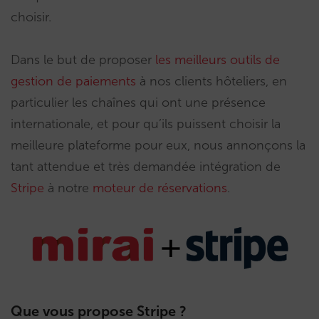
choisir.
Dans le but de proposer
les meilleurs outils de
gestion de paiements
à nos clients hôteliers, en
particulier les chaînes qui ont une présence
internationale, et pour qu’ils puissent choisir la
meilleure plateforme pour eux, nous annonçons la
tant attendue et très demandée intégration de
Stripe
à notre
moteur de réservations
.
Que vous propose Stripe ?