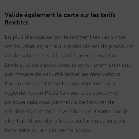
Valide également la carte sur les tarifs
flexibles
En plus d’encaisser sur le moment les tarifs non
remboursables, un autre point clé est de pouvoir «
valider » la carte sur les tarifs avec annulation
flexible. Et cela pour deux raisons : premièrement,
par mesure de sécurité (éviter les réservations
frauduleuses), et ensuite pour répondre à la
réglementation PSD2 (si vous êtes concerné),
puisque cela vous permettra de facturer de
manière sûre et non réversible sur la carte que le
client a utilisée, dans le cas où l’annulation serait
hors-délai ou en cas de no-show.