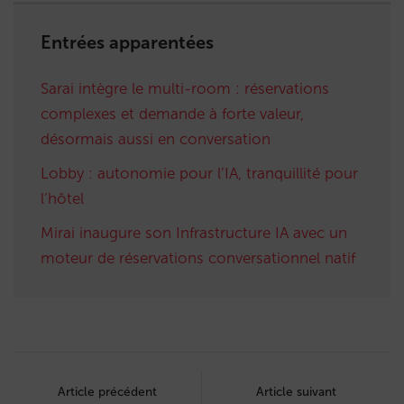
Entrées apparentées
Sarai intègre le multi-room : réservations
complexes et demande à forte valeur,
désormais aussi en conversation
Lobby : autonomie pour l’IA, tranquillité pour
l’hôtel
Mirai inaugure son Infrastructure IA avec un
moteur de réservations conversationnel natif
Post
navigation
Article précédent
Article suivant