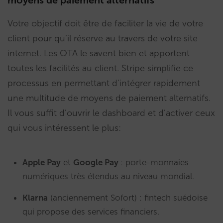
moyens de paiement alternatifs
Votre objectif doit être de faciliter la vie de votre
client pour qu’il réserve au travers de votre site
internet. Les OTA le savent bien et apportent
toutes les facilités au client. Stripe simplifie ce
processus en permettant d’intégrer rapidement
une multitude de moyens de paiement alternatifs.
Il vous suffit d’ouvrir le dashboard et d’activer ceux
qui vous intéressent le plus:
Apple Pay
et
Google Pay
: porte-monnaies
numériques très étendus au niveau mondial.
Klarna
(anciennement Sofort) : fintech suédoise
qui propose des services financiers.