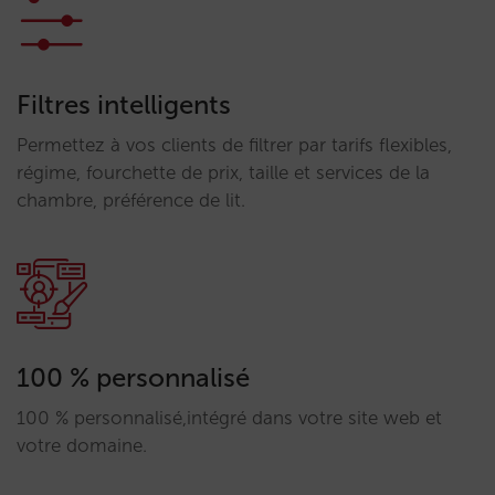
Filtres intelligents
Permettez à vos clients de filtrer par tarifs flexibles,
régime, fourchette de prix, taille et services de la
chambre, préférence de lit.
100 % personnalisé
100 % personnalisé,intégré dans votre site web et
votre domaine.