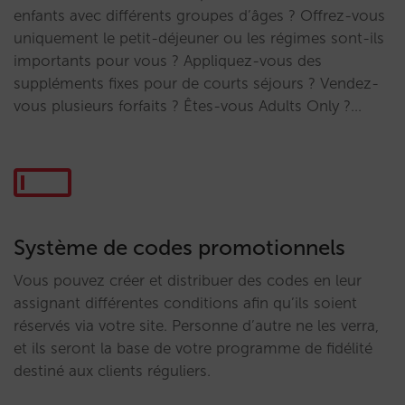
enfants avec différents groupes d’âges ? Offrez-vous
uniquement le petit-déjeuner ou les régimes sont-ils
importants pour vous ? Appliquez-vous des
suppléments fixes pour de courts séjours ? Vendez-
vous plusieurs forfaits ? Êtes-vous Adults Only ?…
Système de codes promotionnels
Vous pouvez créer et distribuer des codes en leur
assignant différentes conditions afin qu’ils soient
réservés via votre site. Personne d’autre ne les verra,
et ils seront la base de votre programme de fidélité
destiné aux clients réguliers.