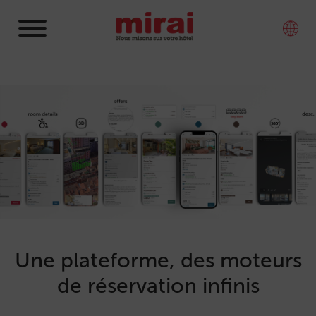
Une plateforme, des moteurs
de réservation infinis