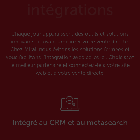
intégrations
Chaque jour apparaissent des outils et solutions
innovants pouvant améliorer votre vente directe.
Chez Mirai, nous évitons les solutions fermées et
vous facilitons l’intégration avec celles-ci. Choisissez
le meilleur partenaire et connectez-le à votre site
web et à votre vente directe.
Intégré au CRM et au metasearch