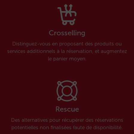
Crosselling
Distinguez-vous en proposant des produits ou
services additionnels à la réservation, et augmentez
le panier moyen.
Rescue
Des alternatives pour récupérer des réservations
potentielles non finalisées faute de disponibilité.