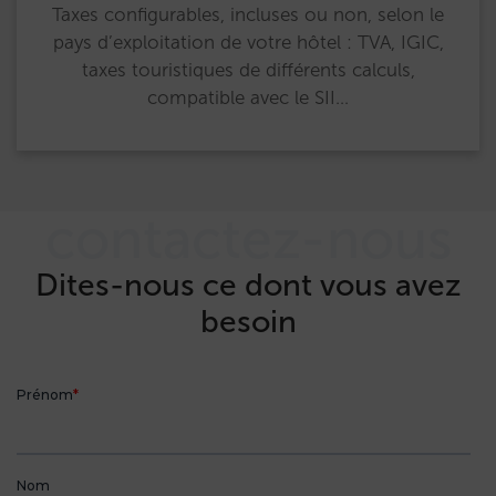
Taxes configurables, incluses ou non, selon le
pays d’exploitation de votre hôtel : TVA, IGIC,
taxes touristiques de différents calculs,
compatible avec le SII…
contactez-nous
Dites-nous ce dont vous avez
besoin