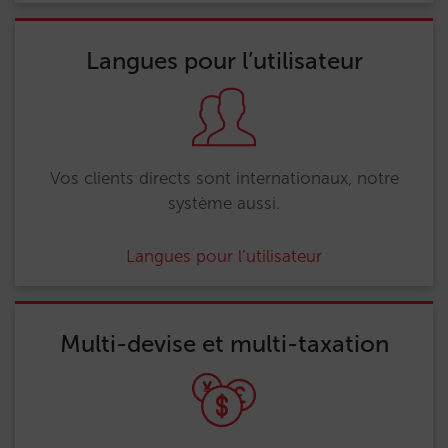
Langues pour l’utilisateur
Vos clients directs sont internationaux, notre
système aussi.
Langues pour l’utilisateur
Multi-devise et multi-taxation