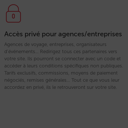
Accès privé pour agences/entreprises
Agences de voyage, entreprises, organisateurs
d’événements… Redirigez tous ces partenaires vers
votre site. Ils pourront se connecter avec un code et
accéder à leurs conditions spécifiques non publiques.
Tarifs exclusifs, commissions, moyens de paiement
négociés, remises générales… Tout ce que vous leur
accordez en privé, ils le retrouveront sur votre site.