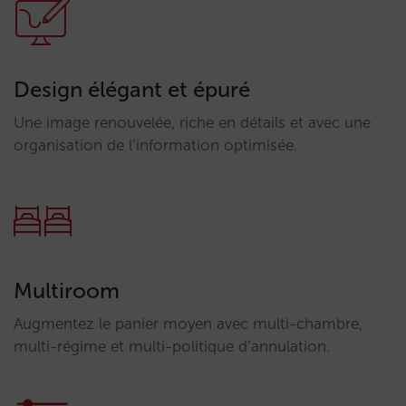
Design élégant et épuré
Une image renouvelée, riche en détails et avec une
organisation de l’information optimisée.
Multiroom
Augmentez le panier moyen avec multi-chambre,
multi-régime et multi-politique d’annulation.