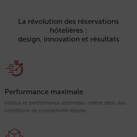
La révolution des réservations
hôtelières :
design, innovation et résultats
Performance maximale
Vitesse et performance optimales, même dans des
conditions de connectivité réduite.