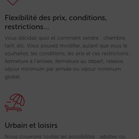
Flexibilité des prix, conditions,
restrictions…
Vous décidez quoi et comment vendre : chambre,
tarif, etc. Vous pouvez modifier, autant que vous le
souhaitez, les conditions, les prix et ces restrictions :
fermeture à l’arrivée, fermeture au départ, release,
séjour minimum par arrivée ou séjour minimum
global.
Urbain et loisirs
Nous couvrons toutes les possibilités : adultes ou