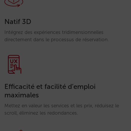
Natif 3D
Intégrez des expériences tridimensionnelles
directement dans le processus de réservation.
Efficacité et facilité d’emploi
maximales
Mettez en valeur les services et les prix, réduisez le
scroll, éliminez les redondances.