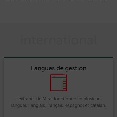
international
Langues de gestion
L’extranet de Mirai fonctionne en plusieurs
langues : anglais, français, espagnol et catalan.