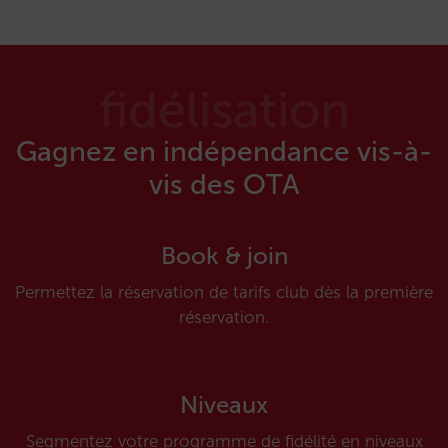
fidélisation
Gagnez en indépendance vis-à-
vis des OTA
Book & join
Permettez la réservation de tarifs club dès la première
réservation.
Niveaux
Segmentez votre programme de fidélité en niveaux