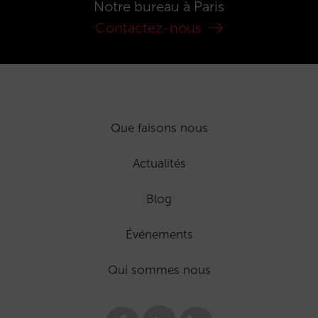
Notre bureau à Paris
Contactez-nous
Que faisons nous
Actualités
Blog
Événements
Qui sommes nous