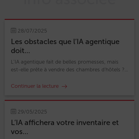
28/07/2025
Les obstacles que l’IA agentique
doit...
L’IA agentique fait de belles promesses, mais
est-elle prête à vendre des chambres d'hôtels ?...
Continuer la lecture
29/05/2025
L’IA affichera votre inventaire et
vos...