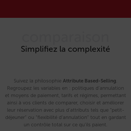
comparaison
Simplifiez la complexité
Suivez la philosophie
Attribute Based-Selling
.
Regroupez les variables en : politiques d’annulation
et moyens de paiement, tarifs et régimes, permettant
ainsi à vos clients de comparer, choisir et améliorer
leur réservation avec plus d’attributs tels que “petit-
déjeuner” ou “flexibilité d’annulation” tout en gardant
un contrôle total sur ce qu’ils paient.