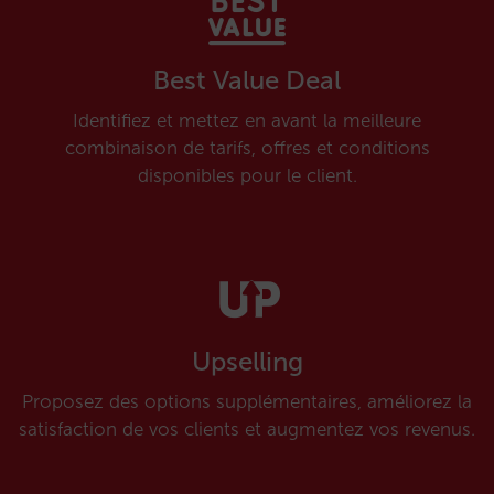
Best Value Deal
Identifiez et mettez en avant la meilleure
combinaison de tarifs, offres et conditions
disponibles pour le client.
Upselling
Proposez des options supplémentaires, améliorez la
satisfaction de vos clients et augmentez vos revenus.