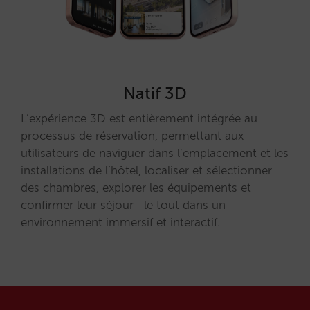
Natif 3D
L’expérience 3D est entièrement intégrée au
processus de réservation, permettant aux
utilisateurs de naviguer dans l’emplacement et les
installations de l’hôtel, localiser et sélectionner
des chambres, explorer les équipements et
confirmer leur séjour—le tout dans un
environnement immersif et interactif.