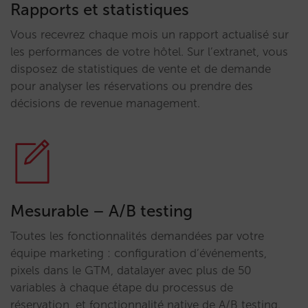
Rapports et statistiques
Vous recevrez chaque mois un rapport actualisé sur
les performances de votre hôtel. Sur l’extranet, vous
disposez de statistiques de vente et de demande
pour analyser les réservations ou prendre des
décisions de revenue management.
Mesurable – A/B testing
Toutes les fonctionnalités demandées par votre
équipe marketing : configuration d’événements,
pixels dans le GTM, datalayer avec plus de 50
variables à chaque étape du processus de
réservation, et fonctionnalité native de A/B testing.