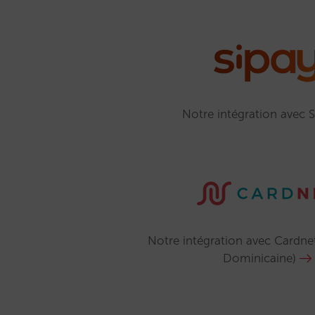
Notre intégration avec S
Notre intégration avec Cardne
Dominicaine)