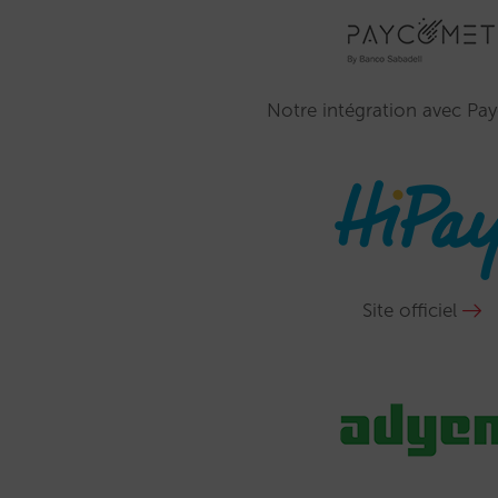
Notre intégration avec Pa
Site officiel