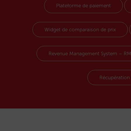
Plateforme de paiement
Widget de comparaison de prix
Revenue Management System – R
Récupération 