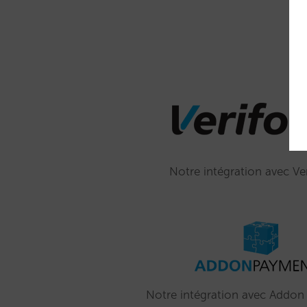
Notre intégration avec Ve
Notre intégration avec Addo