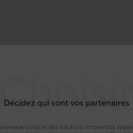
Choisi
Décidez qui sont vos partenaires
ouveaux outils et des solutions innovantes appar