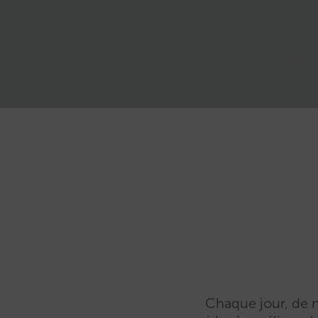
Chaque jour, de n