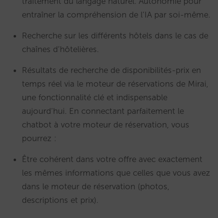
traitement du langage naturel. Autonomie pour
entraîner la compréhension de l’IA par soi-même.
Recherche sur les différents hôtels dans le cas de
chaînes d’hôtelières.
Résultats de recherche de disponibilités-prix en
temps réel via le moteur de réservations de Mirai,
une fonctionnalité clé et indispensable
aujourd’hui. En connectant parfaitement le
chatbot à votre moteur de réservation, vous
pourrez :
Être cohérent dans votre offre avec exactement
les mêmes informations que celles que vous avez
dans le moteur de réservation (photos,
descriptions et prix).