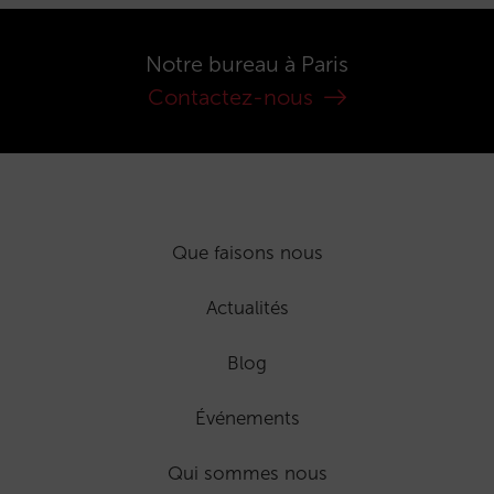
Notre bureau à Paris
Contactez-nous
Que faisons nous
Actualités
Blog
Événements
Qui sommes nous