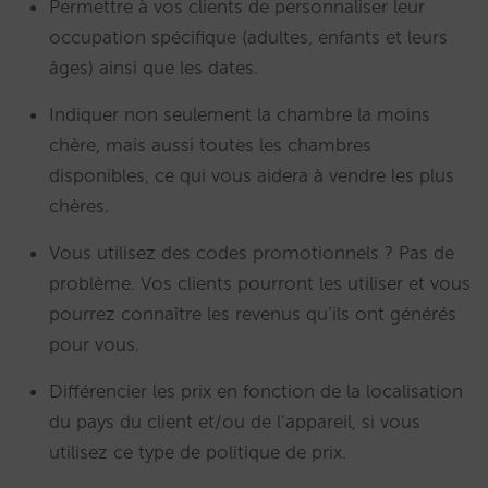
Permettre à vos clients de personnaliser leur
occupation spécifique (adultes, enfants et leurs
âges) ainsi que les dates.
Indiquer non seulement la chambre la moins
chère, mais aussi toutes les chambres
disponibles, ce qui vous aidera à vendre les plus
chères.
Vous utilisez des codes promotionnels ? Pas de
problème. Vos clients pourront les utiliser et vous
pourrez connaître les revenus qu’ils ont générés
pour vous.
Différencier les prix en fonction de la localisation
du pays du client et/ou de l’appareil, si vous
utilisez ce type de politique de prix.