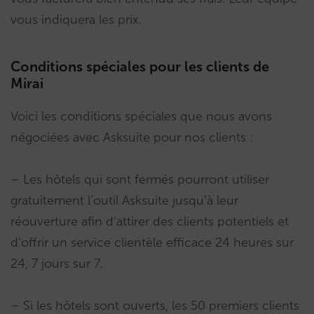
vous indiquera les prix.
Conditions spéciales pour les clients de
Mirai
Voici les conditions spéciales que nous avons
négociées avec Asksuite pour nos clients :
– Les hôtels qui sont fermés pourront utiliser
gratuitement l’outil Asksuite jusqu’à leur
réouverture afin d’attirer des clients potentiels et
d’offrir un service clientèle efficace 24 heures sur
24, 7 jours sur 7.
– Si les hôtels sont ouverts, les 50 premiers clients