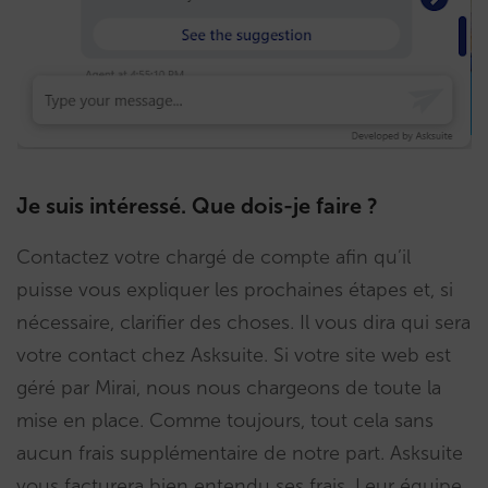
Je suis intéressé. Que dois-je faire ?
Contactez votre chargé de compte afin qu’il
puisse vous expliquer les prochaines étapes et, si
nécessaire, clarifier des choses. Il vous dira qui sera
votre contact chez Asksuite. Si votre site web est
géré par Mirai, nous nous chargeons de toute la
mise en place. Comme toujours, tout cela sans
aucun frais supplémentaire de notre part. Asksuite
vous facturera bien entendu ses frais. Leur équipe