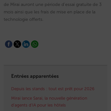
de Mirai auront une période d’essai gratuite de 3
mois ainsi que les frais de mise en place de la
technologie offerts.
Entrées apparentées
Depuis les stands : tout est prêt pour 2026
Mirai lance Sarai, la nouvelle génération
d’agents d’IA pour les hôtels