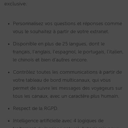
exclusive.
Personnalisez vos questions et réponses comme
vous le souhaitez à partir de votre extranet.
Disponible en plus de 25 langues, dont le
français, l’anglais, l’espagnol, le portugais, l’italien,
le chinois et bien d’autres encore.
Contrôlez toutes les communications à partir de
votre tableau de bord multicanaux, qui vous
permet de suivre les messages des voyageurs sur
tous les canaux, avec un caractère plus humain.
Respect de la RGPD.
Intelligence artificielle avec 4 logiques de