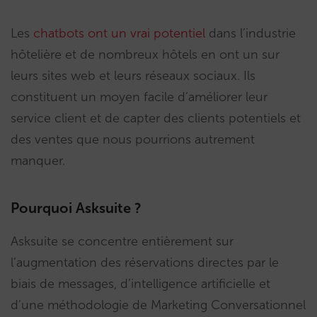
Les
chatbots ont un vrai potentiel
dans l’industrie
hôtelière et de nombreux hôtels en ont un sur
leurs sites web et leurs réseaux sociaux. Ils
constituent un moyen facile d’améliorer leur
service client et de capter des clients potentiels et
des ventes que nous pourrions autrement
manquer.
Pourquoi Asksuite ?
Asksuite se concentre entièrement sur
l’augmentation des réservations directes par le
biais de messages, d’intelligence artificielle et
d’une méthodologie de Marketing Conversationnel