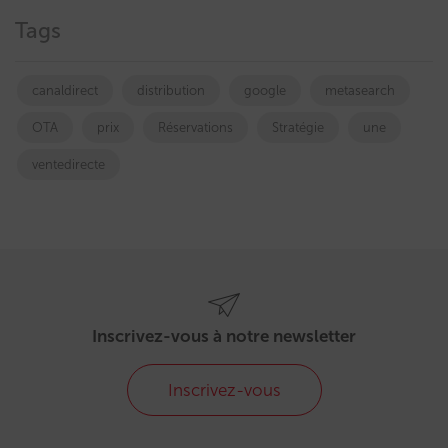
Tags
canaldirect
distribution
google
metasearch
OTA
prix
Réservations
Stratégie
une
ventedirecte
Inscrivez-vous à notre newsletter
Inscrivez-vous