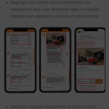
Rediriger vos clients vers votre moteur de
réservation avec leur demande déjà complétée,
rendant leur expérience simple et satisfaisante.
Asksuite compare également votre prix direct