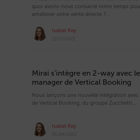
quoi avons-nous consacré notre temps pour
améliorer votre vente directe ?…
Isabel Rey
12/12/2022
Mirai s’intègre en 2-way avec l
manager de Vertical Booking
Nous lançons une nouvelle intégration avec
de Vertical Booking, du groupe Zucchetti.…
Isabel Rey
26/04/2022