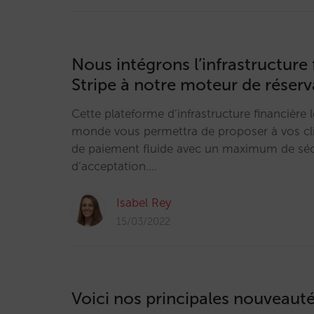
Nous intégrons l’infrastructure 
Stripe à notre moteur de réserv
Cette plateforme d’infrastructure financière 
monde vous permettra de proposer à vos cl
de paiement fluide avec un maximum de sécu
d’acceptation.…
Isabel Rey
15/03/2022
Voici nos principales nouveaut