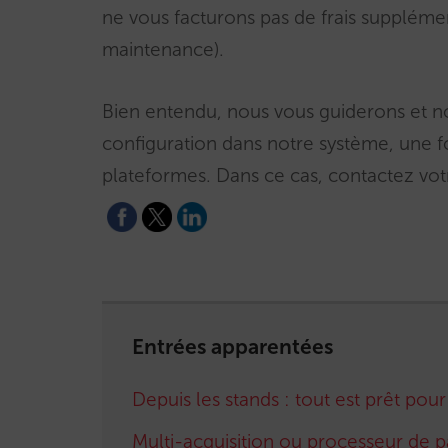
ne vous facturons pas de frais supplémen
maintenance).
Bien entendu, nous vous guiderons et 
configuration dans notre système, une fo
plateformes. Dans ce cas, contactez vo
Entrées apparentées
Depuis les stands : tout est prêt pou
Multi-acquisition ou processeur de 