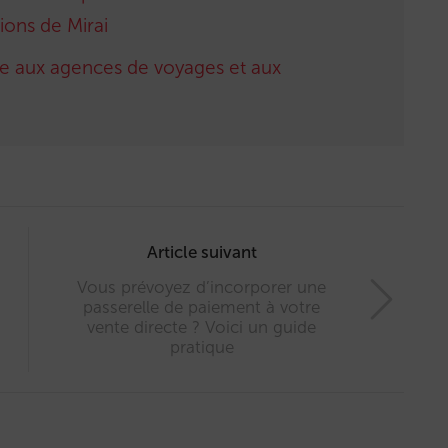
ions de Mirai
cte aux agences de voyages et aux
Article suivant
Vous prévoyez d’incorporer une
passerelle de paiement à votre
vente directe ? Voici un guide
pratique