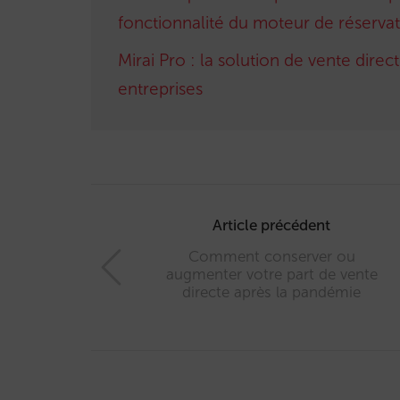
fonctionnalité du moteur de réservat
Mirai Pro : la solution de vente dire
entreprises
Post
navigation
Article précédent
Comment conserver ou
augmenter votre part de vente
directe après la pandémie