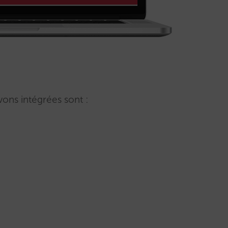
ons intégrées sont :