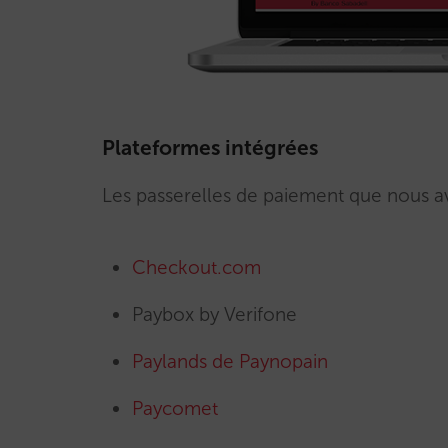
Plateformes intégrées
Les passerelles de paiement que nous av
Checkout.com
Paybox by Verifone
Paylands de Paynopain
Paycomet