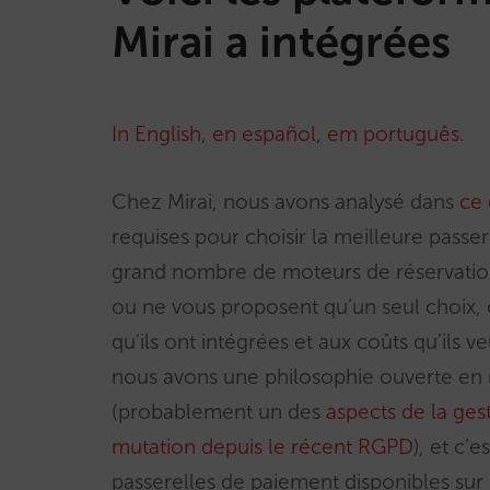
Mirai a intégrées
In English
,
en español
,
em português.
Chez Mirai, nous avons analysé dans
ce 
requises pour choisir la meilleure passe
grand nombre de moteurs de réservation
ou ne vous proposent qu’un seul choix,
qu’ils ont intégrées et aux coûts qu’ils 
nous avons une philosophie ouverte en 
(probablement un des
aspects de la ges
mutation depuis le récent RGPD
), et c
passerelles de paiement disponibles sur 