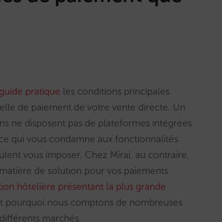
guide pratique
les conditions principales
relle de paiement de votre vente directe. Un
s ne disposent pas de plateformes intégrées
 ce qui vous condamne aux fonctionnalités
veulent vous imposer. Chez Mirai, au contraire,
matière de solution pour vos paiements
tion hôtelière présentant la plus grande
’est pourquoi nous comptons de nombreuses
différents marchés.