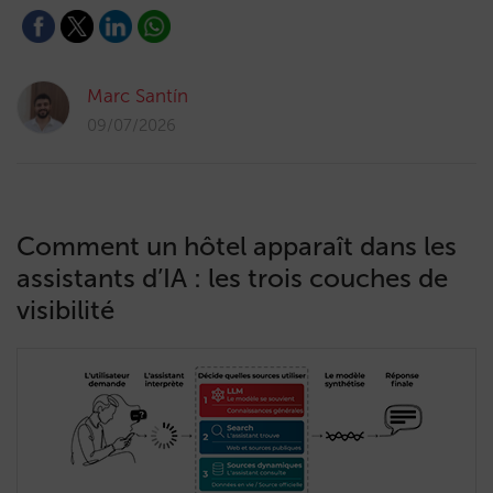
Marc Santín
09/07/2026
Comment un hôtel apparaît dans les
assistants d’IA : les trois couches de
visibilité