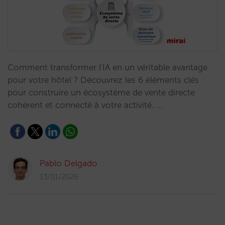
Comment transformer l'IA en un véritable avantage
pour votre hôtel ? Découvrez les 6 éléments clés
pour construire un écosystème de vente directe
cohérent et connecté à votre activité. …
Pablo Delgado
13/01/2026