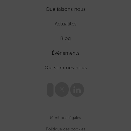
Que faisons nous
Actualités
Blog
Événements
Qui sommes nous
Mentions légales
Politique des cookies