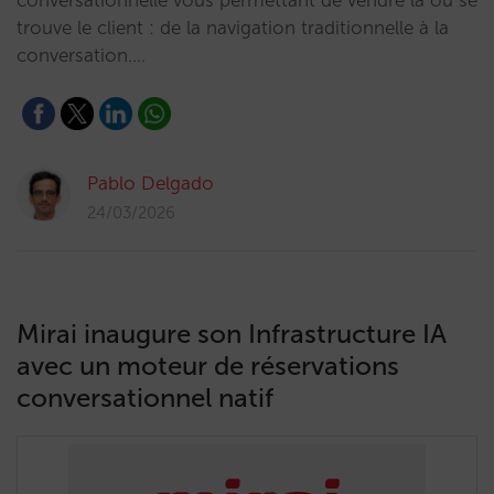
conversationnelle vous permettant de vendre là où se
trouve le client : de la navigation traditionnelle à la
conversation.…
Pablo Delgado
24/03/2026
Mirai inaugure son Infrastructure IA
avec un moteur de réservations
conversationnel natif