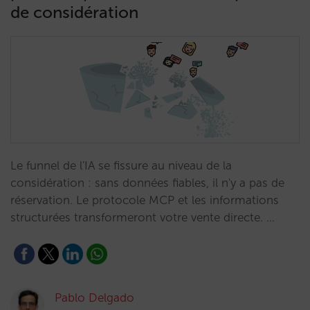
de considération
Le funnel de l'IA se fissure au niveau de la
considération : sans données fiables, il n'y a pas de
réservation. Le protocole MCP et les informations
structurées transformeront votre vente directe. …
Pablo Delgado