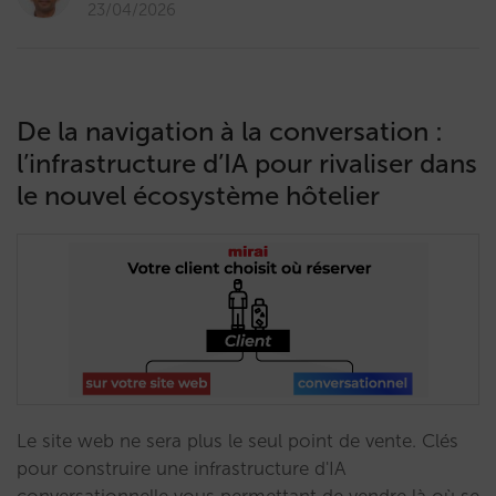
23/04/2026
De la navigation à la conversation :
l’infrastructure d’IA pour rivaliser dans
le nouvel écosystème hôtelier
Le site web ne sera plus le seul point de vente. Clés
pour construire une infrastructure d'IA