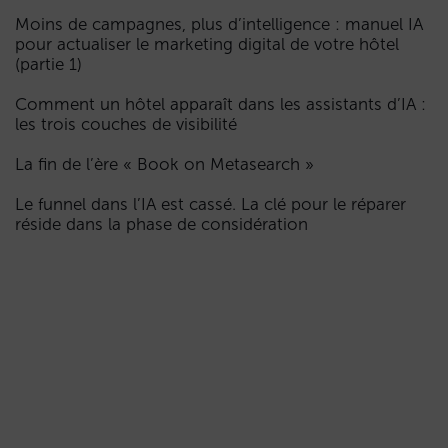
Moins de campagnes, plus d’intelligence : manuel IA
pour actualiser le marketing digital de votre hôtel
(partie 1)
Comment un hôtel apparaît dans les assistants d’IA :
les trois couches de visibilité
La fin de l’ère « Book on Metasearch »
Le funnel dans l’IA est cassé. La clé pour le réparer
réside dans la phase de considération