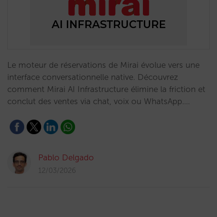
Le moteur de réservations de Mirai évolue vers une
interface conversationnelle native. Découvrez
comment Mirai AI Infrastructure élimine la friction et
conclut des ventes via chat, voix ou WhatsApp.…
Pablo Delgado
12/03/2026