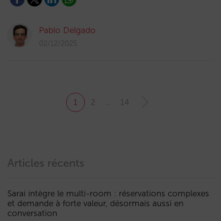
Pablo Delgado
02/12/2025
1
2
…
14
Articles récents
Sarai intègre le multi-room : réservations complexes
et demande à forte valeur, désormais aussi en
conversation