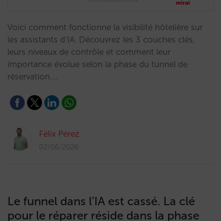
Voici comment fonctionne la visibilité hôtelière sur
les assistants d’IA. Découvrez les 3 couches clés,
leurs niveaux de contrôle et comment leur
importance évolue selon la phase du tunnel de
réservation.…
Félix Pérez
02/06/2026
Le funnel dans l’IA est cassé. La clé
pour le réparer réside dans la phase