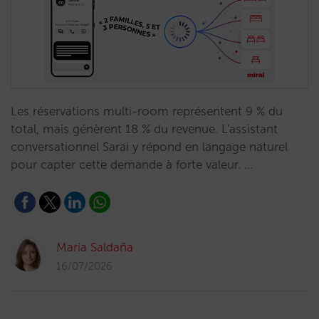
Les réservations multi-room représentent 9 % du
total, mais génèrent 18 % du revenue. L'assistant
conversationnel Sarai y répond en langage naturel
pour capter cette demande à forte valeur. …
María Saldaña
16/07/2026