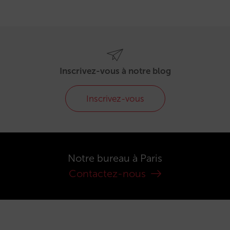
Inscrivez-vous à notre blog
Inscrivez-vous
Notre bureau à Paris
Contactez-nous