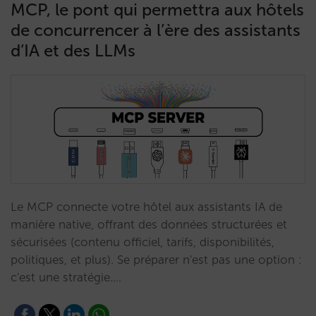
MCP, le pont qui permettra aux hôtels
de concurrencer à l’ère des assistants
d’IA et des LLMs
Le MCP connecte votre hôtel aux assistants IA de
manière native, offrant des données structurées et
sécurisées (contenu officiel, tarifs, disponibilités,
politiques, et plus). Se préparer n'est pas une option :
c'est une stratégie.…