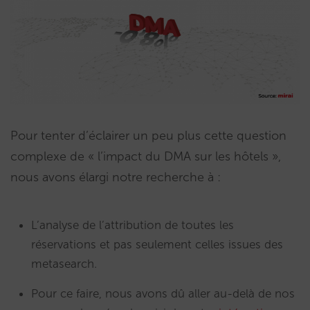
Pour tenter d’éclairer un peu plus cette question
complexe de « l’impact du DMA sur les hôtels »,
nous avons élargi notre recherche à :
L’analyse de l’attribution de toutes les
réservations et pas seulement celles issues des
metasearch.
Pour ce faire, nous avons dû aller au-delà de nos