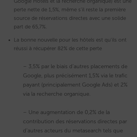
Google Hotels et la recherche organique) est une
perte nette de 1,5%, même s’il reste la première
source de réservations directes avec une solide
part de 65,7%.
La bonne nouvelle pour les hôtels est qu’ils ont
réussi à récupérer 82% de cette perte
– 3,5% par le biais d’autres placements de
Google, plus précisément 1,5% via le trafic
payant (principalement Google Ads) et 2%
via la recherche organique.
– Une augmentation de 0,2% de la
contribution des réservations directes par
d’autres acteurs du metasearch tels que