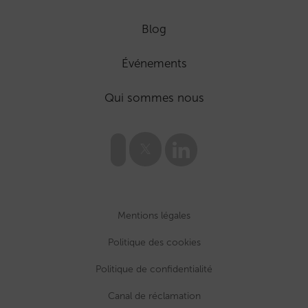
Blog
Événements
Qui sommes nous
Mentions légales
Politique des cookies
Politique de confidentialité
Canal de réclamation