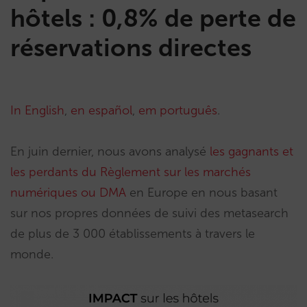
hôtels : 0,8% de perte de
réservations directes
In English
,
en español
,
em português
.
En juin dernier, nous avons analysé
les gagnants et
les perdants du Règlement sur les marchés
numériques ou DMA
en Europe en nous basant
sur nos propres données de suivi des metasearch
de plus de 3 000 établissements à travers le
monde.