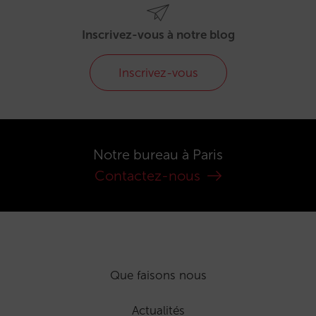
Inscrivez-vous à notre blog
Inscrivez-vous
Notre bureau à Paris
Contactez-nous
Que faisons nous
Actualités