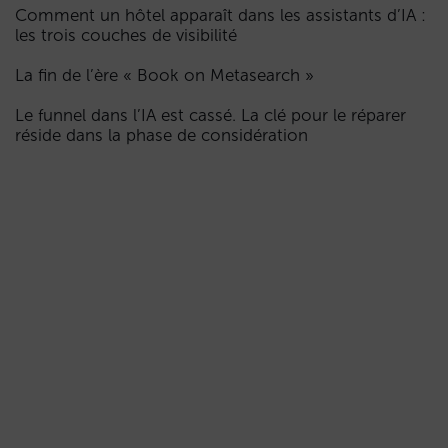
Comment un hôtel apparaît dans les assistants d’IA :
les trois couches de visibilité
La fin de l’ère « Book on Metasearch »
Le funnel dans l’IA est cassé. La clé pour le réparer
réside dans la phase de considération