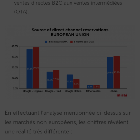
ventes directes B2C aux ventes intermédiées
(OTA).
En effectuant l’analyse mentionnée ci-dessus sur
les marchés non européens, les chiffres révèlent
une réalité très différente :