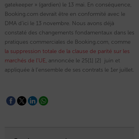
gatekeeper » (gardien) le 13 mai. En conséquence,
Booking.com devrait être en conformité avec le
DMA d’ici le 13 novembre. Nous avons déjà
constaté des changements fondamentaux dans les
pratiques commerciales de Booking.com, comme
la suppression totale de la clause de parité sur les
marchés de l’UE,
annoncée le 25[1] [2] juin et
appliquée à l’ensemble de ses contrats le 1er juillet.