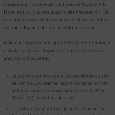
établissements n’investissent pas sur Google Ads,
Hotel Ads ou d’autres acteurs des metasearch. Ce
que nous essayons de mesurer est le pourcentage
de trafic déplacé et non les chiffres absolus.
Malgré les ajustements apportés à la méthodologie
d’analyse, les conclusions restent conformes à nos
analyses précédentes.
La tragédie continue pour Google Hotels au sein
de l’Union Européenne, faisant chuter sa part en
tant que « source de réservations » de 13,4% à
8,9% (-4,5% en chiffres absolus).
Le tableau final pour Google (en combinant Ads,