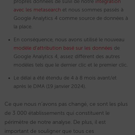
propres données de suivi de notre
intégration
avec les metasearch
et nous sommes passés à
Google Analytics 4 comme source de données à
la place.
En conséquence, nous avons utilisé le nouveau
modèle d’attribution basé sur les données
de
Google Analytics 4, assez différent des autres
modèles tels que le dernier clic et le premier clic.
Le délai a été étendu de 4 à 8 mois avant/et
après le DMA (19 janvier 2024).
Ce que nous n’avons pas changé, ce sont les plus
de 3 000 établissements qui constituent le
périmètre de notre analyse. De plus, il est
important de souligner que tous ces