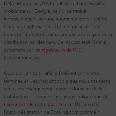
DMA est que les OTA bénéficient d’une visibilité
croissante sur Google, ce qui se traduit
indéniablement par une augmentation du chiffre
d’affaires capté par les OTA, ce qui accroît les
coûts des hôtels et leur dépendance à l’égard de la
distribution par des tiers. Ce résultat était-il celui
escompté par les
régulateurs de l’UE
?
Certainement pas.
Quoi qu’il en soit, l’affaire DMA est loin d’être
terminée et il est fort probable que nous assistions
à d’autres changements dans le domaine de la
distribution. Comme nous l’avons indiqué
dans la
mise à jour de notre post fin mai
, l’UE a ratifié
l’auto-désignation de Booking.com comme «