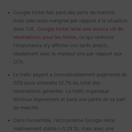
Google Hotel Ads perd des parts de marché,
mais cela reste marginal par rapport à la situation
dans l’UE.
Google Hotel reste une source clé de
réservations pour les hôtels
, ce qui renforce
l’importance d’y afficher vos tarifs directs,
idéalement avec le meilleur prix par rapport aux
OTA.
Le trafic payant a considérablement augmenté de
20% pour atteindre 12,7% du total des
réservations générées. Le trafic organique
diminue légèrement et perd une partie de sa part
de marché.
Dans l’ensemble, l’écosystème Google reste
relativement stable (-0,29 %), mais avec une