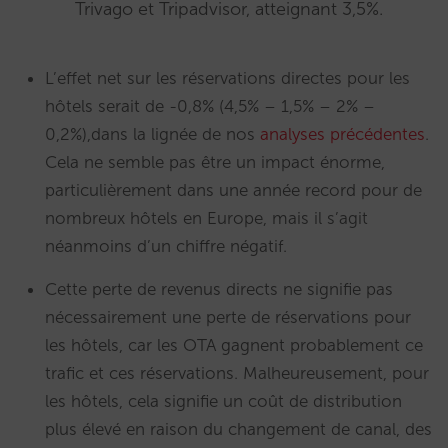
Trivago et Tripadvisor, atteignant 3,5%.
L’effet net sur les réservations directes pour les
hôtels serait de -0,8% (4,5% – 1,5% – 2% –
0,2%),dans la lignée de nos
analyses précédentes
.
Cela ne semble pas être un impact énorme,
particulièrement dans une année record pour de
nombreux hôtels en Europe, mais il s’agit
néanmoins d’un chiffre négatif.
Cette perte de revenus directs ne signifie pas
nécessairement une perte de réservations pour
les hôtels, car les OTA gagnent probablement ce
trafic et ces réservations. Malheureusement, pour
les hôtels, cela signifie un coût de distribution
plus élevé en raison du changement de canal, des