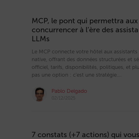
MCP, le pont qui permettra aux
concurrencer à l’ère des assista
LLMs
Le MCP connecte votre hôtel aux assistants
native, offrant des données structurées et s
officiel, tarifs, disponibilités, politiques, et p
pas une option : c'est une stratégie.…
Pablo Delgado
02/12/2025
7 constats (+7 actions) qui vous