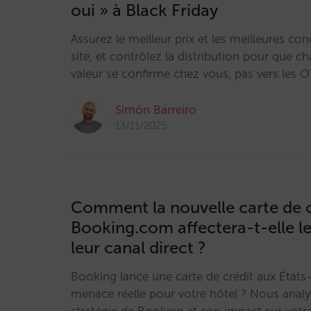
oui » à Black Friday
Assurez le meilleur prix et les meilleures con
site, et contrôlez la distribution pour que c
valeur se confirme chez vous, pas vers les 
Simón Barreiro
13/11/2025
Comment la nouvelle carte de c
Booking.com affectera-t-elle le
leur canal direct ?
Booking lance une carte de crédit aux États
menace réelle pour votre hôtel ? Nous analy