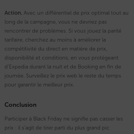
Action.
Avec un différentiel de prix optimal tout au
long de la campagne, vous ne devriez pas
rencontrer de problèmes. Si vous jouez la parité
tarifaire, cherchez au moins à améliorer la
compétitivité du direct en matière de prix,
disponibilité et conditions, en vous protégeant
d’Expedia durant la nuit et de Booking en fin de
journée. Surveillez le prix web le reste du temps
pour garantir le meilleur prix.
Conclusion
Participer à Black Friday ne signifie pas casser les
prix : il s’agit de tirer parti du plus grand pic