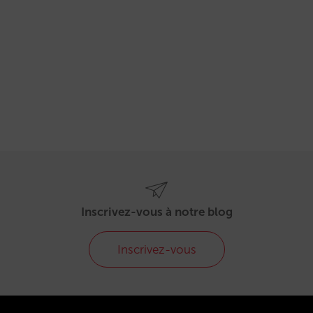
Inscrivez-vous à notre blog
Inscrivez-vous