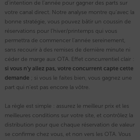
d’intention de l’année pour gagner des parts sur
votre canal direct. Notre analyse montre qu’avec la
bonne stratégie, vous pouvez bâtir un coussin de
réservations pour l’hiver/printemps qui vous
permettra de commencer l’année sereinement,
sans recourir à des remises de dernière minute ni
céder de marge aux OTA. Effet concurrentiel clair :
si vous n’y allez pas, votre concurrent capte cette
demande
; si vous le faites bien, vous gagnez une
part qui n’est pas encore la vôtre.
La règle est simple : assurez le meilleur prix et les
meilleures conditions sur votre site, et contrôlez la
distribution pour que chaque réservation de valeur
se confirme chez vous, et non vers les OTA. Vous