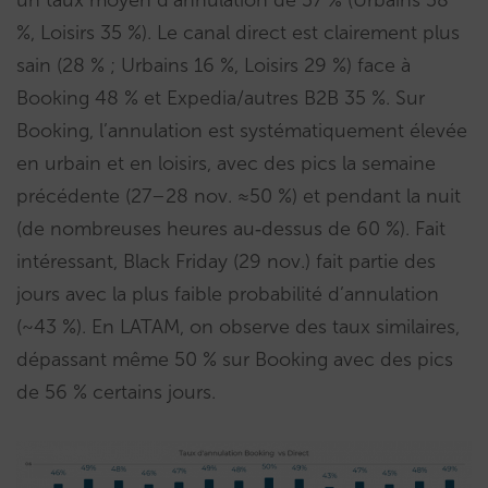
%, Loisirs 35 %). Le canal direct est clairement plus
sain (28 % ; Urbains 16 %, Loisirs 29 %) face à
Booking 48 % et Expedia/autres B2B 35 %. Sur
Booking, l’annulation est systématiquement élevée
en urbain et en loisirs, avec des pics la semaine
précédente (27–28 nov. ≈50 %) et pendant la nuit
(de nombreuses heures au‑dessus de 60 %). Fait
intéressant, Black Friday (29 nov.) fait partie des
jours avec la plus faible probabilité d’annulation
(~43 %). En LATAM, on observe des taux similaires,
dépassant même 50 % sur Booking avec des pics
de 56 % certains jours.