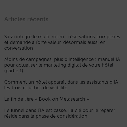
Articles récents
Sarai intègre le multi-room : réservations complexes
et demande à forte valeur, désormais aussi en
conversation
Moins de campagnes, plus d’intelligence : manuel IA
pour actualiser le marketing digital de votre hôtel
(partie 1)
Comment un hôtel apparaît dans les assistants d’IA :
les trois couches de visibilité
La fin de l’ère « Book on Metasearch »
Le funnel dans l’IA est cassé. La clé pour le réparer
réside dans la phase de considération