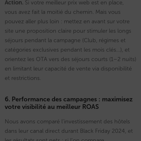
Action.
Si votre meilleur prix web est en place,
vous avez fait la moitié du chemin. Mais vous
pouvez aller plus loin : mettez en avant sur votre
site une proposition claire pour stimuler les longs
séjours pendant la campagne (Club, régimes et
catégories exclusives pendant les mois clés…), et
orientez les OTA vers des séjours courts (1–2 nuits)
en limitant leur capacité de vente via disponibilité
et restrictions.
6. Performance des campagnes : maximisez
votre visibilité au meilleur ROAS
Nous avons comparé l’investissement des hôtels
dans leur canal direct durant Black Friday 2024, et
les résultats sont nets : si l’on compare