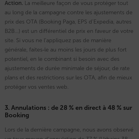
Action.
La meilleure façon de vous protéger tout
au long de la campagne contre les ajustements de
prix des OTA (Booking Paga, EPS d’Expedia, autres
B2B…) est un différentiel de prix en faveur de votre
site. Si vous ne l’appliquez pas de manière
générale, faites‑le au moins les jours de plus fort
potentiel, en le combinant si besoin avec des
ajustements de durée minimale de séjour, de rate
plans et des restrictions sur les OTA, afin de mieux
protéger vos ventes web.
3. Annulations : de 28 % en direct à 48 % sur
Booking
Lors de la dernière campagne, nous avons observé
un taux moyen d’annulation de 37 % (Urbains 38