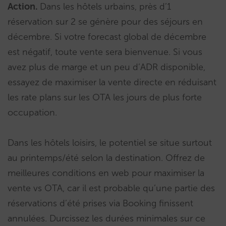
Action.
Dans les hôtels urbains, près d’1
réservation sur 2 se génère pour des séjours en
décembre. Si votre forecast global de décembre
est négatif, toute vente sera bienvenue. Si vous
avez plus de marge et un peu d’ADR disponible,
essayez de maximiser la vente directe en réduisant
les rate plans sur les OTA les jours de plus forte
occupation.
Dans les hôtels loisirs, le potentiel se situe surtout
au printemps/été selon la destination. Offrez de
meilleures conditions en web pour maximiser la
vente vs OTA, car il est probable qu’une partie des
réservations d’été prises via Booking finissent
annulées. Durcissez les durées minimales sur ce