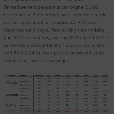
l’investissement pendant la campagne (du 20
novembre au 3 décembre) avec la même période
du mois précédent, une hausse de +21 % des
dépenses sur Google, Meta et Bing s’est traduite
par +82 % de revenus, avec un ROAS de 29 (+51 %
vs période précédente) et un taux de conversion
de 1,85 % (+24 %). Vous pouvez aussi ventiler les
résultats par type de campagne :