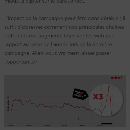
mieux la capter sur le canal direct.
L’impact de la campagne peut être considérable ; il
suffit d’observer comment nos principales chaînes
hôtelières ont augmenté leurs ventes web par
rapport au reste de l’année lors de la dernière
campagne. Allez-vous vraiment laisser passer
l’opportunité?