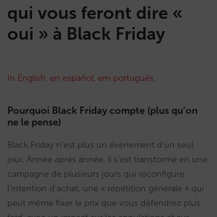
qui vous feront dire «
oui » à Black Friday
In English
,
en español
,
em português
.
Pourquoi Black Friday compte (plus qu’on
ne le pense)
Black Friday n’est plus un événement d’un seul
jour. Année après année, il s’est transformé en une
campagne de plusieurs jours qui reconfigure
l’intention d’achat, une « répétition générale » qui
peut même fixer le prix que vous défendrez plus