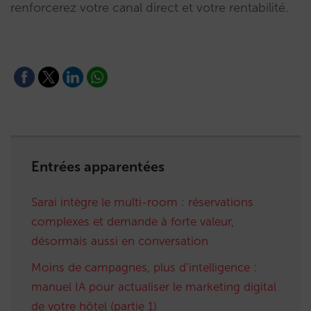
renforcerez votre canal direct et votre rentabilité.
Entrées apparentées
Sarai intègre le multi-room : réservations
complexes et demande à forte valeur,
désormais aussi en conversation
Moins de campagnes, plus d’intelligence :
manuel IA pour actualiser le marketing digital
de votre hôtel (partie 1)