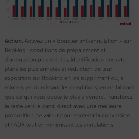
Action.
Activez un « bouclier anti‑annulation » sur
Booking : conditions de prépaiement et
d’annulation plus strictes, identification des rate
plans les plus annulés et réduction de leur
exposition sur Booking en les supprimant ou, a
minima, en durcissant les conditions, en ne laissant
que ce qui vous coûte le plus à vendre. Transférez
le reste vers le canal direct avec une meilleure
proposition de valeur pour soutenir la conversion
et l’ADR tout en minimisant les annulations.