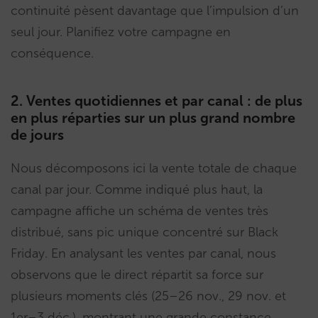
continuité pèsent davantage que l’impulsion d’un
seul jour. Planifiez votre campagne en
conséquence.
2. Ventes quotidiennes et par canal : de plus
en plus réparties sur un plus grand nombre
de jours
Nous décomposons ici la vente totale de chaque
canal par jour. Comme indiqué plus haut, la
campagne affiche un schéma de ventes très
distribué, sans pic unique concentré sur Black
Friday. En analysant les ventes par canal, nous
observons que le direct répartit sa force sur
plusieurs moments clés (25–26 nov., 29 nov. et
1er–3 déc.), montrant une grande constance.