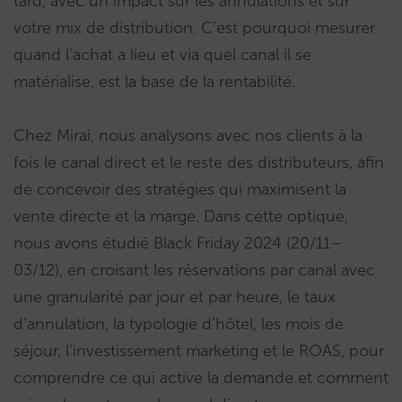
tard, avec un impact sur les annulations et sur
votre mix de distribution. C’est pourquoi mesurer
quand l’achat a lieu et via quel canal il se
matérialise, est la base de la rentabilité.
Chez Mirai, nous analysons avec nos clients à la
fois le canal direct et le reste des distributeurs, afin
de concevoir des stratégies qui maximisent la
vente directe et la marge. Dans cette optique,
nous avons étudié Black Friday 2024 (20/11–
03/12), en croisant les réservations par canal avec
une granularité par jour et par heure, le taux
d’annulation, la typologie d’hôtel, les mois de
séjour, l’investissement marketing et le ROAS, pour
comprendre ce qui active la demande et comment