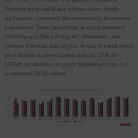
Booking reste stable aux mêmes dates, tandis
qu’Expedia concentre des réservations la semaine
précédente. Dans l’ensemble, le comportement
confirme que Black Friday est, désormais, une
période étendue, pas un jour, et que le canal direct
peut rivaliser à armes égales avec les OTA. En
LATAM, on observe un poids légèrement plus fort
le vendredi 29 lui‑même.