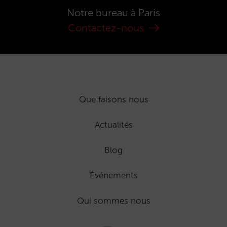
Notre bureau à Paris
Contactez-nous
Que faisons nous
Actualités
Blog
Événements
Qui sommes nous