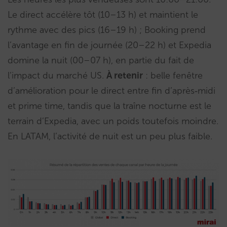
Le direct accélère tôt (10–13 h) et maintient le
rythme avec des pics (16–19 h) ; Booking prend
l’avantage en fin de journée (20–22 h) et Expedia
domine la nuit (00–07 h), en partie du fait de
l’impact du marché US.
À retenir
: belle fenêtre
d’amélioration pour le direct entre fin d’après‑midi
et prime time, tandis que la traîne nocturne est le
terrain d’Expedia, avec un poids toutefois moindre.
En LATAM, l’activité de nuit est un peu plus faible.