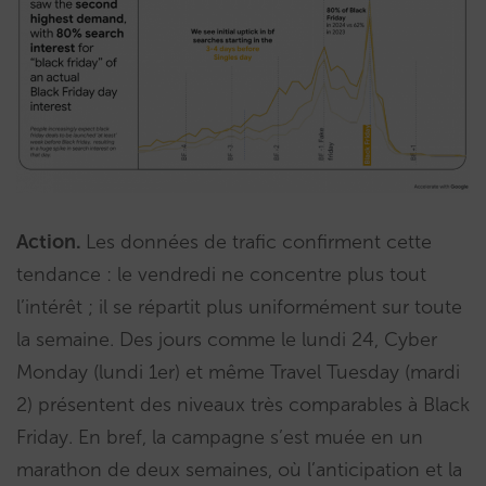
Action.
Les données de trafic confirment cette
tendance : le vendredi ne concentre plus tout
l’intérêt ; il se répartit plus uniformément sur toute
la semaine. Des jours comme le lundi 24, Cyber
Monday (lundi 1er) et même Travel Tuesday (mardi
2) présentent des niveaux très comparables à Black
Friday. En bref, la campagne s’est muée en un
marathon de deux semaines, où l’anticipation et la