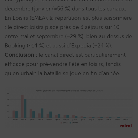
décembre+janvier (≈56 %) dans tous les canaux.
En Loisirs (EMEA), la répartition est plus saisonnière
: le direct loisirs place près de 3 séjours sur 10
entre mai et septembre (~29 %), bien au‑dessus de
Booking (~14 %) et aussi d’Expedia (~24 %).
Conclusion
: le canal direct est particulièrement
efficace pour pré‑vendre l’été en loisirs, tandis
qu’en urbain la bataille se joue en fin d’année.