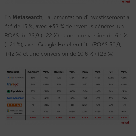
En
Metasearch
, l’augmentation d’investissement a
été de 13 %, avec +38 % de revenus générés, un
ROAS de 26,9 (+22 %) et une conversion de 6,1 %
(+21 %), avec Google Hotel en tête (ROAS 50,9,
+42 %) et une conversion de 10,8 % (+28 %).