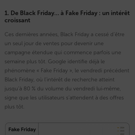
1. De Black Friday… à Fake Friday : un intérêt
croissant
Ces dernières années, Black Friday a cessé d’être
un seul jour de ventes pour devenir une
campagne étendue qui commence parfois une
semaine plus tôt. Google identifie déjà le
phénomène « Fake Friday », le vendredi précédent
Black Friday, où l’intérêt de recherche atteint
jusqu’à 80 % du volume du vendredi lui‑même,
signe que les utilisateurs s’attendent à des offres
plus tôt.