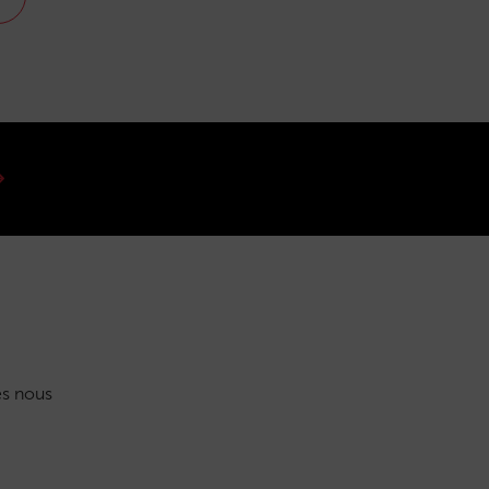
s nous