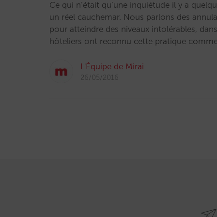
Ce qui n’était qu’une inquiétude il y a quel
un réel cauchemar. Nous parlons des annulat
pour atteindre des niveaux intolérables, dan
hôteliers ont reconnu cette pratique comme 
L'Équipe de Mirai
26/05/2016