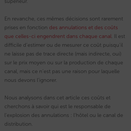
supérieur.
En revanche, ces mêmes décisions sont rarement
prises en fonction
des annulations et des coûts
que celles-ci engendrent dans chaque canal
. Il est
difficile d’estimer ou de mesurer ce coût puisqu’il
ne laisse pas de trace directe (mais indirecte, oui)
sur le prix moyen ou sur la production de chaque
canal, mais ce n’est pas une raison pour laquelle
nous devons l’ignorer.
Nous analysons dans cet article ces coûts et
cherchons à savoir qui est le responsable de
l’explosion des annulations : l’hôtel ou le canal de
distribution.