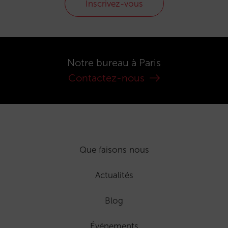
Inscrivez-vous
Notre bureau à Paris
Contactez-nous
Que faisons nous
Actualités
Blog
Événements