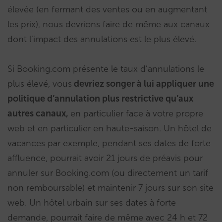
élevée (en fermant des ventes ou en augmentant
les prix), nous devrions faire de même aux canaux
dont l’impact des annulations est le plus élevé.
Si Booking.com présente le taux d’annulations le
plus élevé, vous
devriez songer à lui appliquer une
politique d’annulation plus restrictive qu’aux
autres canaux,
en particulier face à votre propre
web et en particulier en haute-saison. Un hôtel de
vacances par exemple, pendant ses dates de forte
affluence, pourrait avoir 21 jours de préavis pour
annuler sur Booking.com (ou directement un tarif
non remboursable) et maintenir 7 jours sur son site
web. Un hôtel urbain sur ses dates à forte
demande, pourrait faire de même avec 24 h et 72