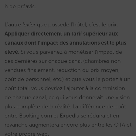
h de préavis.
L’autre
levier
que possède l’hôtel, c’est le prix.
Appliquer directement un tarif supérieur aux
canaux dont l’impact des annulations est le plus
élevé
. Si vous parvenez à monétiser l’impact de
ces dernières sur chaque canal (chambres non
vendues finalement, réduction du prix moyen,
coût de personnel, etc.) et que vous le portez à un
coût total, vous devriez l’ajouter à la commission
de chaque canal, ce qui vous donnerait une vision
plus complète de la réalité. La différence de coût
entre Booking.com et Expedia se réduira et en
revanche augmentera encore plus entre les OTA et
votre propre web.