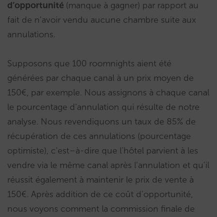
d’opportunité
(manque à gagner) par rapport au
fait de n’avoir vendu aucune chambre suite aux
annulations.
Supposons que 100 roomnights aient été
générées par chaque canal à un prix moyen de
150€, par exemple. Nous assignons à chaque canal
le pourcentage d’annulation qui résulte de notre
analyse. Nous revendiquons un taux de 85% de
récupération de ces annulations (pourcentage
optimiste), c’est–à-dire que l’hôtel parvient à les
vendre via le même canal après l’annulation et qu’il
réussit également à maintenir le prix de vente à
150€. Après addition de ce coût d’opportunité,
nous voyons comment la commission finale de