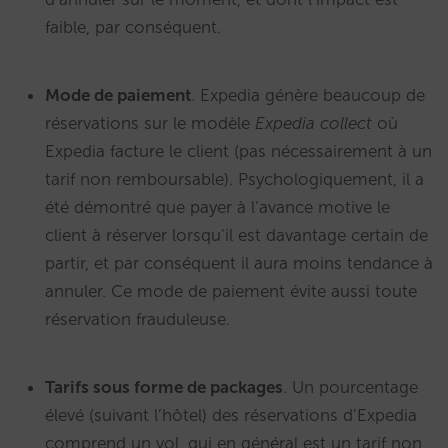
faible, par conséquent.
Mode de paiement
. Expedia génère beaucoup de
réservations sur le modèle
Expedia collect
où
Expedia facture le client (pas nécessairement à un
tarif non remboursable). Psychologiquement, il a
été démontré que payer à l’avance motive le
client à réserver lorsqu’il est davantage certain de
partir, et par conséquent il aura moins tendance à
annuler. Ce mode de paiement évite aussi toute
réservation frauduleuse.
Tarifs sous forme de packages
. Un pourcentage
élevé (suivant l’hôtel) des réservations d’Expedia
comprend un vol, qui en général est un tarif non