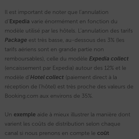
Il est important de noter que l’annulation
d’
Expedia
varie énormément en fonction du
modèle utilisé par les hôtels. L’annulation des tarifs
Package
est très basse, au-dessous des 3% (les
tarifs aériens sont en grande partie non
remboursables), celle du modèle
Expedia collect
(encaissement par Expedia) autour des 12% et le
modèle d’
Hotel collect
(paiement direct à la
réception de l’hôtel) est très proche des valeurs de
Booking.com aux environs de 35%.
Un
exemple
aide à mieux illustrer la manière dont
varient les coûts de distribution selon chaque
canal si nous prenons en compte le
coût