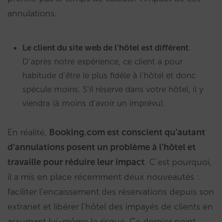
annulations.
Le client du site web de l’hôtel est différent
.
D’après notre expérience, ce client a pour
habitude d’être le plus fidèle à l’hôtel et donc
spécule moins. S’il réserve dans votre hôtel, il y
viendra (à moins d’avoir un imprévu).
En réalité,
Booking.com est conscient qu’autant
d’annulations posent un problème à l’hôtel et
travaille pour réduire leur impact
. C’est pourquoi,
il a mis en place récemment deux nouveautés :
faciliter l’encaissement des réservations depuis son
extranet et libérer l’hôtel des impayés de clients en
assumant lui-même le risque. Ce dernier point