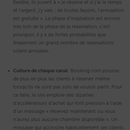
flexible, ils jouent à « je réserve et si j’ai le temps
et l’argent, j’y vais ; de toutes façons, l’annulation
est gratuite ». La phase d’inspiration est encore
très loin de la phase de la réservation, c’est
pourquoi, il y a de fortes probabilités que
finalement un grand nombre de réservations
soient annulées.
Culture de chaque canal
. Booking.com
pousse
de plus en plus les clients à réserver même
lorsqu’ils ne sont pas sûrs de vouloir partir. Pour
ce faire, le site emploie des dizaines
d’accélérateurs d’achat qui font pression à l’aide
d’un message « réservez maintenant ou vous
n’aurez plus aucune chambre disponible ». Un
message qui accroche habituellement ses clients.