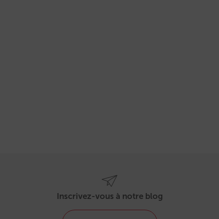
Inscrivez-vous à notre blog