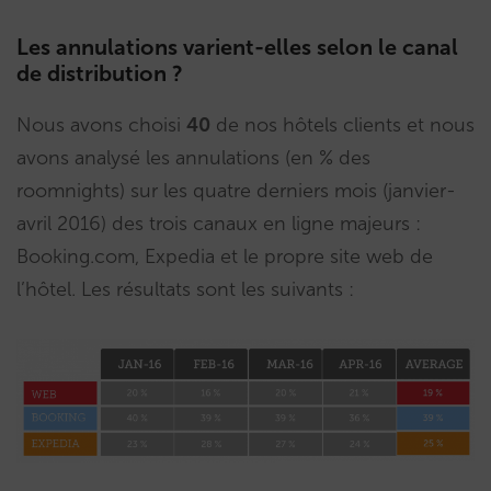
Les annulations varient-elles selon le canal
de distribution ?
Nous avons choisi
40
de nos hôtels clients et nous
avons analysé les annulations (en % des
roomnights) sur les quatre derniers mois (janvier-
avril 2016) des trois canaux en ligne majeurs :
Booking.com, Expedia et le propre site web de
l’hôtel. Les résultats sont les suivants :