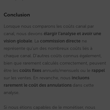
Conclusion
Lorsque nous comparons les coûts canal par
canal, nous devons
élargir l’analyse et avoir une
vision globale
. La
commission directe
ne
représente qu’un des nombreux coûts liés à
chaque canal. D’autres coûts connus également,
bien que rarement calculés correctement, peuvent
être les
coûts fixes
annuels/mensuels ou le
rappel
sur les ventes. En revanche, nous
incluons
rarement le coût des annulations
dans cette
analyse.
Si nous étions capables de le monétiser, nous