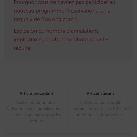
Pourquoi vous ne devriez pas participer au
nouveau programme “Réservations sans
risque » de Booking.com ?
Explosion du nombre d’annulations :
implications, coûts et solutions pour les
réduire
Post
navigation
Article précédent
Article suivant
Explosion du nombre
Qu’est-ce que Google
d’annulations : implications,
commission per stay (CPS) et
coûts et solutions pour les
comment cela fonctionne-t-il
réduire
?