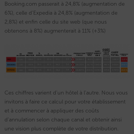
Booking.com passerait à 24,8% (augmentation de
6%), celle d’Expedia à 24,8% (augmentation de
2,8%) et enfin celle du site web (que nous
obtenons à 8%) augmenterait à 11% (+3%)
Ces chiffres varient d’un hôtel à l’autre. Nous vous
invitons à faire ce calcul pour votre établissement
et à commencer à appliquer des coûts
d’annulation selon chaque canal et obtenir ainsi
une vision plus complète de votre distribution.