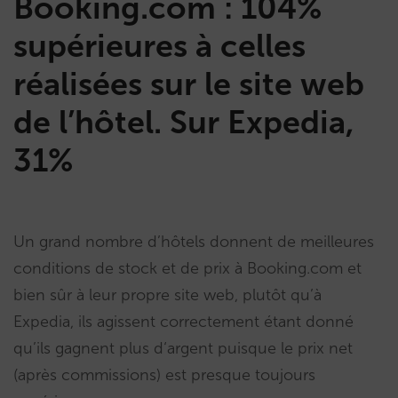
Booking.com : 104%
supérieures à celles
réalisées sur le site web
de l’hôtel. Sur Expedia,
31%
Un grand nombre d’hôtels donnent de meilleures
conditions de stock et de prix à Booking.com et
bien sûr à leur propre site web, plutôt qu’à
Expedia, ils agissent correctement étant donné
qu’ils gagnent plus d‘argent puisque le prix net
(après commissions) est presque toujours