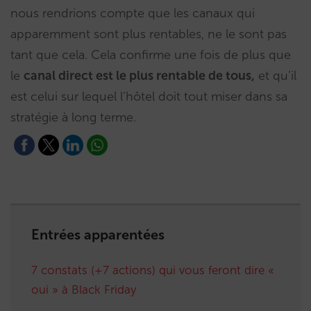
nous rendrions compte que les canaux qui
apparemment sont plus rentables, ne le sont pas
tant que cela. Cela confirme une fois de plus que
le
canal direct est le plus rentable de tous,
et qu’il
est celui sur lequel l’hôtel doit tout miser dans sa
stratégie à long terme.
Entrées apparentées
7 constats (+7 actions) qui vous feront dire «
oui » à Black Friday