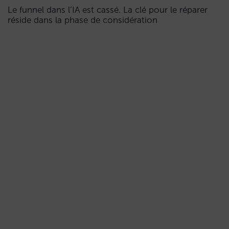
Le funnel dans l’IA est cassé. La clé pour le réparer
réside dans la phase de considération