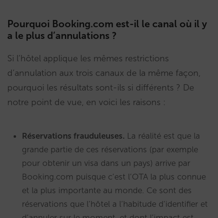
Pourquoi Booking.com est-il le canal où il y
a le plus d’annulations ?
Si l’hôtel applique les mêmes restrictions
d’annulation aux trois canaux de la même façon,
pourquoi les résultats sont-ils si différents ? De
notre point de vue, en voici les raisons :
Réservations frauduleuses.
La réalité est que la
grande partie de ces réservations (par exemple
pour obtenir un visa dans un pays) arrive par
Booking.com puisque c’est l’OTA la plus connue
et la plus importante au monde. Ce sont des
réservations que l’hôtel a l’habitude d’identifier et
d’annuler sur le moment, et dont l’impact est