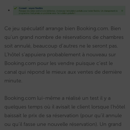
Ce jeu spéculatif arrange bien Booking.com. Bien
qu’un grand nombre de réservations de chambres
soit annulé, beaucoup d’autres ne le seront pas.
L’hôtel s’appuiera probablement à nouveau sur
Booking.com pour les vendre puisque c’est le
canal qui répond le mieux aux ventes de dernière
minute.
Booking.com lui-même a réalisé un test il y a
quelques temps où il avisait le client lorsque l’hôtel
baissait le prix de sa réservation (pour qu’il annule
ou qu’il fasse une nouvelle réservation). Un grand