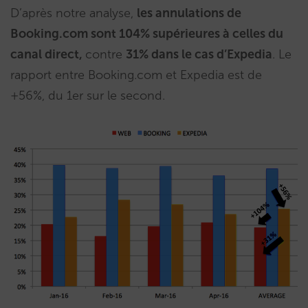
D’après notre analyse,
les annulations de
Booking.com sont 104% supérieures à celles du
canal direct,
contre
31% dans le cas d’Expedia
. Le
rapport entre Booking.com et Expedia est de
+56%, du 1er sur le second.