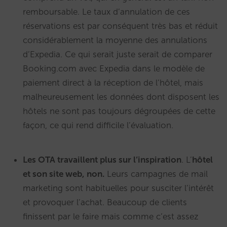
remboursable. Le taux d’annulation de ces
réservations est par conséquent très bas et réduit
considérablement la moyenne des annulations
d’Expedia. Ce qui serait juste serait de comparer
Booking.com avec Expedia dans le modèle de
paiement direct à la réception de l’hôtel, mais
malheureusement les données dont disposent les
hôtels ne sont pas toujours dégroupées de cette
façon, ce qui rend difficile l’évaluation.
Les OTA travaillent plus sur l’inspiration
. L’
hôtel
et son site web, non.
Leurs campagnes de mail
marketing sont habituelles pour susciter l’intérêt
et provoquer l’achat. Beaucoup de clients
finissent par le faire mais comme c’est assez