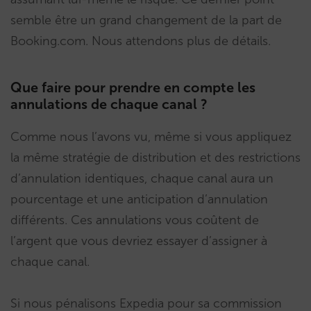
semble être un grand changement de la part de
Booking.com. Nous attendons plus de détails.
Que faire pour prendre en compte les
annulations de chaque canal ?
Comme nous l’avons vu, même si vous appliquez
la même stratégie de distribution et des restrictions
d’annulation identiques, chaque canal aura un
pourcentage et une anticipation d’annulation
différents. Ces annulations vous coûtent de
l’argent que vous devriez essayer d’assigner à
chaque canal.
Si nous pénalisons Expedia pour sa commission