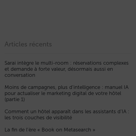
Articles récents
Sarai intègre le multi-room : réservations complexes
et demande à forte valeur, désormais aussi en
conversation
Moins de campagnes, plus d’intelligence : manuel IA
pour actualiser le marketing digital de votre hôtel
(partie 1)
Comment un hôtel apparaît dans les assistants d’IA :
les trois couches de visibilité
La fin de l’ère « Book on Metasearch »