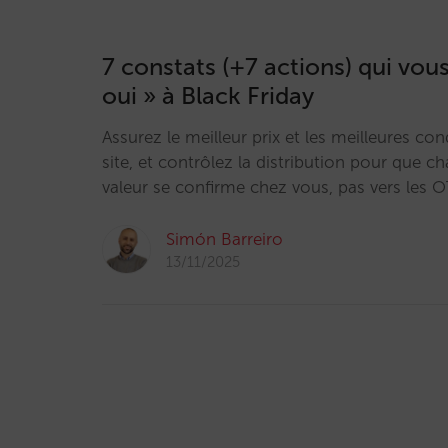
7 constats (+7 actions) qui vous
oui » à Black Friday
Assurez le meilleur prix et les meilleures con
site, et contrôlez la distribution pour que c
valeur se confirme chez vous, pas vers les 
Simón Barreiro
13/11/2025