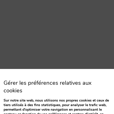
Gérer les préférences relatives aux
cookies
Sur notre site web, nous utilisons nos propres cookies et ceux de
tiers utilisés à des fins statistiques, pour analyser le trafic web,
permettant d'optimiser votre navigation en personnalisant le