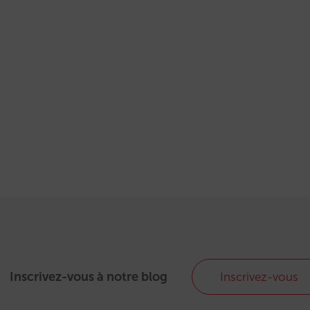
Inscrivez-vous à notre blog
Inscrivez-vous