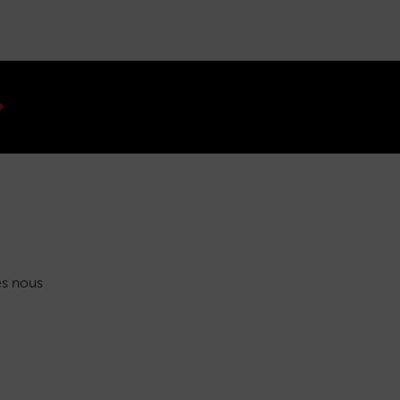
s nous