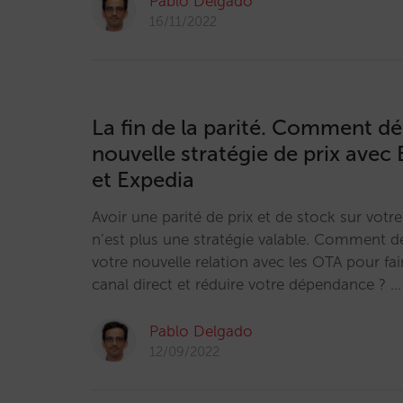
Pablo Delgado
16/11/2022
La fin de la parité. Comment dé
nouvelle stratégie de prix ave
et Expedia
Avoir une parité de prix et de stock sur votre
n’est plus une stratégie valable. Comment d
votre nouvelle relation avec les OTA pour fai
canal direct et réduire votre dépendance ? …
Pablo Delgado
12/09/2022