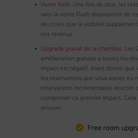
Vente flash
. Une fois de plus, les ré
sans la vente Flash disposeront de ce
de croire que la visibilité suppléme
vos revenus.
Upgrade gratuit de la chambre
. Les
amélioration gratuite à toutes les ré
impact est négatif, étant donné que
les réservations que vous auriez eu
réservations incrémentales devront en
compenser ce premier impact. Cela es
prouver.