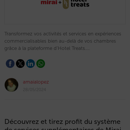
Transformez vos activités et services en expériences
commercialisables bien au-delà de vos chambres
grâce à la plateforme d’Hotel Treats.…
amaialopez
28/05/2024
Découvrez et tirez profit du système
de services supplémentaires de Mirai