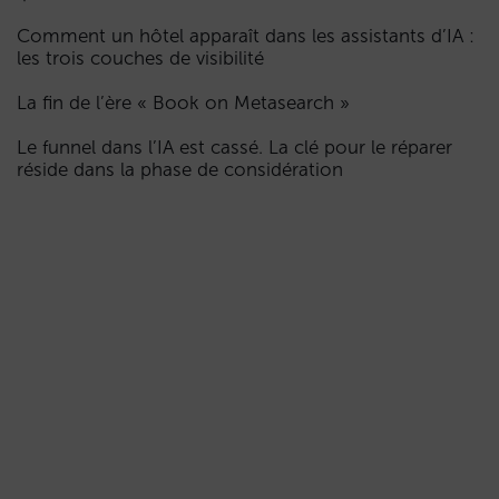
Comment un hôtel apparaît dans les assistants d’IA :
les trois couches de visibilité
La fin de l’ère « Book on Metasearch »
Le funnel dans l’IA est cassé. La clé pour le réparer
réside dans la phase de considération