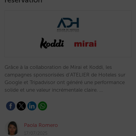
Grâce à la collaboration de Mirai et Koddi, les
campagnes sponsorisées d’ATELIER de Hoteles sur
Google et Tripadvisor ont généré une performance
solide et une valeur incrémentale claire. …
Paola Romero
17/07/2025