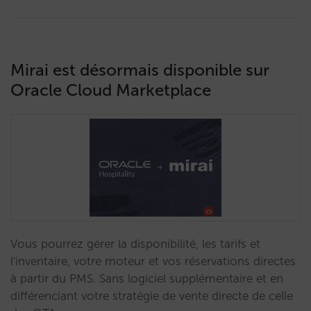
Mirai est désormais disponible sur
Oracle Cloud Marketplace
Vous pourrez gérer la disponibilité, les tarifs et
l'inventaire, votre moteur et vos réservations directes
à partir du PMS. Sans logiciel supplémentaire et en
différenciant votre stratégie de vente directe de celle