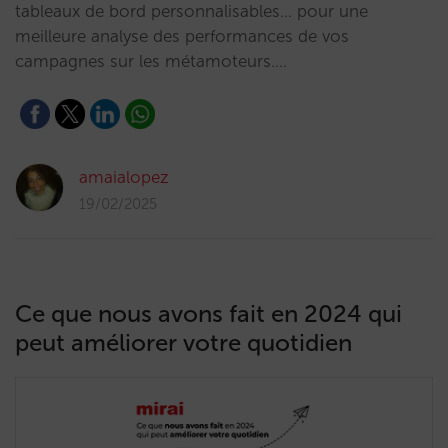
tableaux de bord personnalisables... pour une
meilleure analyse des performances de vos
campagnes sur les métamoteurs.…
amaialopez
19/02/2025
Ce que nous avons fait en 2024 qui
peut améliorer votre quotidien