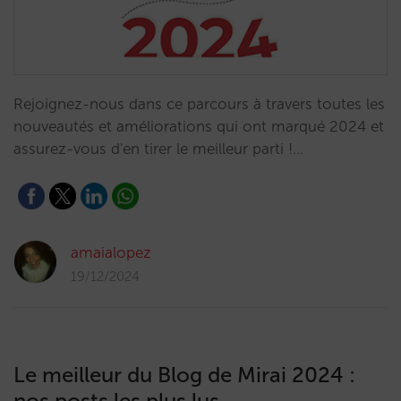
Rejoignez-nous dans ce parcours à travers toutes les
nouveautés et améliorations qui ont marqué 2024 et
assurez-vous d'en tirer le meilleur parti !…
amaialopez
19/12/2024
Le meilleur du Blog de Mirai 2024 :
nos posts les plus lus