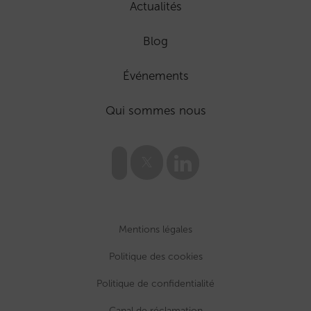
Actualités
Blog
Événements
Qui sommes nous
Mentions légales
Politique des cookies
Politique de confidentialité
Canal de réclamation