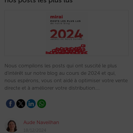
Nous compilons les posts qui ont suscité le plus
d'intérêt sur notre blog au cours de 2024 et qui,
nous espérons, vous ont aidé à optimiser votre vente
directe et à améliorer votre distribution.…
Aude Naveilhan
18/12/2024