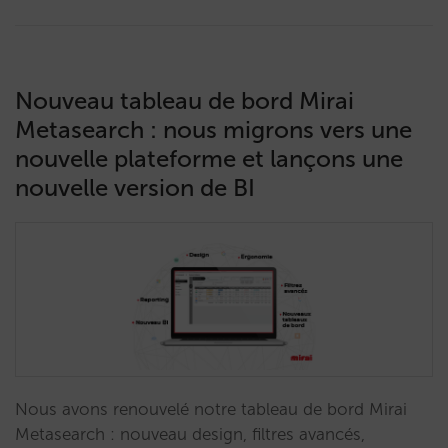
Nouveau tableau de bord Mirai
Metasearch : nous migrons vers une
nouvelle plateforme et lançons une
nouvelle version de BI
Nous avons renouvelé notre tableau de bord Mirai
Metasearch : nouveau design, filtres avancés,