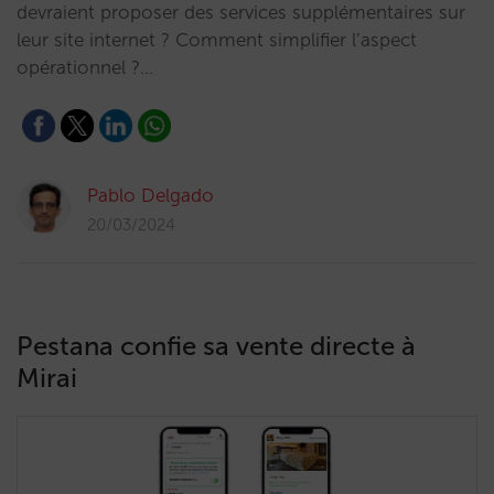
devraient proposer des services supplémentaires sur
leur site internet ? Comment simplifier l’aspect
opérationnel ?…
Pablo Delgado
20/03/2024
Pestana confie sa vente directe à
Mirai