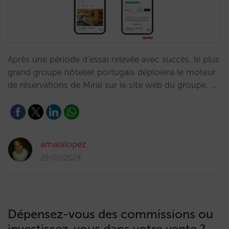
Après une période d’essai relevée avec succès, le plus
grand groupe hôtelier portugais déploiera le moteur
de réservations de Mirai sur le site web du groupe. …
amaialopez
29/02/2024
Dépensez-vous des commissions ou
investissez-vous dans votre vente ?