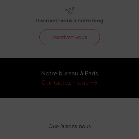
Inscrivez-vous à notre blog
Inscrivez-vous
Notre bureau à Paris
Contactez-nous
Que faisons nous