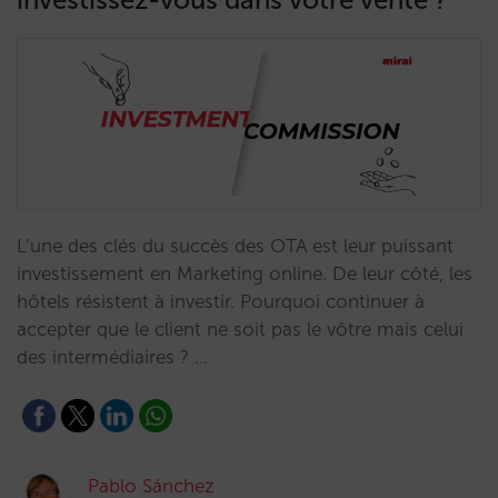
L’une des clés du succès des OTA est leur puissant
investissement en Marketing online. De leur côté, les
hôtels résistent à investir. Pourquoi continuer à
accepter que le client ne soit pas le vôtre mais celui
des intermédiaires ? …
Pablo Sánchez