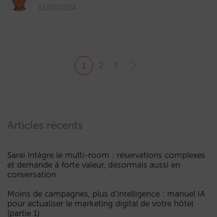
12/02/2024
1
2
3
Articles récents
Sarai intègre le multi-room : réservations complexes
et demande à forte valeur, désormais aussi en
conversation
Moins de campagnes, plus d’intelligence : manuel IA
pour actualiser le marketing digital de votre hôtel
(partie 1)