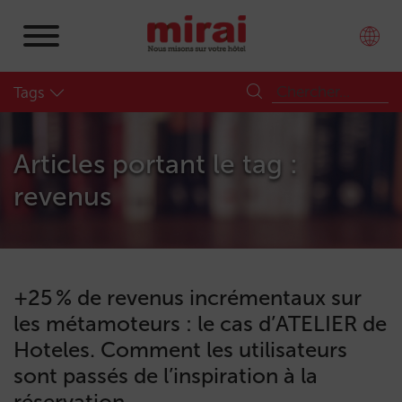
Tags
Articles portant le tag :
revenus
+25 % de revenus incrémentaux sur
les métamoteurs : le cas d’ATELIER de
Hoteles. Comment les utilisateurs
sont passés de l’inspiration à la
réservation