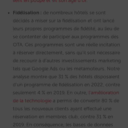
vent en poupe et vit son âge d’or
.
Fidélisation :
de nombreux hôtels se sont
décidés à miser sur la fidélisation et ont lancé
leurs propres programmes de fidélité, au lieu de
se contenter de participer aux programmes des
OTA. Ces programmes sont une réelle incitation
à réserver directement, sans qu’il soit nécessaire
de recourir à d’autres investissements marketing
tels que Google Ads ou les métamoteurs. Notre
analyse montre que 31 % des hôtels disposaient
d’un programme de fidélisation en 2022, contre
seulement 4 % en 2019. En outre,
l’amélioration
de la technologie
a permis de convertir 80 % de
tous les nouveaux clients ayant effectué une
réservation en membres club, contre 31 % en
2019. En conséquence, les bases de données