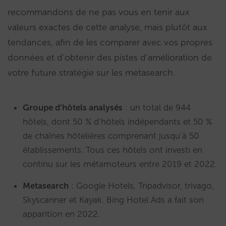
recommandons de ne pas vous en tenir aux
valeurs exactes de cette analyse, mais plutôt aux
tendances, afin de les comparer avec vos propres
données et d’obtenir des pistes d’amélioration de
votre future stratégie sur les metasearch.
Groupe d’hôtels analysés
: un total de 944
hôtels, dont 50 % d’hôtels indépendants et 50 %
de chaînes hôtelières comprenant jusqu’à 50
établissements. Tous ces hôtels ont investi en
continu sur les métamoteurs entre 2019 et 2022.
Metasearch
: Google Hotels, Tripadvisor, trivago,
Skyscanner et Kayak. Bing Hotel Ads a fait son
apparition en 2022.