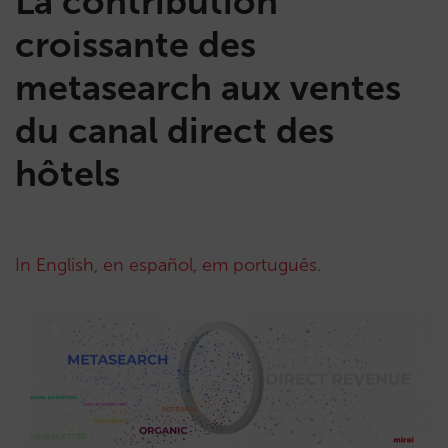
La contribution
croissante des
metasearch aux ventes
du canal direct des
hôtels
In English
,
en español
,
em português
.