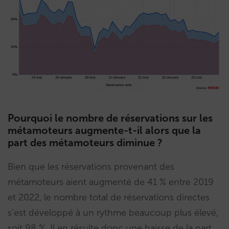
Pourquoi le nombre de réservations sur les
métamoteurs augmente-t-il alors que la
part des métamoteurs diminue ?
Bien que les réservations provenant des
métamoteurs aient augmenté de 41 % entre 2019
et 2022, le nombre total de réservations directes
s’est développé à un rythme beaucoup plus élevé,
soit 98 %. Il en résulte donc une baisse de la part