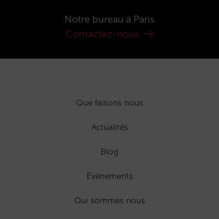
Notre bureau à Paris
Contactez-nous
Que faisons nous
Actualités
Blog
Événements
Qui sommes nous