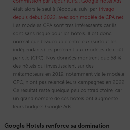
commission par séjour (CPS). Google Hotel Ads
était alors le seul à l’époque, suivi par
trivago
depuis début 2022, avec son modèle de CPA net
.
Les modèles CPA sont très intéressants car ils
sont sans risque pour les hôtels. Il est donc
normal que beaucoup d’entre eux (surtout les
indépendants) les préfèrent aux modèles de coût
par clic (CPC). Nos données montrent que 58 %
des hôtels qui investissaient sur des
métamoteurs en 2019, notamment via le modèle
CPC, n’ont pas relancé leurs campagnes en 2022.
Ce résultat reste quelque peu contradictoire, car
un grand nombre de ces hôtels ont augmenté
leurs budgets Google Ads.
Google Hotels renforce sa domination