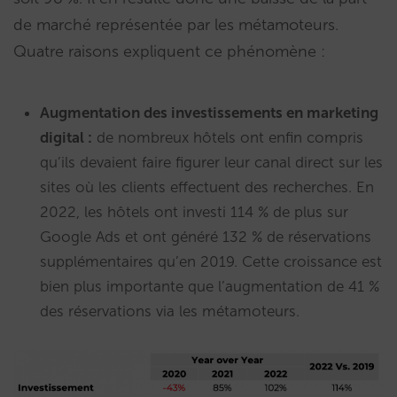
de marché représentée par les métamoteurs.
Quatre raisons expliquent ce phénomène :
Augmentation des investissements en marketing
digital :
de nombreux hôtels ont enfin compris
qu’ils devaient faire figurer leur canal direct sur les
sites où les clients effectuent des recherches. En
2022, les hôtels ont investi 114 % de plus sur
Google Ads et ont généré 132 % de réservations
supplémentaires qu’en 2019. Cette croissance est
bien plus importante que l’augmentation de 41 %
des réservations via les métamoteurs.