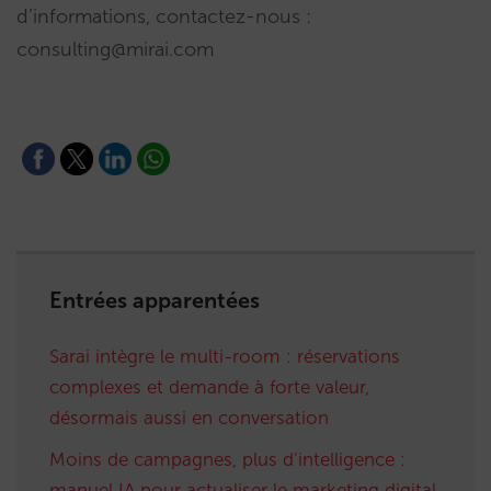
d’informations, contactez-nous :
consulting@mirai.com
Entrées apparentées
Sarai intègre le multi-room : réservations
complexes et demande à forte valeur,
désormais aussi en conversation
Moins de campagnes, plus d’intelligence :
manuel IA pour actualiser le marketing digital