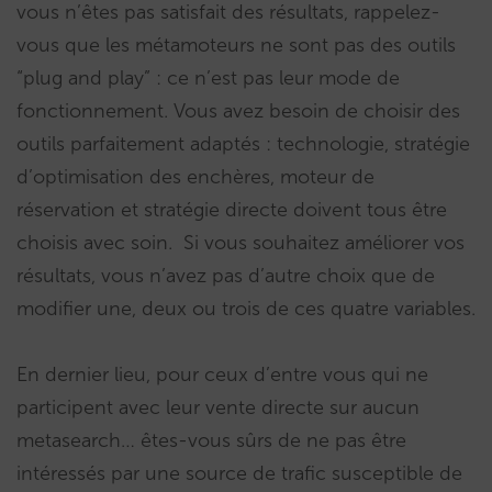
vous n’êtes pas satisfait des résultats, rappelez-
vous que les métamoteurs ne sont pas des outils
“plug and play” : ce n’est pas leur mode de
fonctionnement. Vous avez besoin de choisir des
outils parfaitement adaptés : technologie, stratégie
d’optimisation des enchères, moteur de
réservation et stratégie directe doivent tous être
choisis avec soin. Si vous souhaitez améliorer vos
résultats, vous n’avez pas d’autre choix que de
modifier une, deux ou trois de ces quatre variables.
En dernier lieu, pour ceux d’entre vous qui ne
participent avec leur vente directe sur aucun
metasearch… êtes-vous sûrs de ne pas être
intéressés par une source de trafic susceptible de