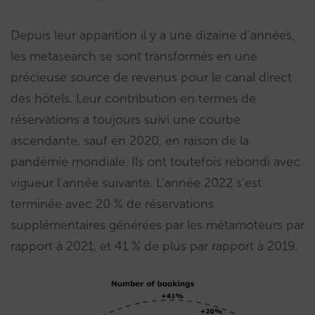
Depuis leur apparition il y a une dizaine d’années,
les metasearch se sont transformés en une
précieuse source de revenus pour le canal direct
des hôtels. Leur contribution en termes de
réservations a toujours suivi une courbe
ascendante, sauf en 2020, en raison de la
pandémie mondiale. Ils ont toutefois rebondi avec
vigueur l’année suivante. L’année 2022 s’est
terminée avec 20 % de réservations
supplémentaires générées par les métamoteurs par
rapport à 2021, et 41 % de plus par rapport à 2019.