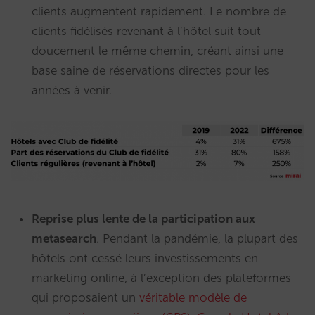
clients augmentent rapidement. Le nombre de
clients fidélisés revenant à l’hôtel suit tout
doucement le même chemin, créant ainsi une
base saine de réservations directes pour les
années à venir.
Reprise plus lente de la participation aux
metasearch
. Pendant la pandémie, la plupart des
hôtels ont cessé leurs investissements en
marketing online, à l’exception des plateformes
qui proposaient un
véritable modèle de