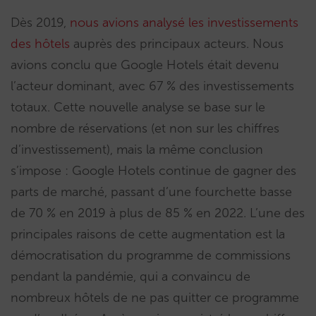
Dès 2019,
nous avions analysé les investissements
des hôtels
auprès des principaux acteurs. Nous
avions conclu que Google Hotels était devenu
l’acteur dominant, avec 67 % des investissements
totaux. Cette nouvelle analyse se base sur le
nombre de réservations (et non sur les chiffres
d’investissement), mais la même conclusion
s’impose : Google Hotels continue de gagner des
parts de marché, passant d’une fourchette basse
de 70 % en 2019 à plus de 85 % en 2022. L’une des
principales raisons de cette augmentation est la
démocratisation du programme de commissions
pendant la pandémie, qui a convaincu de
nombreux hôtels de ne pas quitter ce programme