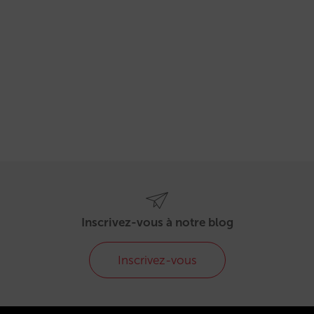
Inscrivez-vous à notre blog
Inscrivez-vous