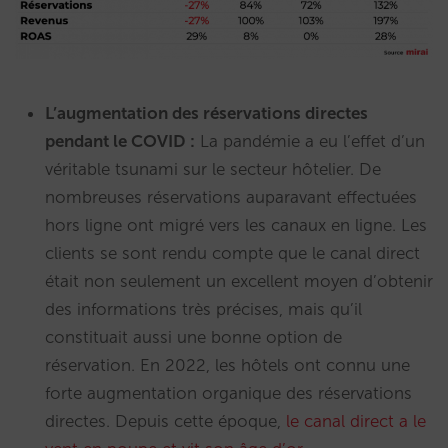
L’augmentation des réservations directes
pendant le COVID :
La pandémie a eu l’effet d’un
véritable tsunami sur le secteur hôtelier. De
nombreuses réservations auparavant effectuées
hors ligne ont migré vers les canaux en ligne. Les
clients se sont rendu compte que le canal direct
était non seulement un excellent moyen d’obtenir
des informations très précises, mais qu’il
constituait aussi une bonne option de
réservation. En 2022, les hôtels ont connu une
forte augmentation organique des réservations
directes. Depuis cette époque,
le canal direct a le