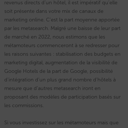
revenus directs d’un hôtel, il est impératif qu’elle
soit présente dans votre mix de canaux de
marketing online. C’est la part moyenne apportée
par les metasearch. Malgré une baisse de leur part
de marché en 2022, nous estimons que les
métamoteurs commenceront à se redresser pour
les raisons suivantes : stabilisation des budgets en
marketing digital, augmentation de la visibilité de
Google Hotels de la part de Google, possibilité
d’intégration d’un plus grand nombre d’hôtels à
mesure que d’autres metasearch iront en
proposant des modèles de participation basés sur
les commissions.
Si vous investissez sur les métamoteurs mais que