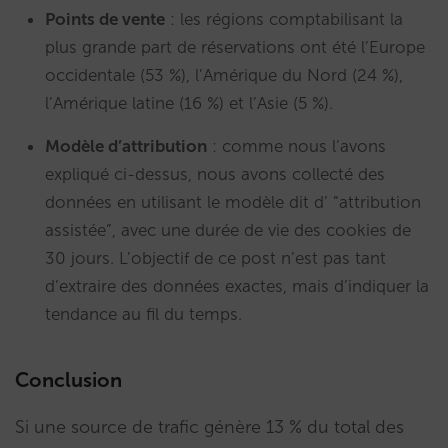
Points de vente
: les régions comptabilisant la
plus grande part de réservations ont été l’Europe
occidentale (53 %), l’Amérique du Nord (24 %),
l’Amérique latine (16 %) et l’Asie (5 %).
Modèle d’attribution
: comme nous l’avons
expliqué ci-dessus, nous avons collecté des
données en utilisant le modèle dit d’ ”attribution
assistée”, avec une durée de vie des cookies de
30 jours. L’objectif de ce post n’est pas tant
d’extraire des données exactes, mais d’indiquer la
tendance au fil du temps.
Conclusion
Si une source de trafic génère 13 % du total des