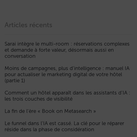
Articles récents
Sarai intègre le multi-room : réservations complexes
et demande à forte valeur, désormais aussi en
conversation
Moins de campagnes, plus d’intelligence : manuel IA
pour actualiser le marketing digital de votre hôtel
(partie 1)
Comment un hôtel apparaît dans les assistants d’IA :
les trois couches de visibilité
La fin de l’ère « Book on Metasearch »
Le funnel dans l’IA est cassé. La clé pour le réparer
réside dans la phase de considération