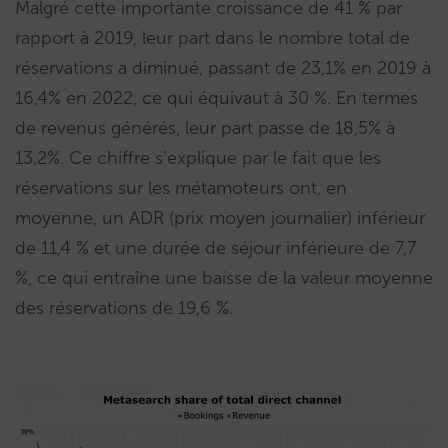
Malgré cette importante croissance de 41 % par
rapport à 2019, leur part dans le nombre total de
réservations a diminué, passant de 23,1% en 2019 à
16,4% en 2022, ce qui équivaut à 30 %. En termes
de revenus générés, leur part passe de 18,5% à
13,2%. Ce chiffre s’explique par le fait que les
réservations sur les métamoteurs ont, en
moyenne, un ADR (prix moyen journalier) inférieur
de 11,4 % et une durée de séjour inférieure de 7,7
%, ce qui entraîne une baisse de la valeur moyenne
des réservations de 19,6 %.