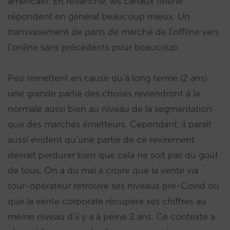
américain. En revanche, les canaux online
répondent en général beaucoup mieux. Un
transvasement de parts de marché de l’offline vers
l‘online sans précédents pour beaucoup.
Peu remettent en cause qu’à long terme (2 ans)
une grande partie des choses reviendront à la
normale aussi bien au niveau de la segmentation
que des marchés émetteurs. Cependant, il paraît
aussi évident qu’une partie de ce revirement
devrait perdurer bien que cela ne soit pas du goût
de tous. On a du mal à croire que la vente via
tour-opérateur retrouve ses niveaux pré-Covid ou
que la vente corporate récupère ses chiffres au
même niveau d’il y a à peine 2 ans. Ce contexte a