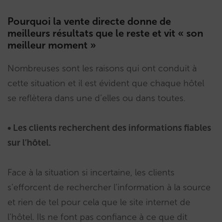
Pourquoi la vente directe donne de
meilleurs résultats que le reste et vit « son
meilleur moment »
Nombreuses sont les raisons qui ont conduit à
cette situation et il est évident que chaque hôtel
se reflètera dans une d’elles ou dans toutes.
• Les clients recherchent des informations fiables
sur l’hôtel.
Face à la situation si incertaine, les clients
s’efforcent de rechercher l’information à la source
et rien de tel pour cela que le site internet de
l’hôtel. Ils ne font pas confiance à ce que dit