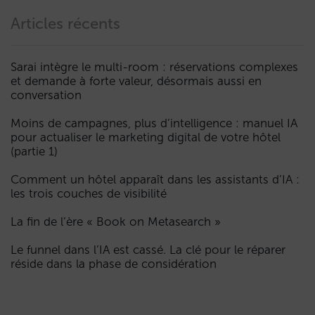
Articles récents
Sarai intègre le multi-room : réservations complexes
et demande à forte valeur, désormais aussi en
conversation
Moins de campagnes, plus d’intelligence : manuel IA
pour actualiser le marketing digital de votre hôtel
(partie 1)
Comment un hôtel apparaît dans les assistants d’IA :
les trois couches de visibilité
La fin de l’ère « Book on Metasearch »
Le funnel dans l’IA est cassé. La clé pour le réparer
réside dans la phase de considération