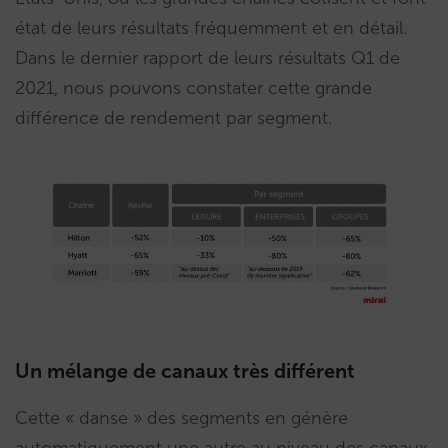
état de leurs résultats fréquemment et en détail.
Dans le dernier rapport de leurs résultats Q1 de
2021, nous pouvons constater cette grande
différence de rendement par segment.
Un mélange de canaux très différent
Cette « danse » des segments en génère