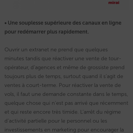
• Une souplesse supérieure des canaux en ligne
pour redémarrer plus rapidement.
Ouvrir un extranet ne prend que quelques
minutes tandis que réactiver une vente de tour-
opérateur, d’agences et même de grossiste prend
toujours plus de temps, surtout quand il s’agit de
ventes à court-terme. Pour réactiver la vente de
vols, il faut une demande constante dans le temps,
quelque chose qui n’est pas arrivé que récemment
et qui reste encore très timide. L’arrêt du régime
d’activité partielle pour le personnel ou les
investissements en marketing pour encourager la