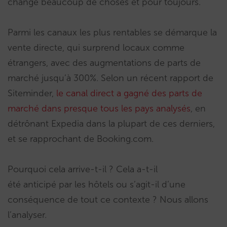
changé beaucoup de choses et pour toujours.
Parmi les canaux les plus rentables se démarque la
vente directe, qui surprend locaux comme
étrangers, avec des augmentations de parts de
marché jusqu’à 300%. Selon un récent rapport de
Siteminder,
le canal direct a gagné des parts de
marché dans presque tous les pays analysés
, en
détrônant Expedia dans la plupart de ces derniers,
et se rapprochant de Booking.com.
Pourquoi cela arrive-t-il ? Cela a-t-il
été anticipé par les hôtels ou s’agit-il d’une
conséquence de tout ce contexte ? Nous allons
l’analyser.