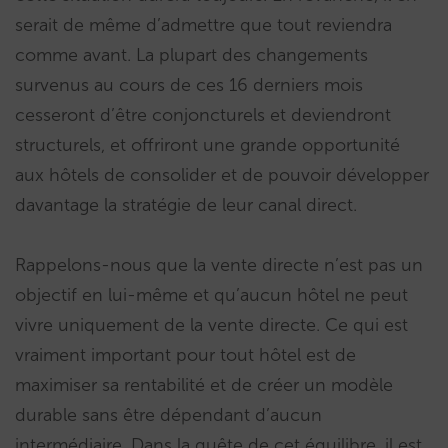
serait de même d’admettre que tout reviendra
comme avant. La plupart des changements
survenus au cours de ces 16 derniers mois
cesseront d’être conjoncturels et deviendront
structurels, et offriront une grande opportunité
aux hôtels de consolider et de pouvoir développer
davantage la stratégie de leur canal direct.
Rappelons-nous que la vente directe n’est pas un
objectif en lui-même et qu’aucun hôtel ne peut
vivre uniquement de la vente directe. Ce qui est
vraiment important pour tout hôtel est de
maximiser sa rentabilité et de créer un modèle
durable sans être dépendant d’aucun
intermédiaire. Dans la quête de cet équilibre, il est