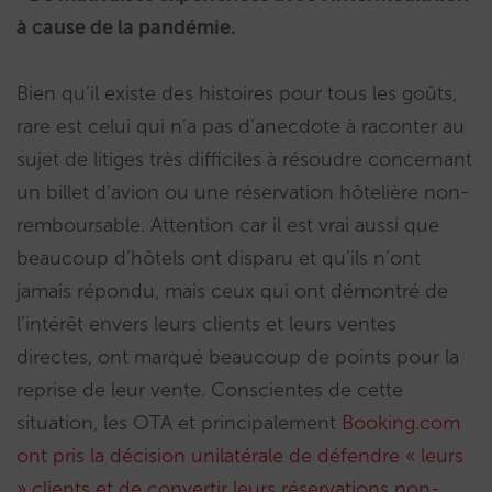
à cause de la pandémie.
Bien qu’il existe des histoires pour tous les goûts,
rare est celui qui n’a pas d’anecdote à raconter au
sujet de litiges très difficiles à résoudre concernant
un billet d’avion ou une réservation hôtelière non-
remboursable. Attention car il est vrai aussi que
beaucoup d’hôtels ont disparu et qu’ils n’ont
jamais répondu, mais ceux qui ont démontré de
l’intérêt envers leurs clients et leurs ventes
directes, ont marqué beaucoup de points pour la
reprise de leur vente. Conscientes de cette
situation, les OTA et principalement
Booking.com
ont pris la décision unilatérale de défendre « leurs
» clients et de convertir leurs réservations non-