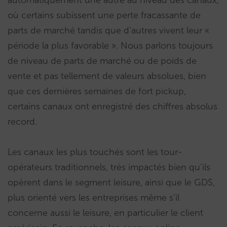
automatiquement une autre au niveau des canaux,
où certains subissent une perte fracassante de
parts de marché tandis que d’autres vivent leur «
période la plus favorable ». Nous parlons toujours
de niveau de parts de marché ou de poids de
vente et pas tellement de valeurs absolues, bien
que ces dernières semaines de fort pickup,
certains canaux ont enregistré des chiffres absolus
record.
Les canaux les plus touchés sont les tour-
opérateurs traditionnels, très impactés bien qu’ils
opèrent dans le segment leisure, ainsi que le GDS,
plus orienté vers les entreprises même s’il
concerne aussi le leisure, en particulier le client