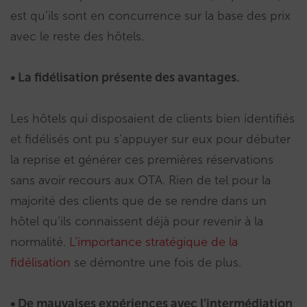
est qu’ils sont en concurrence sur la base des prix
avec le reste des hôtels.
• La fidélisation présente des avantages.
Les hôtels qui disposaient de clients bien identifiés
et fidélisés ont pu s’appuyer sur eux pour débuter
la reprise et générer ces premières réservations
sans avoir recours aux OTA. Rien de tel pour la
majorité des clients que de se rendre dans un
hôtel qu’ils connaissent déjà pour revenir à la
normalité.
L’importance stratégique de la
fidélisation
se démontre une fois de plus.
• De mauvaises expériences avec l’intermédiation