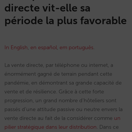
directe vit-elle sa
période la plus favorable
In English
,
en español
,
em português
.
La vente directe, par téléphone ou internet, a
énormément gagné de terrain pendant cette
pandémie, en démontrant sa grande capacité de
vente et de résilience. Grâce à cette forte
progression, un grand nombre d’hôteliers sont
passés d’une attitude passive ou neutre envers la
vente directe au fait de la considérer comme
un
pilier stratégique dans leur distribution
. Dans ce