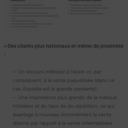
• Des clients plus nationaux et même de proximité
:
– Un recours inférieur à l’avion et, par
conséquent, à la vente paquétisée (dans ce
cas, Expedia est la grande perdante).
– Une importance plus grande de la marque
hôtelière et du taux de de répétition, ce qui
avantage à nouveau énormément la vente
directe par rapport à la vente intermédiaire.