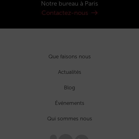
Notre bureau à Paris
Contactez-nous
Que faisons nous
Actualités
Blog
Événements
Qui sommes nous