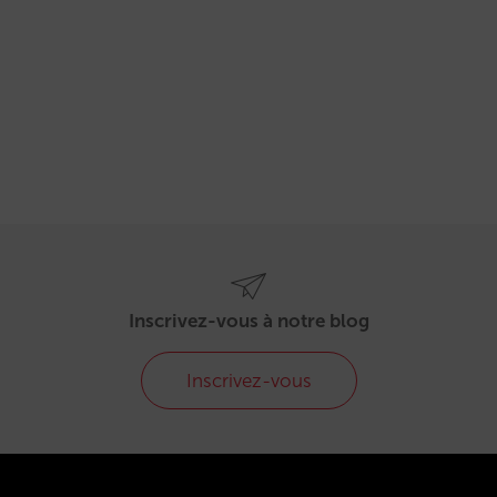
Inscrivez-vous à notre blog
Inscrivez-vous