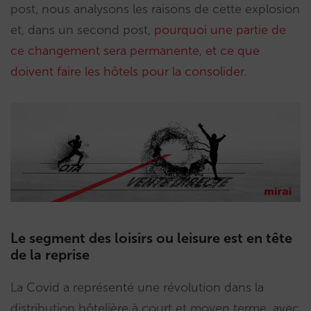
post, nous analysons les raisons de cette explosion
et, dans un second post,
pourquoi une partie de
ce changement sera permanente, et ce que
doivent faire les hôtels pour la consolider
.
Le segment des loisirs ou leisure est en tête
de la reprise
La Covid a représenté une révolution dans la
distribution hôtelière à court et moyen terme, avec