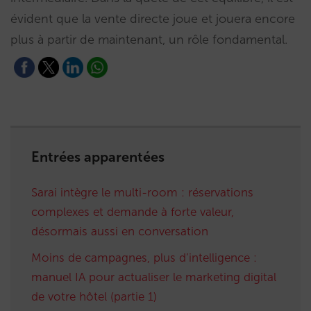
évident que la vente directe joue et jouera encore
plus à partir de maintenant, un rôle fondamental.
Entrées apparentées
Sarai intègre le multi-room : réservations
complexes et demande à forte valeur,
désormais aussi en conversation
Moins de campagnes, plus d’intelligence :
manuel IA pour actualiser le marketing digital
de votre hôtel (partie 1)