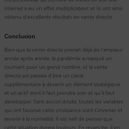
internet a eu un effet multiplicateur, et ils ont ainsi
obtenu d’excellents résultats en vente directe.
Conclusion
Bien que la vente directe prenait déjà de l’ampleur
année après année, la pandémie a marqué un
tournant pour un grand nombre, et la vente
directe est passée d’être un canal
supplémentaire à devenir un élément stratégique
et un actif dont il faut prendre soin et qu’il faut
développer. Sans aucun doute, toutes les variables
qui ont favorisé cette croissance vont s’inverser et
revenir à la normalité. Il est naïf de penser que
cette situation durera toujours. En revanche, il en