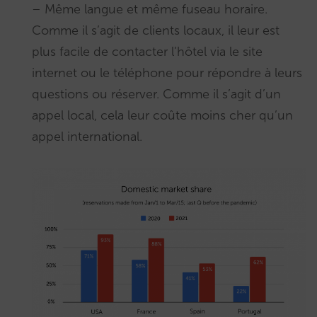
– Même langue et même fuseau horaire.
Comme il s’agit de clients locaux, il leur est
plus facile de contacter l’hôtel via le site
internet ou le téléphone pour répondre à leurs
questions ou réserver. Comme il s’agit d’un
appel local, cela leur coûte moins cher qu’un
appel international.