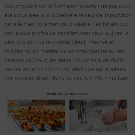
Booking.com car l’information pourrait ne pas avoir
été actualisée, ni à la dernière review de Tripadvisor
car elle n’est sûrement plus valable. Les hôtels qui
ont le plus profité ce transfert sont ceux qui ont le
plus pris soin de leur canal direct, internet et
téléphone, en matière de communication sur les
protocoles Covid, les dates d’ouverture de l’hôtel
ou des espaces communs, ainsi que sur la nature
des services disponibles ou pas. Un effort qui paie.