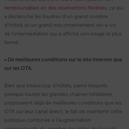
remboursables en des réservations flexibles
, ce qui
a déclenché les foudres d’un grand nombre
d’hôtels et un grand mécontentement vis-à-vis
de l’intermédiation qui a affiché son visage le plus
fermé.
• De meilleures conditions sur le site internet que
sur les OTA.
Bien que beaucoup d’hôtels, parmi lesquels
presque toutes les grandes chaînes hôtelières,
proposaient déjà de meilleures conditions que les
OTA sur leur canal direct, le fait de maintenir cette
politique combinée à l’augmentation
conjoncturelle du nombre de visites de leur site