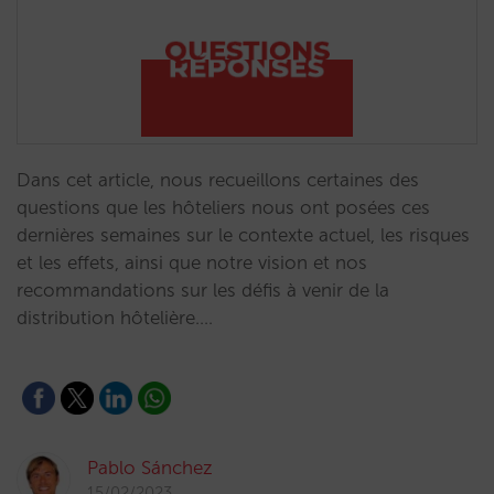
Dans cet article, nous recueillons certaines des
questions que les hôteliers nous ont posées ces
dernières semaines sur le contexte actuel, les risques
et les effets, ainsi que notre vision et nos
recommandations sur les défis à venir de la
distribution hôtelière.…
Pablo Sánchez
15/02/2023