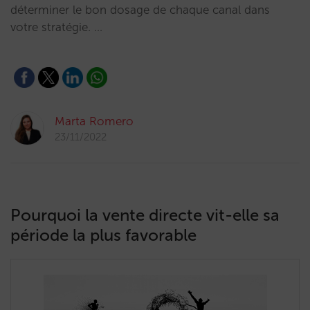
déterminer le bon dosage de chaque canal dans
votre stratégie. …
Marta Romero
23/11/2022
Pourquoi la vente directe vit-elle sa
période la plus favorable