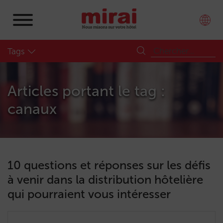
Tags
Articles portant le tag :
canaux
10 questions et réponses sur les défis
à venir dans la distribution hôtelière
qui pourraient vous intéresser