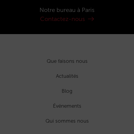
Notre bureau à Paris
Contactez-nous
Que faisons nous
Actualités
Blog
Événements
Qui sommes nous