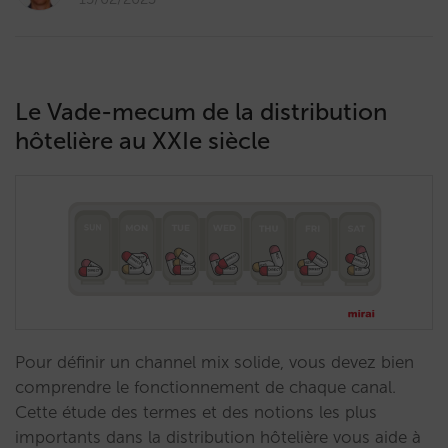
Le Vade-mecum de la distribution
hôtelière au XXIe siècle
Pour définir un channel mix solide, vous devez bien
comprendre le fonctionnement de chaque canal.
Cette étude des termes et des notions les plus
importants dans la distribution hôtelière vous aide à