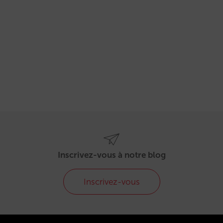
Inscrivez-vous à notre blog
Inscrivez-vous