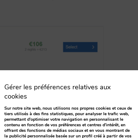
Gérer les préférences relatives aux
cookies
Sur notre site web, nous utilisons nos propres cookies et ceux de
tiers utilisés à des fins statistiques, pour analyser le trafic web,
permettant d'optimiser votre navigation en personnalisant le
contenu en fonction de vos préférences et centres d'intérêt, en
offrant des fonctions de médias sociaux et en vous montrant de
la publicité personnalisée basée sur un profil créé à partir de vos