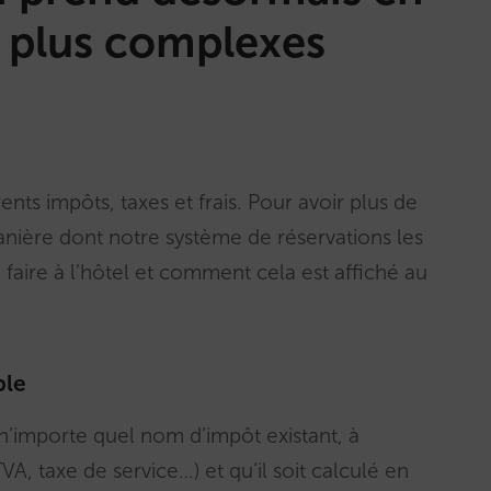
 plus complexes
ents impôts, taxes et frais. Pour avoir plus de
manière dont notre système de réservations les
faire à l’hôtel et comment cela est affiché au
ble
n’importe quel nom d’impôt existant, à
TVA, taxe de service…) et qu’il soit calculé en