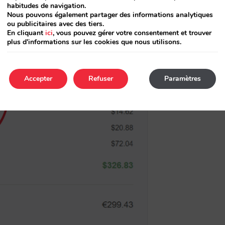
habitudes de navigation.
Nous pouvons également partager des informations analytiques
ou publicitaires avec des tiers.
En cliquant
ici
, vous pouvez gérer votre consentement et trouver
plus d'informations sur les cookies que nous utilisons.
Accepter
Refuser
Paramètres