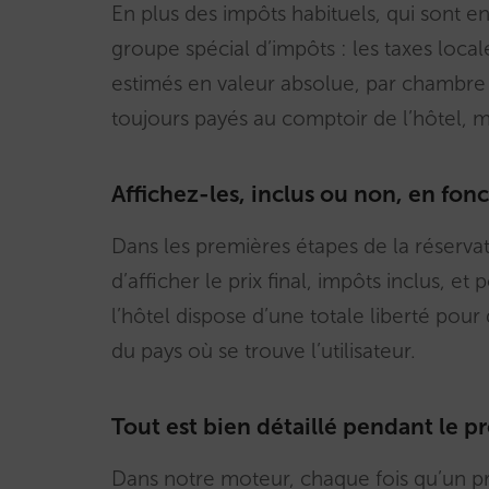
En plus des impôts habituels, qui sont 
groupe spécial d’impôts : les taxes local
estimés en valeur absolue, par chambre 
toujours payés au comptoir de l’hôtel, m
Affichez-les, inclus ou non, en fonc
Dans les premières étapes de la réservati
d’afficher le prix final, impôts inclus, et 
l’hôtel dispose d’une totale liberté pour
du pays où se trouve l’utilisateur.
Tout est bien détaillé pendant le p
Dans notre moteur, chaque fois qu’un prix