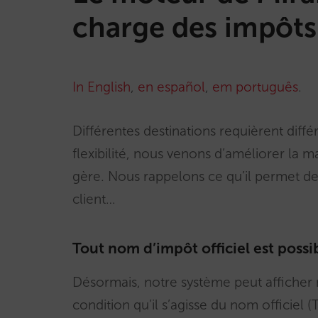
charge des impôts
In English
,
en español
,
em português
.
Différentes destinations requièrent différ
flexibilité, nous venons d’améliorer la 
gère. Nous rappelons ce qu’il permet de 
client…
Tout nom d’impôt officiel est possi
Désormais, notre système peut afficher 
condition qu’il s’agisse du nom officiel (