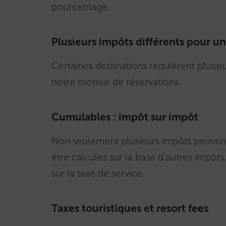
pourcentage.
Plusieurs impôts différents pour 
Certaines destinations requièrent plusie
notre moteur de réservations.
Cumulables : impôt sur impôt
Non seulement plusieurs impôts peuvent 
être calculés sur la base d’autres impôt
sur la taxe de service.
Taxes touristiques et resort fees