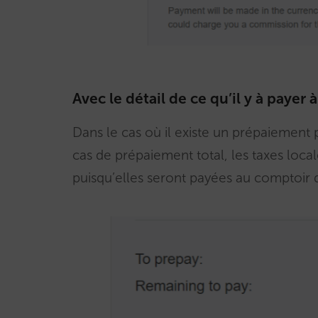
Avec le détail de ce qu’il y à paye
Dans le cas où il existe un prépaiement pa
cas de prépaiement total, les taxes loca
puisqu’elles seront payées au comptoir d