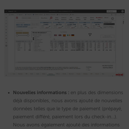
Nouvelles informations :
en plus des dimensions
déjà disponibles, nous avons ajouté de nouvelles
données telles que le type de paiement (prépayé,
paiement différé, paiement lors du check-in…).
Nous avons également ajouté des informations