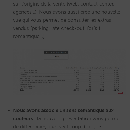
sur l’origine de la vente (web, contact center,
agences…). Nous avons aussi créé une nouvelle
vue qui vous permet de consulter les extras
vendus (parking, late check-out, forfait
romantique…).
Nous avons associé un sens sémantique aux
couleurs
: la nouvelle présentation vous permet
de différencier, d’un seul coup d’œil, les