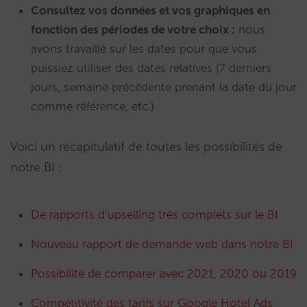
Consultez vos données et vos graphiques en
fonction des périodes de votre choix :
nous
avons travaillé sur les dates pour que vous
puissiez utiliser des dates relatives (7 derniers
jours, semaine précédente prenant la date du jour
comme référence, etc.).
Voici un récapitulatif de toutes les possibilités de
notre BI :
De rapports d’upselling très complets sur le BI
Nouveau rapport de demande web dans notre BI
Possibilité de comparer avec 2021, 2020 ou 2019
Compétitivité des tarifs sur Google Hotel Ads