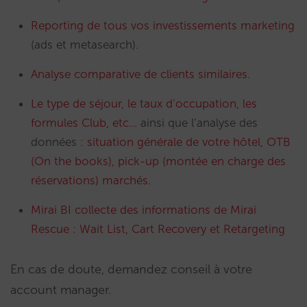
Reporting de tous vos investissements marketing
(ads et metasearch).
Analyse comparative de clients similaires
.
Le type de séjour, le taux d’occupation, les
formules Club, etc…
ainsi que l’analyse des
données :
situation générale de votre hôtel, OTB
(On the books), pick-up (montée en charge des
réservations) marchés
.
Mirai BI collecte des informations de Mirai
Rescue : Wait List, Cart Recovery et Retargeting
En cas de doute, demandez conseil à votre
account manager.