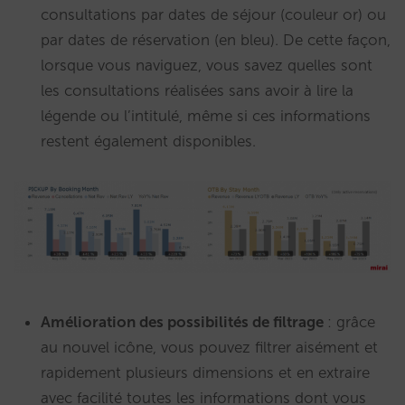
consultations par dates de séjour (couleur or) ou
par dates de réservation (en bleu). De cette façon,
lorsque vous naviguez, vous savez quelles sont
les consultations réalisées sans avoir à lire la
légende ou l’intitulé, même si ces informations
restent également disponibles.
Amélioration des possibilités de filtrage
: grâce
au nouvel icône, vous pouvez filtrer aisément et
rapidement plusieurs dimensions et en extraire
avec facilité toutes les informations dont vous