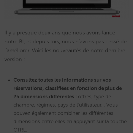
Il y a presque deux ans que nous avons lancé
notre BI, et depuis lors, nous n’avons pas cessé de
l’améliorer. Voici les nouveautés de notre dernière
version :
Consultez toutes les informations sur vos
réservations, classifiées en fonction de plus de
25 dimensions différentes :
offres, type de
chambre, régimes, pays de l’utilisateur… Vous
pouvez également combiner les différentes
dimensions entre elles en appuyant sur la touche
CTRL.