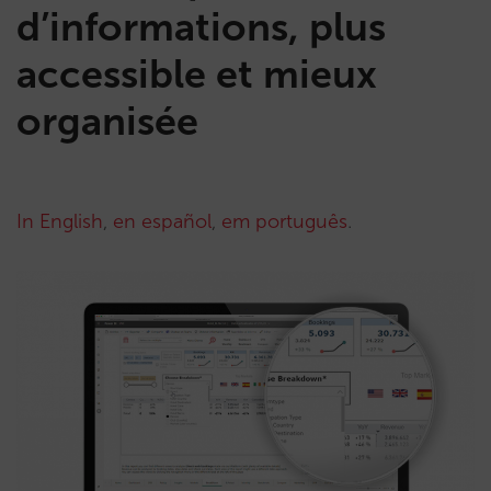
d’informations, plus
accessible et mieux
organisée
In English
,
en español
,
em português
.