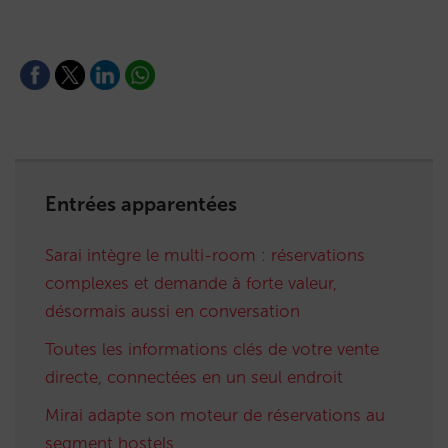
Entrées apparentées
Sarai intègre le multi-room : réservations
complexes et demande à forte valeur,
désormais aussi en conversation
Toutes les informations clés de votre vente
directe, connectées en un seul endroit
Mirai adapte son moteur de réservations au
segment hostels