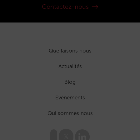
Contactez-nous
Que faisons nous
Actualités
Blog
Événements
Qui sommes nous