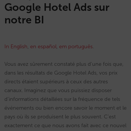
Google Hotel Ads sur
notre BI
In English
,
en español
,
em português
.
Vous avez sûrement constaté plus d’une fois que,
dans les résultats de Google Hotel Ads, vos prix
directs étaient supérieurs à ceux des autres
canaux. Imaginez que vous puissiez disposer
d’informations détaillées sur la fréquence de tels
événements ou bien encore savoir le moment et le
pays où ils se produisent le plus souvent. C’est
exactement ce que nous avons fait avec ce nouvel