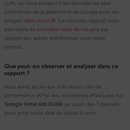
outil, où nous extrayons les données les plus
pertinentes de la plateforme de Google pour les
intégrer
dans notre BI
. Ce nouveau rapport vous
permettra de
connaître l’état de vos prix
par
rapport aux autres distributeurs pour votre
produit..
Que peut-on observer et analyser dans ce
rapport ?
Vous aurez accès aux indicateurs clés de
performance (KPIs) des recherches effectuées sur
Google Hotel Ads (GHA)
au cours des 7 derniers
jours pour toute date de séjour à venir :