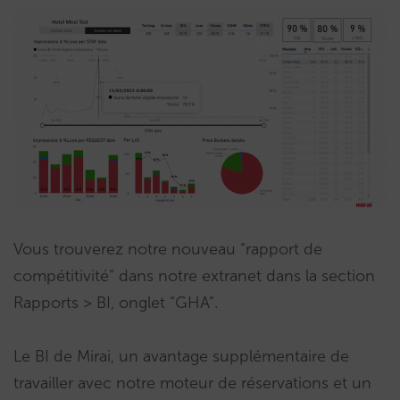
Vous trouverez notre nouveau “rapport de
compétitivité” dans notre extranet dans la section
Rapports > BI, onglet “GHA”.
Le BI de Mirai, un avantage supplémentaire de
travailler avec notre moteur de réservations et un