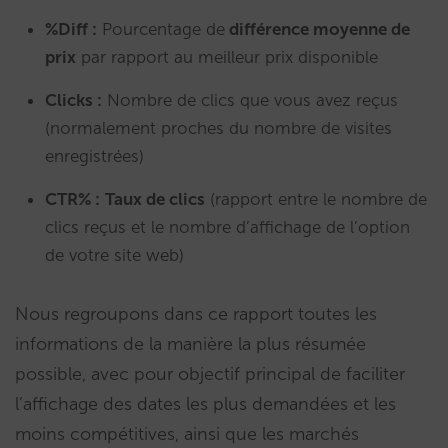
%Diff :
Pourcentage de
différence moyenne de
prix
par rapport au meilleur prix disponible
Clicks :
Nombre de clics que vous avez reçus
(normalement proches du nombre de visites
enregistrées)
CTR% :
Taux de clics
(rapport entre le nombre de
clics reçus et le nombre d’affichage de l’option
de votre site web)
Nous regroupons dans ce rapport toutes les
informations de la manière la plus résumée
possible, avec pour objectif principal de faciliter
l’affichage des dates les plus demandées et les
moins compétitives, ainsi que les marchés