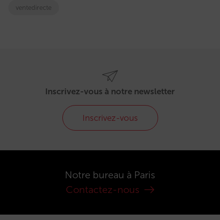
ventedirecte
Inscrivez-vous à notre newsletter
Inscrivez-vous
Notre bureau à Paris
Contactez-nous