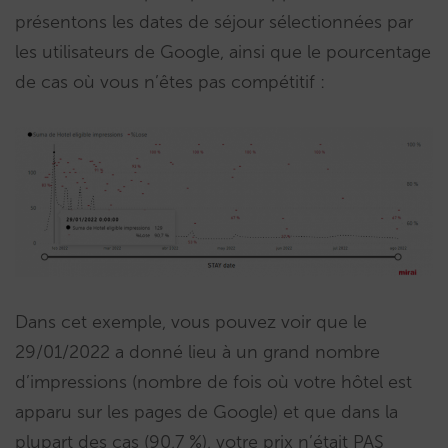
présentons les dates de séjour sélectionnées par
les utilisateurs de Google, ainsi que le pourcentage
de cas où vous n’êtes pas compétitif :
Dans cet exemple, vous pouvez voir que le
29/01/2022 a donné lieu à un grand nombre
d’impressions (nombre de fois où votre hôtel est
apparu sur les pages de Google) et que dans la
plupart des cas (90,7 %), votre prix n’était PAS