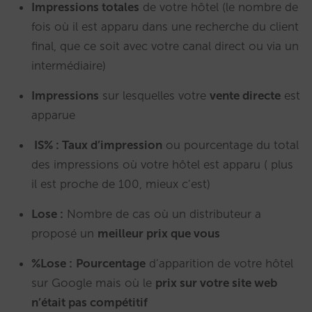
Impressions totales
de votre hôtel (le nombre de
fois où il est apparu dans une recherche du client
final, que ce soit avec votre canal direct ou via un
intermédiaire)
Impressions
sur lesquelles votre
vente directe
est
apparue
IS% : Taux d’impression
ou pourcentage du total
des impressions où votre hôtel est apparu ( plus
il est proche de 100, mieux c’est)
Lose :
Nombre de cas où un distributeur a
proposé un
meilleur prix que vous
%Lose :
Pourcentage
d’apparition de votre hôtel
sur Google mais où le
prix sur votre site web
n’était pas compétitif