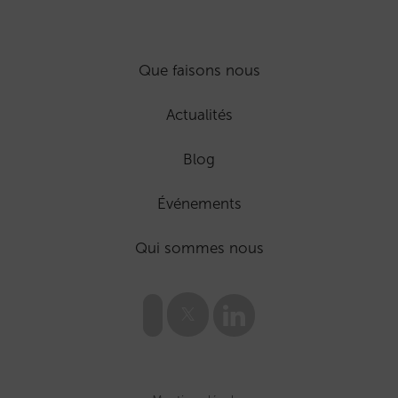
Que faisons nous
Actualités
Blog
Événements
Qui sommes nous