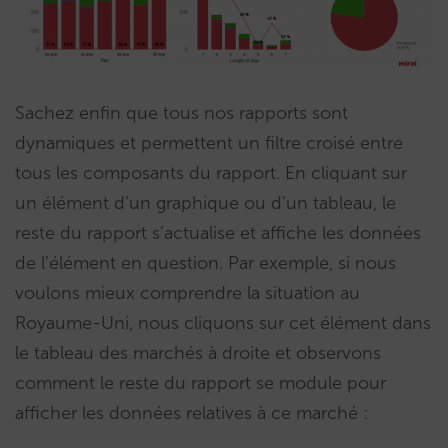
Sachez enfin que tous nos rapports sont
dynamiques et permettent un filtre croisé entre
tous les composants du rapport. En cliquant sur
un élément d’un graphique ou d’un tableau, le
reste du rapport s’actualise et affiche les données
de l’élément en question. Par exemple, si nous
voulons mieux comprendre la situation au
Royaume-Uni, nous cliquons sur cet élément dans
le tableau des marchés à droite et observons
comment le reste du rapport se module pour
afficher les données relatives à ce marché :