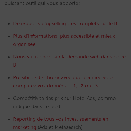
puissant outil qui vous apporte:
De rapports d’upselling très complets sur le BI
Plus d’informations, plus accessible et mieux
organisée
Nouveau rapport sur la demande web dans notre
BI
Possibilité de choisir avec quelle année vous
comparez vos données : -1, -2 ou -3
Compétitivité des prix sur Hotel Ads, comme
indiqué dans ce post.
Reporting de tous vos investissements en
marketing
(Ads et Metasearch)