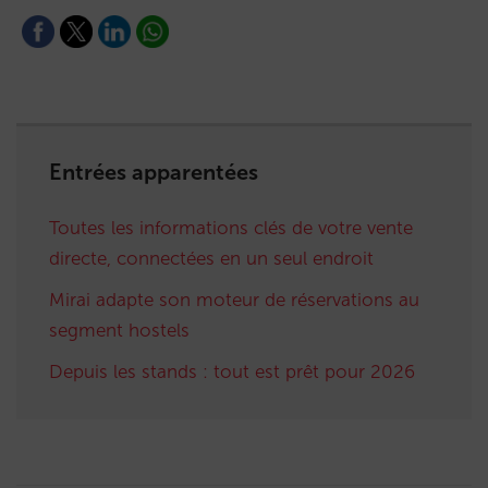
Entrées apparentées
Toutes les informations clés de votre vente
directe, connectées en un seul endroit
Mirai adapte son moteur de réservations au
segment hostels
Depuis les stands : tout est prêt pour 2026