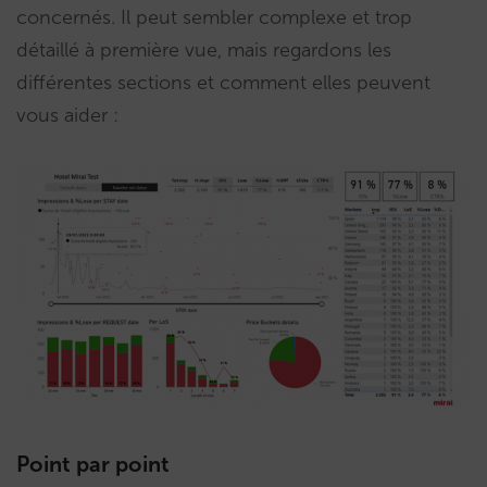
concernés. Il peut sembler complexe et trop
détaillé à première vue, mais regardons les
différentes sections et comment elles peuvent
vous aider :
Point par point