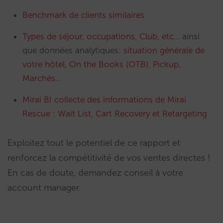
Benchmark de clients similaires
Types de séjour, occupations, Club, etc
… ainsi
que données analytiques:
situation générale de
votre hôtel, On the Books (OTB), Pickup,
Marchés
…
Mirai BI collecte des informations de Mirai
Rescue : Wait List, Cart Recovery et Retargeting
Exploitez tout le potentiel de ce rapport et
renforcez la compétitivité de vos ventes directes !
En cas de doute, demandez conseil à votre
account manager.