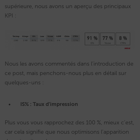
supérieure, nous avons un aperçu des principaux
KPI :
Nous les avons commentés dans l’introduction de
ce post, mais penchons-nous plus en détail sur
quelques-uns :
IS% : Taux d’impression
Plus vous vous rapprochez des 100 %, mieux c’est,
car cela signifie que nous optimisons l’apparition