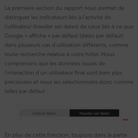
La première section du rapport nous permet de
distinguer les indicateurs liés à l’activité de
l’utilisateur (traveler set dates) de ceux liés à ce que
Google « affiche » par défaut (dates par défaut)
dans plusieurs cas d’utilisation différents, comme
toute recherche relative à votre hôtel. Nous
comprenons que les données issues de
l’interaction d’un utilisateur final sont bien plus
précieuses et nous les sélectionnons donc comme
telles par défaut :
En plus de cette fonction, toujours dans la partie