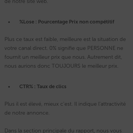
de notre site web.
%Lose : Pourcentage Prix non compétitif
Plus ce taux est faible, meilleure est la situation de
votre canal direct. 0% signifie que PERSONNE ne
fournit un meilleur prix que nous. Autrement dit,
nous aurions donc TOUJOURS le meilleur prix.
CTR% : Taux de clics
Plus il est élevé, mieux c’est. Il indique l’attractivité
de notre annonce.
Dans la section principale du rapport, nous vous