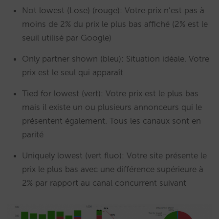
Not lowest (Lose) (rouge): Votre prix n’est pas à
moins de 2% du prix le plus bas affiché (2% est le
seuil utilisé par Google)
Only partner shown (bleu): Situation idéale. Votre
prix est le seul qui apparaît
Tied for lowest (vert): Votre prix est le plus bas
mais il existe un ou plusieurs annonceurs qui le
présentent également. Tous les canaux sont en
parité
Uniquely lowest (vert fluo): Votre site présente le
prix le plus bas avec une différence supérieure à
2% par rapport au canal concurrent suivant