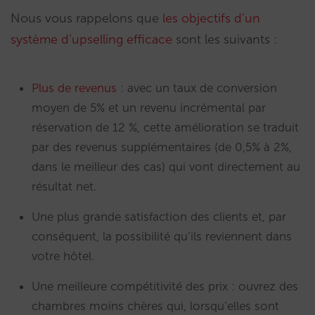
Nous vous rappelons que
les objectifs d’un
système d’upselling efficace
sont les suivants :
Plus de revenus
: avec un taux de conversion
moyen de 5% et un revenu incrémental par
réservation de 12 %, cette amélioration se traduit
par des revenus supplémentaires (de 0,5% à 2%,
dans le meilleur des cas) qui vont directement au
résultat net.
Une plus grande satisfaction des clients et, par
conséquent, la possibilité qu’ils reviennent dans
votre hôtel.
Une meilleure compétitivité des prix : ouvrez des
chambres moins chères qui, lorsqu‘elles sont