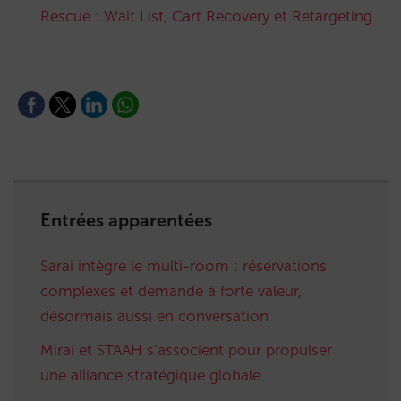
Rescue : Wait List, Cart Recovery et Retargeting
Entrées apparentées
Sarai intègre le multi-room : réservations
complexes et demande à forte valeur,
désormais aussi en conversation
Mirai et STAAH s’associent pour propulser
une alliance stratégique globale