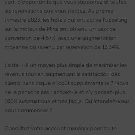
coût d’opportunité que vous supportez et toutes
les réservations que vous perdez. Au premier
trimestre 2023, les hôtels qui ont activé l’upselling
sur le moteur de Mirai ont obtenu un taux de
conversion de 4,57%, avec une augmentation
moyenne du revenu par réservation de 13,34%.
Existe-t-il un moyen plus simple de maximiser les
revenus tout en augmentant la satisfaction des
clients, sans risque ni coût supplémentaire ? Nous
ne le pensons pas : activez-le et n’y pensez-plus.
100% automatique et très facile. Qu’attendez-vous
pour commencer ?
Consultez votre account manager pour toute