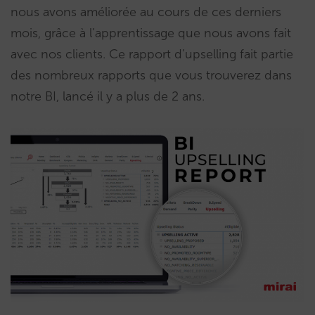
nous avons améliorée au cours de ces derniers
mois, grâce à l’apprentissage que nous avons fait
avec nos clients. Ce rapport d’upselling fait partie
des nombreux rapports que vous trouverez dans
notre BI, lancé il y a plus de 2 ans.