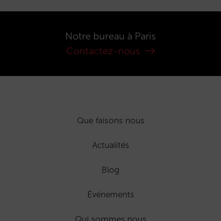
Notre bureau à Paris
Contactez-nous
Que faisons nous
Actualités
Blog
Événements
Qui sommes nous