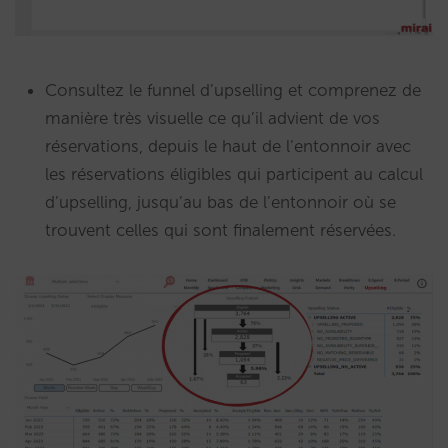
Consultez le funnel d’upselling et comprenez de
manière très visuelle ce qu’il advient de vos
réservations, depuis le haut de l’entonnoir avec
les réservations éligibles qui participent au calcul
d’upselling, jusqu’au bas de l’entonnoir où se
trouvent celles qui sont finalement réservées.