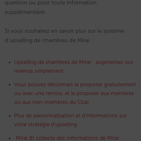
question ou pour toute information
supplémentaire.
Si vous souhaitez en savoir plus sur le système
d’upselling de chambres de Mirai :
Upselling de chambres de Mirai : augmentez vos
revenus simplement
Vous pouvez désormais le proposer gratuitement
ou avec une remise, et le proposer aux membres
ou aux non-membres du Club
Plus de personnalisation et d’informations sur
votre stratégie d’upselling
Mirai BI collecte des informations de Mirai