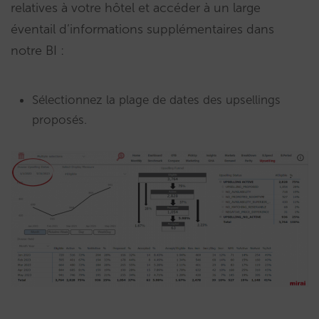
relatives à votre hôtel et accéder à un large
éventail d’informations supplémentaires dans
notre BI :
Sélectionnez la plage de dates des upsellings
proposés.