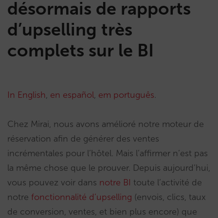
désormais de rapports
d’upselling très
complets sur le BI
In English
,
en español
,
em português
.
Chez Mirai, nous avons amélioré notre moteur de
réservation afin de générer des ventes
incrémentales pour l’hôtel. Mais l’affirmer n’est pas
la même chose que le prouver. Depuis aujourd’hui,
vous pouvez voir dans
notre BI
toute l’activité de
notre
fonctionnalité d’upselling
(envois, clics, taux
de conversion, ventes, et bien plus encore) que