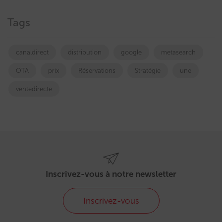
Tags
canaldirect
distribution
google
metasearch
OTA
prix
Réservations
Stratégie
une
ventedirecte
Inscrivez-vous à notre newsletter
Inscrivez-vous