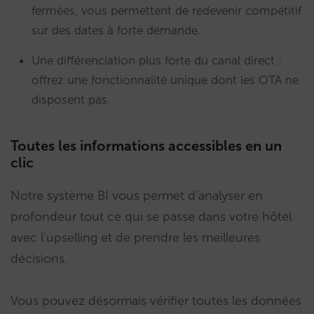
fermées, vous permettent de redevenir compétitif
sur des dates à forte demande.
Une différenciation plus forte du canal direct :
offrez une fonctionnalité unique dont les OTA ne
disposent pas.
Toutes les informations accessibles en un
clic
Notre système BI vous permet d’analyser en
profondeur tout ce qui se passe dans votre hôtel
avec l’upselling et de prendre les meilleures
décisions.
Vous pouvez désormais vérifier toutes les données