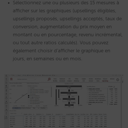
Sélectionnez une ou plusieurs des 15 mesures à
afficher sur les graphiques (upsellings éligibles,
upsellings proposés, upsellings acceptés, taux de
conversion, augmentation du prix moyen en
montant ou en pourcentage, revenu incrémental,
ou tout autre ratios calculés). Vous pouvez
également choisir d’afficher le graphique en
jours, en semaines ou en mois.