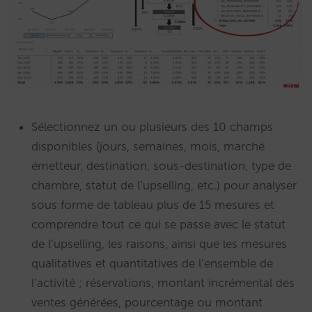
Sélectionnez un ou plusieurs des 10 champs
disponibles (jours, semaines, mois, marché
émetteur, destination, sous-destination, type de
chambre, statut de l’upselling, etc.) pour analyser
sous forme de tableau plus de 15 mesures et
comprendre tout ce qui se passe avec le statut
de l’upselling, les raisons, ainsi que les mesures
qualitatives et quantitatives de l’ensemble de
l’activité ; réservations, montant incrémental des
ventes générées, pourcentage ou montant