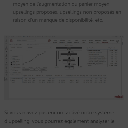
moyen de l’augmentation du panier moyen,
upsellings proposés, upsellings non proposés en
raison d’un manque de disponibilité, etc.
Si vous n’avez pas encore activé notre système
d’upselling, vous pourrez également analyser le