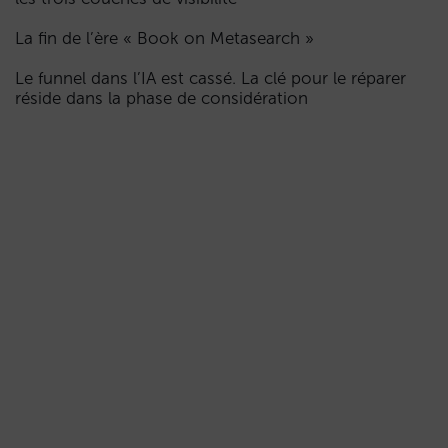
La fin de l’ère « Book on Metasearch »
Le funnel dans l’IA est cassé. La clé pour le réparer
réside dans la phase de considération