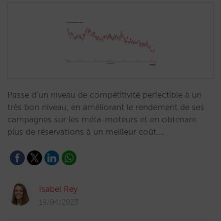
Passe d’un niveau de compétitivité perfectible à un
très bon niveau, en améliorant le rendement de ses
campagnes sur les méta-moteurs et en obtenant
plus de réservations à un meilleur coût.…
Isabel Rey
19/04/2023