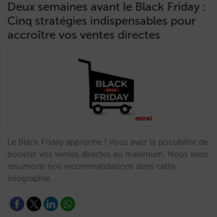
Deux semaines avant le Black Friday :
Cinq stratégies indispensables pour
accroître vos ventes directes
Le Black Friday approche ! Vous avez la possibilité de
booster vos ventes directes au maximum. Nous vous
résumons nos recommandations dans cette
infographie. …