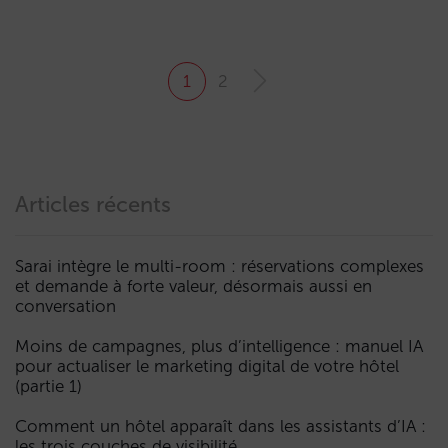
1
2
Articles récents
Sarai intègre le multi-room : réservations complexes
et demande à forte valeur, désormais aussi en
conversation
Moins de campagnes, plus d’intelligence : manuel IA
pour actualiser le marketing digital de votre hôtel
(partie 1)
Comment un hôtel apparaît dans les assistants d’IA :
les trois couches de visibilité