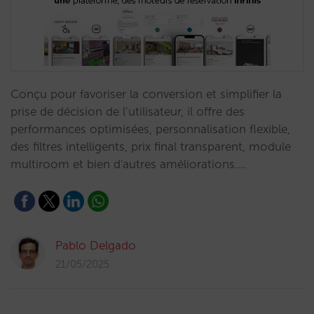
Conçu pour favoriser la conversion et simplifier la
prise de décision de l’utilisateur, il offre des
performances optimisées, personnalisation flexible,
des filtres intelligents, prix final transparent, module
multiroom et bien d'autres améliorations.…
Pablo Delgado
21/05/2025