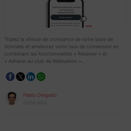
Triplez la vitesse de croissance de votre base de
données et améliorez votre taux de conversion en
combinant les fonctionnalités « Réserver » et
« Adhérer au club de fidélisation »…
Pablo Delgado
03/04/2024