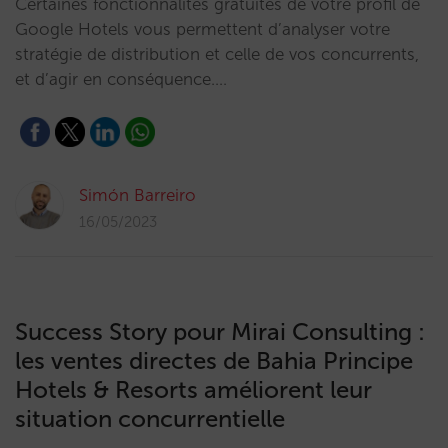
Certaines fonctionnalités gratuites de votre profil de
Google Hotels vous permettent d’analyser votre
stratégie de distribution et celle de vos concurrents,
et d’agir en conséquence.…
Simón Barreiro
16/05/2023
Success Story pour Mirai Consulting :
les ventes directes de Bahia Principe
Hotels & Resorts améliorent leur
situation concurrentielle