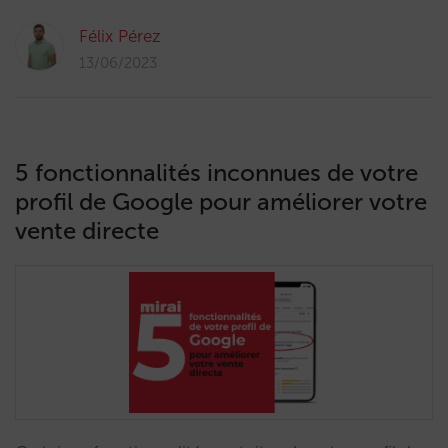
Félix Pérez
13/06/2023
5 fonctionnalités inconnues de votre
profil de Google pour améliorer votre
vente directe