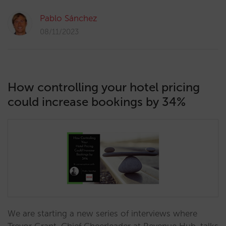
Pablo Sánchez
08/11/2023
How controlling your hotel pricing
could increase bookings by 34%
We are starting a new series of interviews where