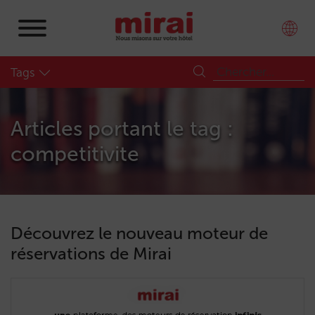
Tags
Articles portant le tag :
competitivite
Découvrez le nouveau moteur de
réservations de Mirai