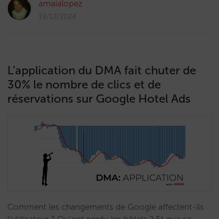
amaialopez
19/12/2024
L’application du DMA fait chuter de
30% le nombre de clics et de
réservations sur Google Hotel Ads
Comment les changements de Google affectent-ils