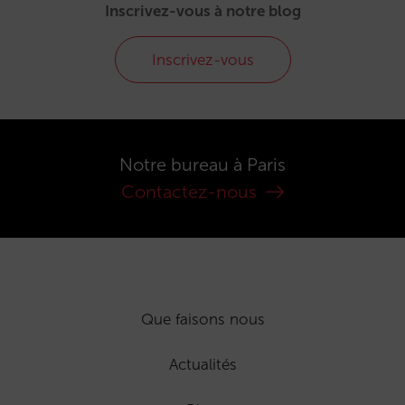
Inscrivez-vous à notre blog
Inscrivez-vous
Notre bureau à Paris
Contactez-nous
Que faisons nous
Actualités