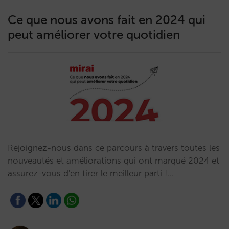
Ce que nous avons fait en 2024 qui
peut améliorer votre quotidien
Rejoignez-nous dans ce parcours à travers toutes les
nouveautés et améliorations qui ont marqué 2024 et
assurez-vous d'en tirer le meilleur parti !…