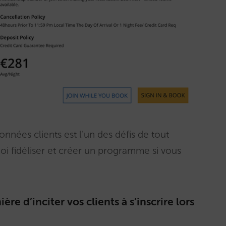
nées clients est l’un des défis de tout
oi fidéliser et créer un programme si vous
re d’inciter vos clients à s’inscrire lors