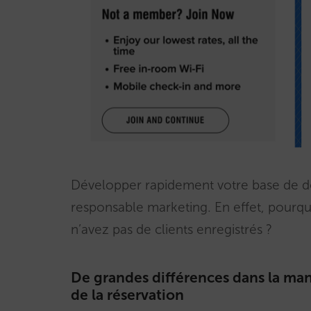
Développer rapidement votre base de don
responsable marketing. En effet, pourqu
n’avez pas de clients enregistrés ?
De grandes différences dans la maniè
de la réservation