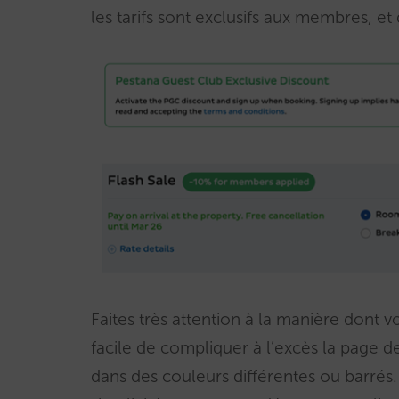
les tarifs sont exclusifs aux membres, et
Faites très attention à la manière dont vo
facile de compliquer à l’excès la page de
dans des couleurs différentes ou barrés. 