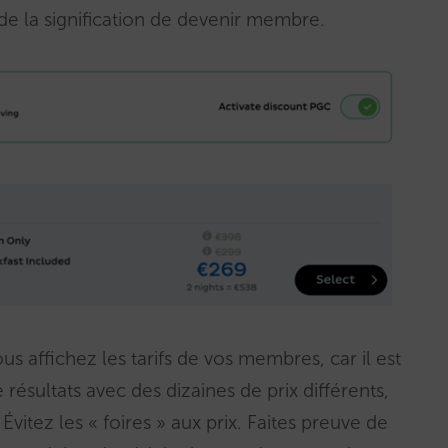
 de la signification de devenir membre.
us affichez les tarifs de vos membres, car il est
 résultats avec des dizaines de prix différents,
Évitez les « foires » aux prix. Faites preuve de