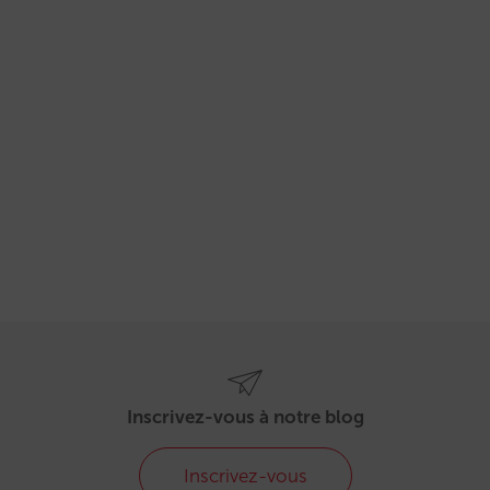
Inscrivez-vous à notre blog
Inscrivez-vous