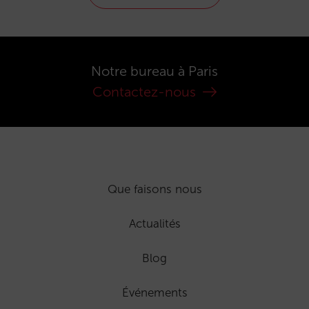
Notre bureau à Paris
Contactez-nous
Que faisons nous
Actualités
Blog
Événements