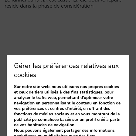
réside dans la phase de considération
Gérer les préférences relatives aux
cookies
Sur notre site web, nous utilisons nos propres cookies
et ceux de tiers utilisés à des fins statistiques, pour
analyser le trafic web, permettant d'optimiser votre
navigation en personnalisant le contenu en fonction de
vos préférences et centres d'intérêt, en offrant des
fonctions de médias sociaux et en vous montrant de la
publicité personnalisée basée sur un profil créé à partir
de vos habitudes de navigation.
Nous pouvons également partager des informations
analytiques ou publicitaires avec des tiers.