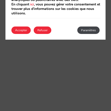
En cliquant
ici
, vous pouvez gérer votre consentement et
trouver plus d'informations sur les cookies que nous
utilisons.
Accepter
Refuser
Paramètres