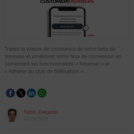
Triplez la vitesse de croissance de votre base de
données et améliorez votre taux de conversion en
combinant les fonctionnalités « Réserver » et
« Adhérer au club de fidélisation »…
Pablo Delgado
03/04/2024