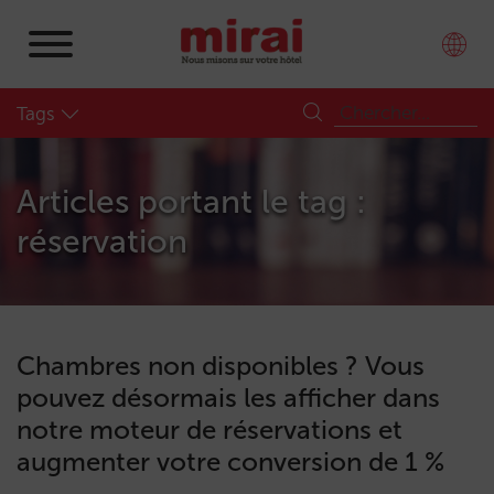
Tags
Articles portant le tag :
réservation
Chambres non disponibles ? Vous
pouvez désormais les afficher dans
notre moteur de réservations et
augmenter votre conversion de 1 %