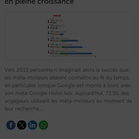
en pleine croissance
Vers 2013 personne n’imaginait alors le succès que
les méta-moteurs allaient connaître au fil du temps,
en particulier lorsque Google est monté à bord avec
son méta Google Hotel Ads. Aujourd’hui, 72,5% des
voyageurs utilisent les méta-moteurs au moment de
leur recherche.…