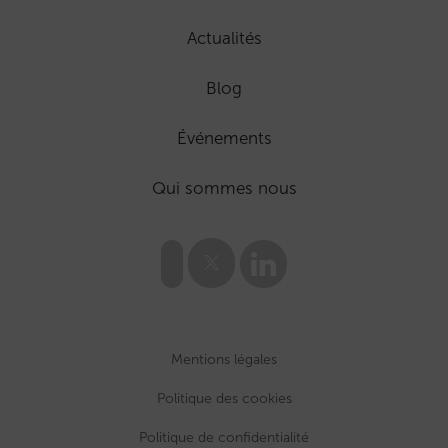
Actualités
Blog
Événements
Qui sommes nous
Mentions légales
Politique des cookies
Politique de confidentialité