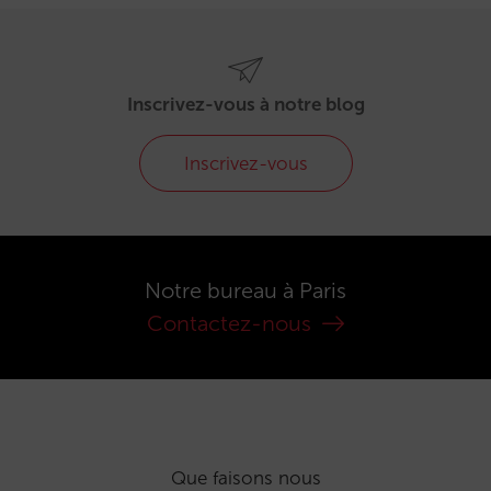
Inscrivez-vous à notre blog
Inscrivez-vous
Notre bureau à Paris
Contactez-nous
Que faisons nous