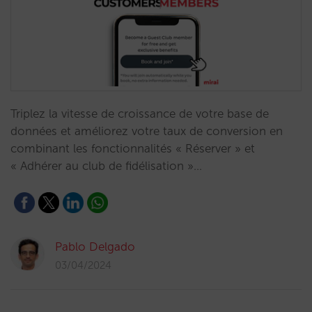
Triplez la vitesse de croissance de votre base de
données et améliorez votre taux de conversion en
combinant les fonctionnalités « Réserver » et
« Adhérer au club de fidélisation »…
Pablo Delgado
03/04/2024