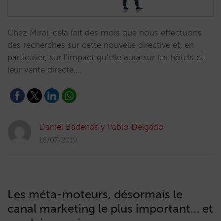
Chez Mirai, cela fait des mois que nous effectuons
des recherches sur cette nouvelle directive et, en
particulier, sur l’impact qu’elle aura sur les hôtels et
leur vente directe.…
Daniel Badenas y Pablo Delgado
16/07/2019
Les méta-moteurs, désormais le
canal marketing le plus important… et