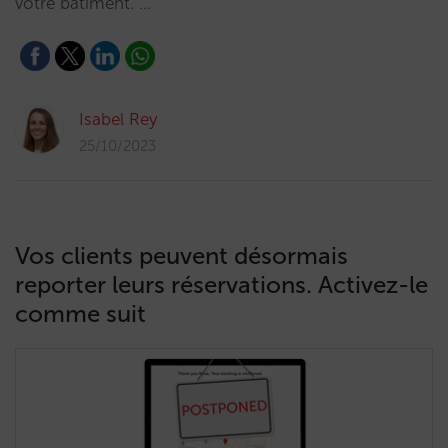
votre bâtiment. …
Isabel Rey
25/10/2023
Vos clients peuvent désormais
reporter leurs réservations. Activez-le
comme suit