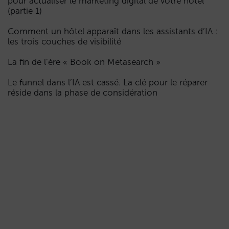
pour actualiser le marketing digital de votre hôtel
(partie 1)
Comment un hôtel apparaît dans les assistants d’IA :
les trois couches de visibilité
La fin de l’ère « Book on Metasearch »
Le funnel dans l’IA est cassé. La clé pour le réparer
réside dans la phase de considération