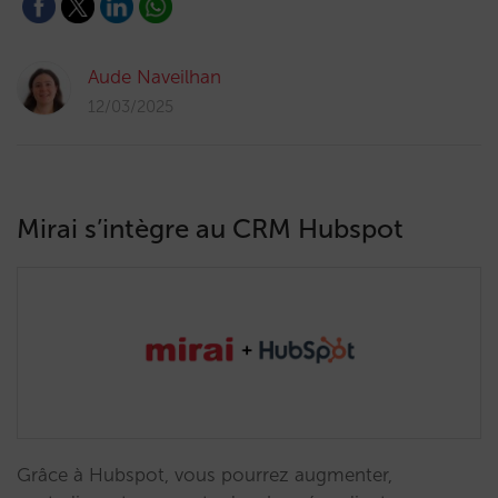
Aude Naveilhan
12/03/2025
Mirai s’intègre au CRM Hubspot
Grâce à Hubspot, vous pourrez augmenter,