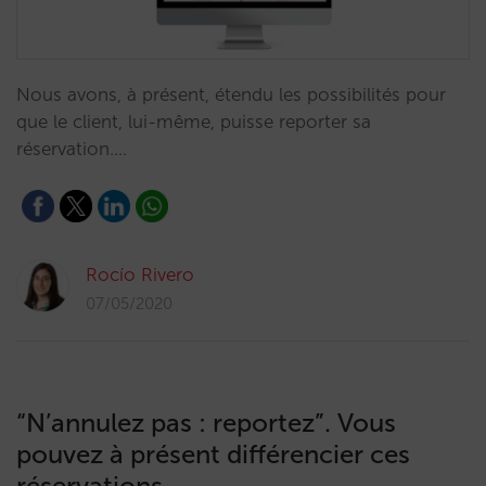
Nous avons, à présent, étendu les possibilités pour
que le client, lui-même, puisse reporter sa
réservation.…
Rocío Rivero
07/05/2020
“N’annulez pas : reportez”. Vous
pouvez à présent différencier ces
réservations