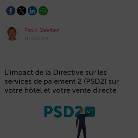
Pablo Sánchez
11/09/2019
L’impact de la Directive sur les
services de paiement 2 (PSD2) sur
votre hôtel et votre vente directe