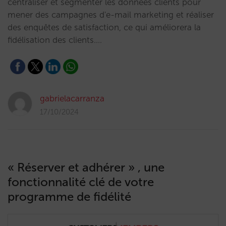
centraliser et segmenter les données clients pour
mener des campagnes d'e-mail marketing et réaliser
des enquêtes de satisfaction, ce qui améliorera la
fidélisation des clients.…
gabrielacarranza
17/10/2024
« Réserver et adhérer » , une
fonctionnalité clé de votre
programme de fidélité