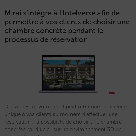
Mirai s’intègre à Hotelverse afin de
permettre à vos clients de choisir une
chambre concrète pendant le
processus de réservation
Dès à présent votre hôtel peut offrir une expérience
unique à vos clients au moment d'effectuer une
réservation : la possibilité de choisir une chambre
concrète, vu du ciel, sur un environnement 3D de