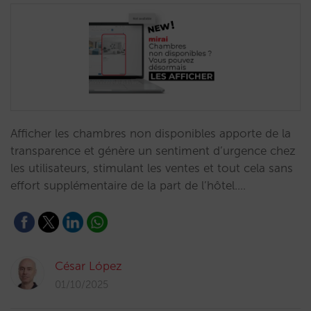
Afficher les chambres non disponibles apporte de la
transparence et génère un sentiment d’urgence chez
les utilisateurs, stimulant les ventes et tout cela sans
effort supplémentaire de la part de l’hôtel.…
César López
01/10/2025