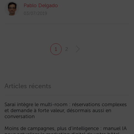
Pablo Delgado
03/07/2019
1
2
Articles récents
Sarai intègre le multi-room : réservations complexes
et demande à forte valeur, désormais aussi en
conversation
Moins de campagnes, plus d’intelligence : manuel IA