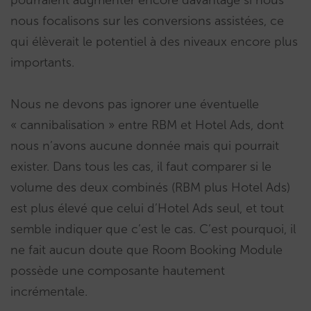
pourraient augmenter encore davantage si nous
nous focalisons sur les conversions assistées, ce
qui élèverait le potentiel à des niveaux encore plus
importants.
Nous ne devons pas ignorer une éventuelle
« cannibalisation » entre RBM et Hotel Ads, dont
nous n’avons aucune donnée mais qui pourrait
exister. Dans tous les cas, il faut comparer si le
volume des deux combinés (RBM plus Hotel Ads)
est plus élevé que celui d’Hotel Ads seul, et tout
semble indiquer que c’est le cas. C’est pourquoi, il
ne fait aucun doute que Room Booking Module
possède une composante hautement
incrémentale.