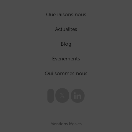
Que faisons nous
Actualités
Blog
Événements
Qui sommes nous
Mentions légales