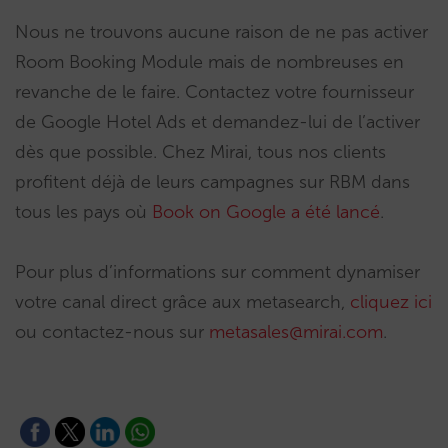
Nous ne trouvons aucune raison de ne pas activer
Room Booking Module mais de nombreuses en
revanche de le faire. Contactez votre fournisseur
de Google Hotel Ads et demandez-lui de l’activer
dès que possible. Chez Mirai, tous nos clients
profitent déjà de leurs campagnes sur RBM dans
tous les pays où
Book on Google a été lancé
.
Pour plus d’informations sur comment dynamiser
votre canal direct grâce aux metasearch,
cliquez ici
ou contactez-nous sur
metasales@mirai.com
.