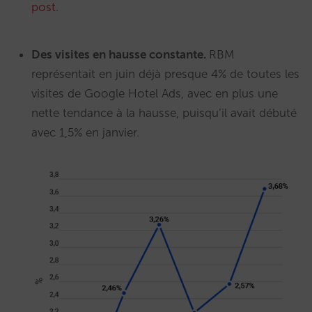
post
.
Des visites en hausse constante.
RBM
représentait en juin déjà presque 4% de toutes les
visites de Google Hotel Ads, avec en plus une
nette tendance à la hausse, puisqu’il avait débuté
avec 1,5% en janvier.