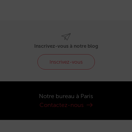
Inscrivez-vous à notre blog
Inscrivez-vous
Notre bureau à Paris
Contactez-nous