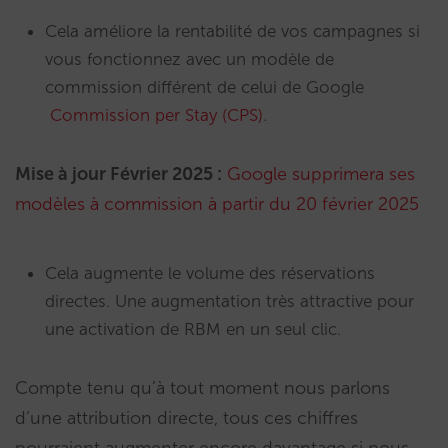
Cela améliore la rentabilité de vos campagnes si
vous fonctionnez avec un modèle de
commission différent de celui de Google
Commission per Stay (CPS)
.
Mise à jour Février 2025 :
Google supprimera ses
modèles à commission à partir du 20 février 2025
Cela augmente le volume des réservations
directes. Une augmentation très attractive pour
une activation de RBM en un seul clic.
Compte tenu qu’à tout moment nous parlons
d’une attribution directe, tous ces chiffres