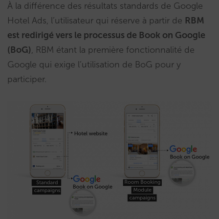
À la différence des résultats standards de Google
Hotel Ads, l’utilisateur qui réserve à partir de
RBM
est redirigé vers le processus de Book on Google
(BoG)
, RBM étant la première fonctionnalité de
Google qui exige l’utilisation de BoG pour y
participer.