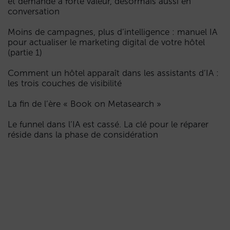
et demande à forte valeur, désormais aussi en
conversation
Moins de campagnes, plus d’intelligence : manuel IA
pour actualiser le marketing digital de votre hôtel
(partie 1)
Comment un hôtel apparaît dans les assistants d’IA :
les trois couches de visibilité
La fin de l’ère « Book on Metasearch »
Le funnel dans l’IA est cassé. La clé pour le réparer
réside dans la phase de considération