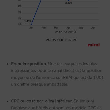
Première position
. Une des surprises les plus
intéressantes pour le canal direct est la position
moyenne de l’annonce sur RBM qui est de 1.001,
un chiffre presque imbattable.
CPC ou
cost-per-click
inférieur.
En limitant
l’analyse aux hôtels qui sont en modèle CPC (la