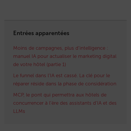
Entrées apparentées
Moins de campagnes, plus d’intelligence :
manuel IA pour actualiser le marketing digital
de votre hôtel (partie 1)
Le funnel dans l’IA est cassé. La clé pour le
réparer réside dans la phase de considération
MCP, le pont qui permettra aux hôtels de
concurrencer à l’ère des assistants d’IA et des
LLMs