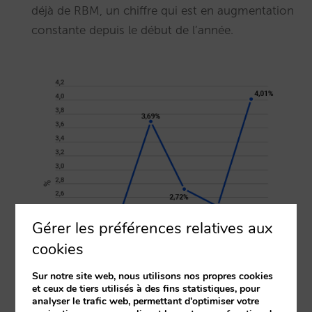
déjà de RBM, un chiffre qui est en augmentation
constante depuis le début de l’année.
Gérer les préférences relatives aux
cookies
Sur notre site web, nous utilisons nos propres cookies
et ceux de tiers utilisés à des fins statistiques, pour
analyser le trafic web, permettant d'optimiser votre