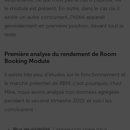
le module est présent. En outre, dans le cas où il
existe un autre concurrent, l’hôtel apparaît
généralement en première position, devant tout le
reste.
Première analyse du rendement de Room
Booking Module
Il existe très peu d’études sur le fonctionnement et
le marché potentiel de RBM, c’est pourquoi, chez
Mirai, nous avons analysé nos données agrégées
pendant le second trimestre 2019, et voici les
conclusions :
Plus de visibilité
. L’
impression share
(taux