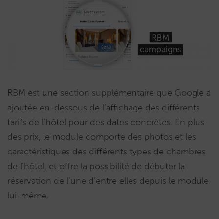
RBM est une section supplémentaire que Google a
ajoutée en-dessous de l’affichage des différents
tarifs de l’hôtel pour des dates concrètes. En plus
des prix, le module comporte des photos et les
caractéristiques des différents types de chambres
de l’hôtel, et offre la possibilité de débuter la
réservation de l’une d’entre elles depuis le module
lui-même.