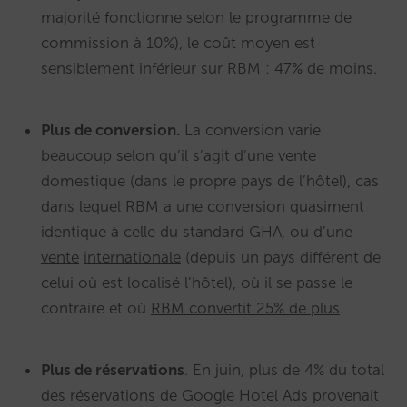
majorité fonctionne selon le programme de
commission à 10%), le coût moyen est
sensiblement inférieur sur RBM : 47% de moins.
Plus de conversion.
La conversion varie
beaucoup selon qu’il s’agit d’une vente
domestique (dans le propre pays de l’hôtel), cas
dans lequel RBM a une conversion quasiment
identique à celle du standard GHA, ou d’une
vente
internationale
(depuis un pays différent de
celui où est localisé l’hôtel), où il se passe le
contraire et où
RBM convertit 25% de plus
.
Plus de réservations
. En juin, plus de 4% du total
des réservations de Google Hotel Ads provenait