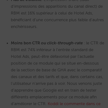
d’impressions des apparitions du canal direct) de
RBM est 16% supérieur à celui de Hotel Ads,
bénéficiant d’une concurrence plus faible d’autres
enchérisseurs.
Moins bon CTR
ou click-through-rate
: le CTR de
RBM est 74% inférieur à l’entrée standard de
Hotel Ads, peut-être défavorisé par l’actuelle
position de ce module qui se situe en-dessous
de la section de base de GHA avec le comparatif
des canaux et des tarifs et que, dans certains cas,
l’utilisateur n’arrive pas à voir. Nous venons juste
d’apprendre que Google est en train de tester
différents emplacements pour ce module afin
d’améliorer le CTR.
Koddi le commente dans ce