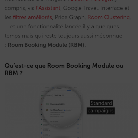
compris, via
l’Assistant
, Google Travel, Interface et
les
filtres améliorés
, Price Graph,
Room Clustering
,
… et une fonctionnalité lancée il y a quelques
temps mais qui reste toujours aussi méconnue
:
Room Booking Module (RBM).
Qu’est-ce que Room Booking Module ou
RBM ?