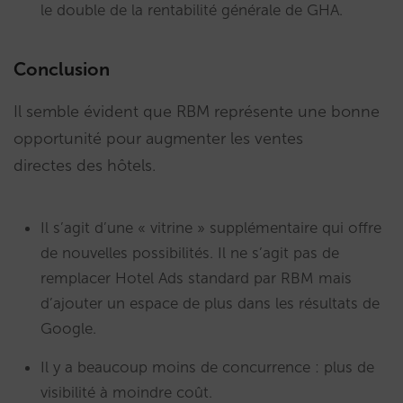
le double de la rentabilité générale de GHA.
Conclusion
Il semble évident que RBM représente une bonne
opportunité pour augmenter les ventes
directes des hôtels.
Il s’agit d’une « vitrine » supplémentaire qui offre
de nouvelles possibilités. Il ne s’agit pas de
remplacer Hotel Ads standard par RBM mais
d’ajouter un espace de plus dans les résultats de
Google.
Il y a beaucoup moins de concurrence : plus de
visibilité à moindre coût.