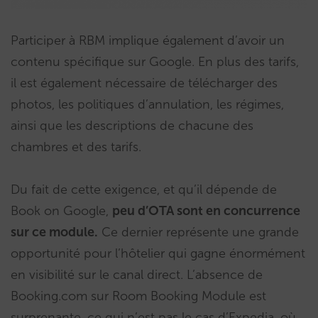
Participer à RBM implique également d’avoir un
contenu spécifique sur Google. En plus des tarifs,
il est également nécessaire de télécharger des
photos, les politiques d’annulation, les régimes,
ainsi que les descriptions de chacune des
chambres et des tarifs.
Du fait de cette exigence, et qu’il dépende de
Book on Google,
peu d’OTA sont en concurrence
sur ce module.
Ce dernier représente une grande
opportunité pour l’hôtelier qui gagne énormément
en visibilité sur le canal direct. L’absence de
Booking.com sur Room Booking Module est
surprenante, ce qui n’est pas le cas d’Expedia, où