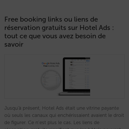
Free booking links ou liens de
réservation gratuits sur Hotel Ads :
tout ce que vous avez besoin de
savoir
Jusqu'à présent, Hotel Ads était une vitrine payante
où seuls les canaux qui enchérissaient avaient le droit
de figurer. Ce n’est plus le cas. Les liens de