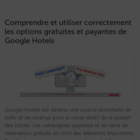
Comprendre et utiliser correctement
les options gratuites et payantes de
Google Hotels
Google Hotels est devenu une source essentielle de
trafic et de revenus pour le canal direct de la plupart
des hôtels. Les campagnes payantes et les liens de
réservation gratuits en sont des éléments importants.