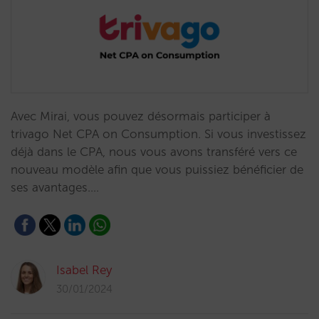
Avec Mirai, vous pouvez désormais participer à
trivago Net CPA on Consumption. Si vous investissez
déjà dans le CPA, nous vous avons transféré vers ce
nouveau modèle afin que vous puissiez bénéficier de
ses avantages.…
Isabel Rey
30/01/2024