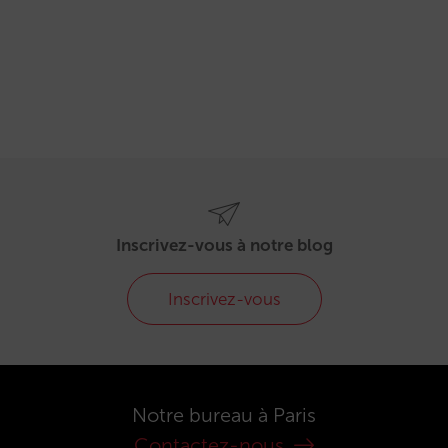
Inscrivez-vous à notre blog
Inscrivez-vous
Notre bureau à Paris
Contactez-nous