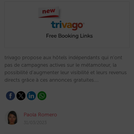
trivago propose aux hôtels indépendants qui n’ont
pas de campagnes actives sur le métamoteur, la
possibilité d’augmenter leur visibilité et leurs revenus
directs grâce à ces annonces gratuites.…
Paola Romero
31/03/2023