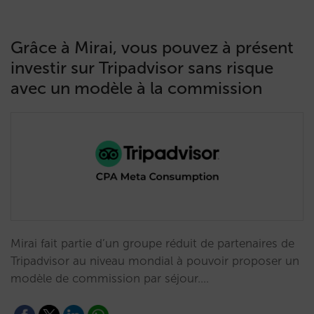
Grâce à Mirai, vous pouvez à présent
investir sur Tripadvisor sans risque
avec un modèle à la commission
Mirai fait partie d’un groupe réduit de partenaires de
Tripadvisor au niveau mondial à pouvoir proposer un
modèle de commission par séjour.…