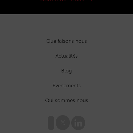
Que faisons nous
Actualités
Blog
Événements
Qui sommes nous