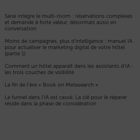
Sarai intègre le multi-room : réservations complexes
et demande à forte valeur, désormais aussi en
conversation
Moins de campagnes, plus d’intelligence : manuel IA
pour actualiser le marketing digital de votre hôtel
(partie 1)
Comment un hôtel apparaît dans les assistants d’IA :
les trois couches de visibilité
La fin de l’ère « Book on Metasearch »
Le funnel dans l’IA est cassé. La clé pour le réparer
réside dans la phase de considération