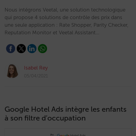
Nous intégrons Veetal, une solution technologique
qui propose 4 solutions de contrôle des prix dans
une seule application : Rate Shopper, Parity Checker,
Reputation Monitor et Veetal Assistant…
Isabel Rey
05/04/2021
Google Hotel Ads intègre les enfants
à son filtre d’occupation