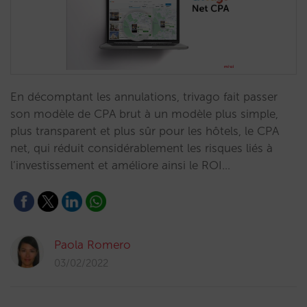
En décomptant les annulations, trivago fait passer
son modèle de CPA brut à un modèle plus simple,
plus transparent et plus sûr pour les hôtels, le CPA
net, qui réduit considérablement les risques liés à
l’investissement et améliore ainsi le ROI…
Paola Romero
03/02/2022