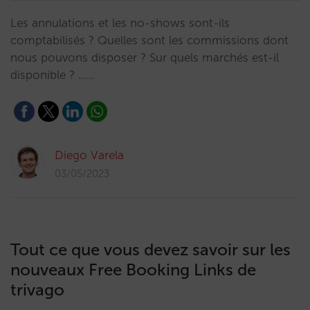
Les annulations et les no-shows sont-ils
comptabilisés ? Quelles sont les commissions dont
nous pouvons disposer ? Sur quels marchés est-il
disponible ? ...…
Diego Varela
03/05/2023
Tout ce que vous devez savoir sur les
nouveaux Free Booking Links de
trivago