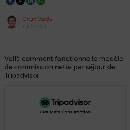
Diego Varela
03/05/2023
Voilà comment fonctionne le modèle
de commission nette par séjour de
Tripadvisor