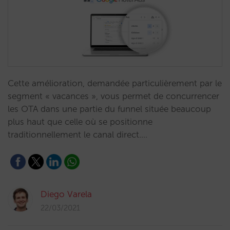
Cette amélioration, demandée particulièrement par le
segment « vacances », vous permet de concurrencer
les OTA dans une partie du funnel située beaucoup
plus haut que celle où se positionne
traditionnellement le canal direct.…
Diego Varela
22/03/2021