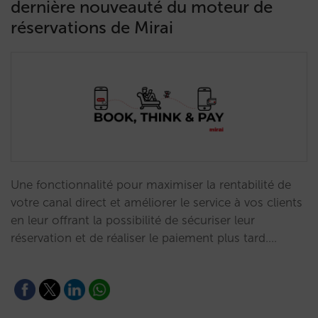
dernière nouveauté du moteur de
réservations de Mirai
Une fonctionnalité pour maximiser la rentabilité de
votre canal direct et améliorer le service à vos clients
en leur offrant la possibilité de sécuriser leur
réservation et de réaliser le paiement plus tard.…