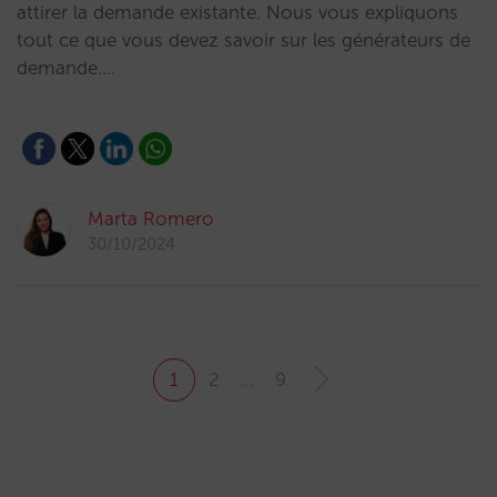
attirer la demande existante. Nous vous expliquons
tout ce que vous devez savoir sur les générateurs de
demande.…
Marta Romero
30/10/2024
1
2
…
9