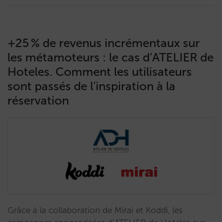
+25 % de revenus incrémentaux sur
les métamoteurs : le cas d’ATELIER de
Hoteles. Comment les utilisateurs
sont passés de l’inspiration à la
réservation
Grâce à la collaboration de Mirai et Koddi, les