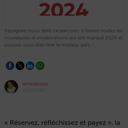
Rejoignez-nous dans ce parcours à travers toutes les
nouveautés et améliorations qui ont marqué 2024 et
assurez-vous d'en tirer le meilleur parti !…
amaialopez
19/12/2024
« Réservez, réfléchissez et payez », la