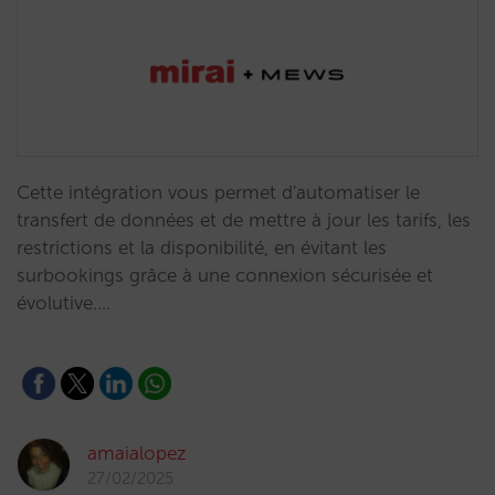
Cette intégration vous permet d'automatiser le
transfert de données et de mettre à jour les tarifs, les
restrictions et la disponibilité, en évitant les
surbookings grâce à une connexion sécurisée et
évolutive.…
amaialopez
27/02/2025