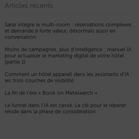
Articles récents
Sarai intègre le multi-room : réservations complexes
et demande à forte valeur, désormais aussi en
conversation
Moins de campagnes, plus d’intelligence : manuel IA
pour actualiser le marketing digital de votre hôtel
(partie 1)
Comment un hôtel apparaît dans les assistants d’IA :
les trois couches de visibilité
La fin de l’ère « Book on Metasearch »
Le funnel dans l’IA est cassé. La clé pour le réparer
réside dans la phase de considération