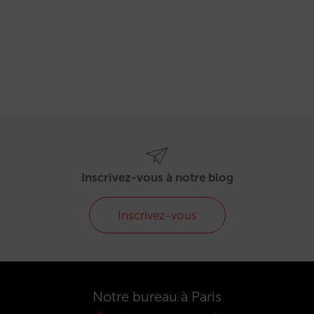
Inscrivez-vous à notre blog
Inscrivez-vous
Notre bureau à Paris