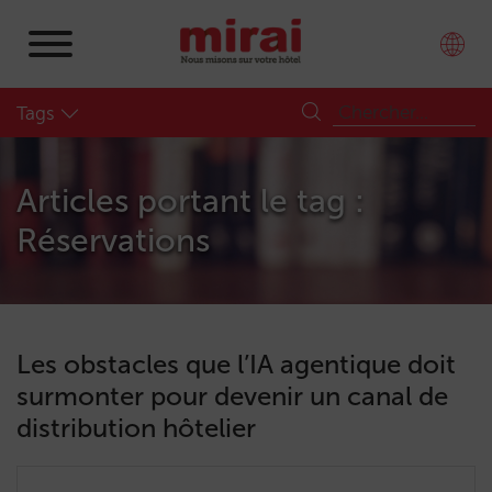
Tags
Articles portant le tag :
Réservations
Les obstacles que l’IA agentique doit
surmonter pour devenir un canal de
distribution hôtelier