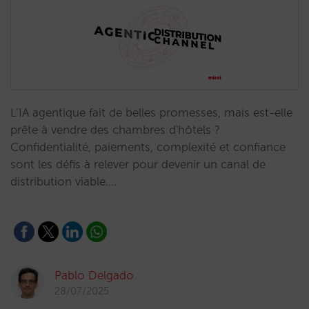
L’IA agentique fait de belles promesses, mais est-elle
prête à vendre des chambres d'hôtels ?
Confidentialité, paiements, complexité et confiance
sont les défis à relever pour devenir un canal de
distribution viable.…
Pablo Delgado
28/07/2025