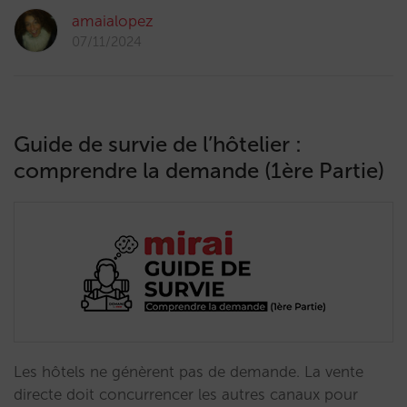
amaialopez
07/11/2024
Guide de survie de l’hôtelier :
comprendre la demande (1ère Partie)
Les hôtels ne génèrent pas de demande. La vente
directe doit concurrencer les autres canaux pour