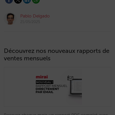
Pablo Delgado
21/05/2025
Découvrez nos nouveaux rapports de
ventes mensuels