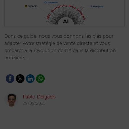
Dans ce guide, nous vous donnons les clés pour
adapter votre stratégie de vente directe et vous
préparer à la révolution de l’IA dans la distribution
hôtelière.…
Pablo Delgado
29/05/2025