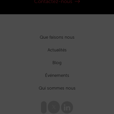
Contactez-nous
Que faisons nous
Actualités
Blog
Événements
Qui sommes nous