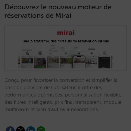
Découvrez le nouveau moteur de
réservations de Mirai
Conçu pour favoriser la conversion et simplifier la
prise de décision de l’utilisateur, il offre des
performances optimisées, personnalisation flexible,
des filtres intelligents, prix final transparent, module
multiroom et bien d'autres améliorations.…