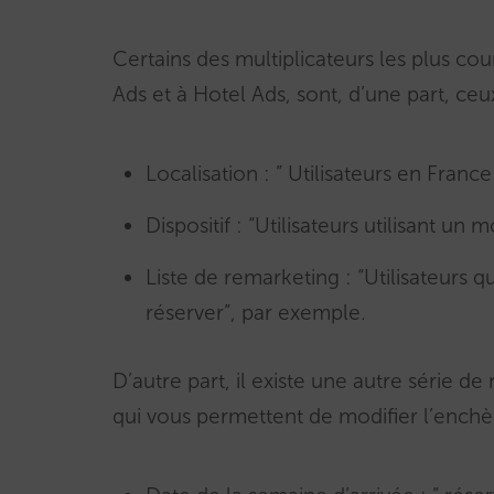
Certains des multiplicateurs les plus cou
Ads et à Hotel Ads, sont, d’une part, ceux l
Localisation : ” Utilisateurs en Franc
Dispositif : “Utilisateurs utilisant un
Liste de remarketing : “Utilisateurs qu
réserver”, par exemple.
D’autre part, il existe une autre série de
qui vous permettent de modifier l’enchèr