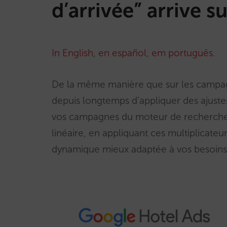
d’arrivée” arrive 
In English
,
en español
,
em português.
De la même manière que sur les campa
depuis longtemps d’appliquer des ajuste
vos campagnes du moteur de recherche. A
linéaire, en appliquant ces multiplicate
dynamique mieux adaptée à vos besoins