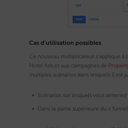
Cas d’utilisation possibles
Ce nouveau multiplicateur s’applique à 
Hotel Ads et aux campagnes de
Propert
multiples scénarios dans lesquels il est jud
Scénarios sur lesquels vous aimerie
Dans la partie supérieure du « funne