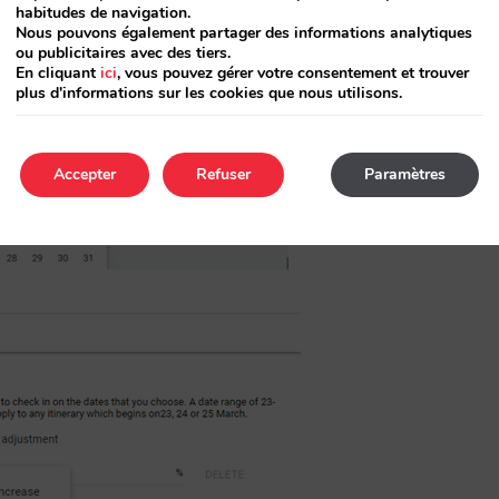
habitudes de navigation.
Nous pouvons également partager des informations analytiques
ou publicitaires avec des tiers.
En cliquant
ici
, vous pouvez gérer votre consentement et trouver
plus d'informations sur les cookies que nous utilisons.
Accepter
Refuser
Paramètres