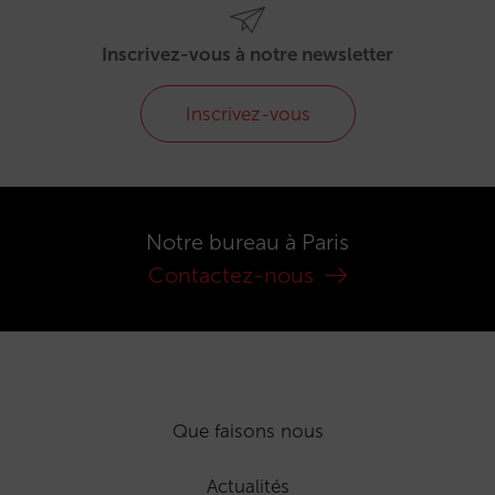
Inscrivez-vous à notre newsletter
Inscrivez-vous
Notre bureau à Paris
Contactez-nous
Que faisons nous
Actualités