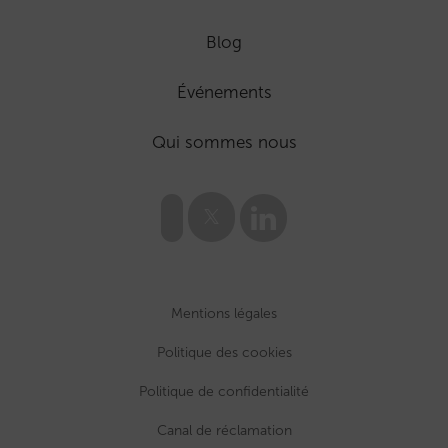
Blog
Événements
Qui sommes nous
Mentions légales
Politique des cookies
Politique de confidentialité
Canal de réclamation