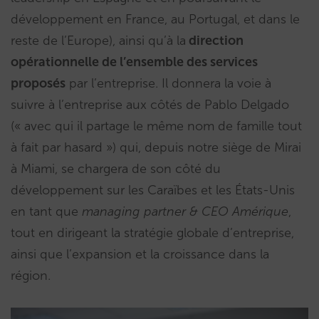
développement en France, au Portugal, et dans le
reste de l’Europe), ainsi qu’à la
direction
opérationnelle de l’ensemble des services
proposés
par l’entreprise. Il donnera la voie à
suivre à l’entreprise aux côtés de Pablo Delgado
(« avec qui il partage le même nom de famille tout
à fait par hasard ») qui, depuis notre siège de Mirai
à Miami, se chargera de son côté du
développement sur les Caraïbes et les États-Unis
en tant que
managing partner & CEO Amérique
,
tout en dirigeant la stratégie globale d’entreprise,
ainsi que l’expansion et la croissance dans la
région.