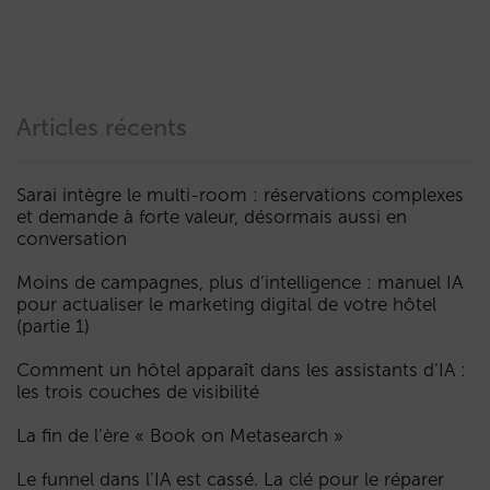
Articles récents
Sarai intègre le multi-room : réservations complexes
et demande à forte valeur, désormais aussi en
conversation
Moins de campagnes, plus d’intelligence : manuel IA
pour actualiser le marketing digital de votre hôtel
(partie 1)
Comment un hôtel apparaît dans les assistants d’IA :
les trois couches de visibilité
La fin de l’ère « Book on Metasearch »
Le funnel dans l’IA est cassé. La clé pour le réparer