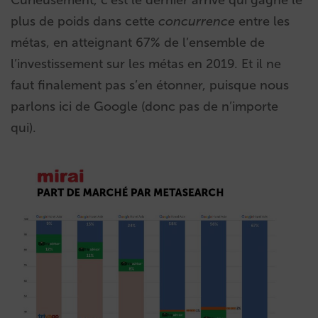
plus de poids dans cette
concurrence
entre les
métas, en atteignant 67% de l’ensemble de
l’investissement sur les métas en 2019. Et il ne
faut finalement pas s’en étonner, puisque nous
parlons ici de Google (donc pas de n’importe
qui).