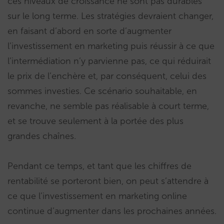
ces niveaux de croissance ne sont pas durables
sur le long terme. Les stratégies devraient changer,
en faisant d’abord en sorte d’augmenter
l’investissement en marketing puis réussir à ce que
l’intermédiation n’y parvienne pas, ce qui réduirait
le prix de l’enchère et, par conséquent, celui des
sommes investies. Ce scénario souhaitable, en
revanche, ne semble pas réalisable à court terme,
et se trouve seulement à la portée des plus
grandes chaînes.
Pendant ce temps, et tant que les chiffres de
rentabilité se porteront bien, on peut s’attendre à
ce que l’investissement en marketing online
continue d’augmenter dans les prochaines années.