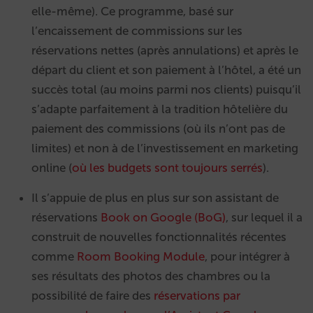
elle-même). Ce programme, basé sur
l’encaissement de commissions sur les
réservations nettes (après annulations) et après le
départ du client et son paiement à l’hôtel, a été un
succès total (au moins parmi nos clients) puisqu’il
s’adapte parfaitement à la tradition hôtelière du
paiement des commissions (où ils n’ont pas de
limites) et non à de l’investissement en marketing
online (
où les budgets sont toujours serrés
).
Il s’appuie de plus en plus sur son assistant de
réservations
Book on Google (BoG)
, sur lequel il a
construit de nouvelles fonctionnalités récentes
comme
Room Booking Module
, pour intégrer à
ses résultats des photos des chambres ou la
possibilité de faire des
réservations par