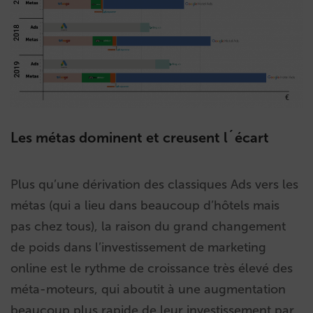
Les métas dominent et creusent l´écart
Plus qu’une dérivation des classiques Ads vers les
métas (qui a lieu dans beaucoup d’hôtels mais
pas chez tous), la raison du grand changement
de poids dans l’investissement de marketing
online est le rythme de croissance très élevé des
méta-moteurs, qui aboutit à une augmentation
beaucoup plus rapide de leur investissement par