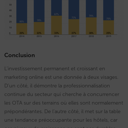
Conclusion
L’investissement permanent et croissant en
marketing online est une donnée à deux visages.
D’un côté, il démontre la professionnalisation
continue du secteur qui cherche à concurrencer
les OTA sur des terrains où elles sont normalement
prépondérantes. De l’autre côté, il met sur la table
une tendance préoccupante pour les hôtels, car