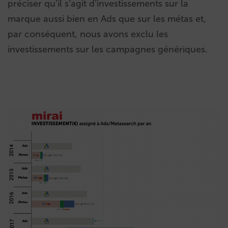
préciser qu’il s’agit d’investissements sur la
marque aussi bien en Ads que sur les métas et,
par conséquent, nous avons exclu les
investissements sur les campagnes génériques.