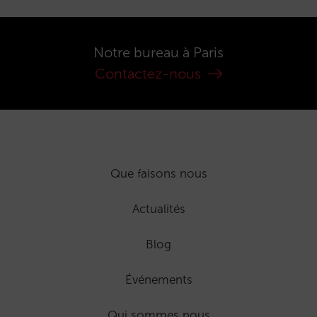
Notre bureau à Paris
Contactez-nous
Que faisons nous
Actualités
Blog
Événements
Qui sommes nous