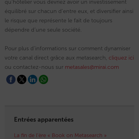
qu’hôtelier vous devriez avoir un investissement
équilibré sur chacun d’entre eux, et diversifier ainsi
le risque que représente le fait de toujours
dépendre d’une seule société.
Pour plus d’informations sur comment dynamiser
votre canal direct grâce aux metasearch,
cliquez ici
ou contactez-nous sur
metasales@mirai.com
Entrées apparentées
La fin de l’ère « Book on Metasearch »