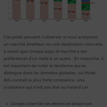
Ces poids peuvent s’observer si nous analysons
un marché émetteur ou une destination concrète,
à savoir que chaque pays et marché a ses
préférences d’un méta à un autre.. En revanche, il
est important de noter la tendance qui se
distingue dans les données globales, où Hotel
Ads connaît la plus forte croissance, une
croissance qui n’est pas due au hasard car :
Google a bien fait ses devoirs en dotant son