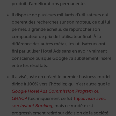
produit d’améliorations permanentes.
Il dispose de plusieurs milliards d’utilisateurs qui
opèrent des recherches sur son moteur, ce qui lui
permet, à grande échelle, de rapprocher son
comparateur de prix de l’utilisateur final. À la
différence des autres métas, les utilisateurs ont
fini par utiliser Hotel Ads sans en avoir vraiment
conscience puisque Google l’a subtilement inséré
entre les résultats.
Il a visé juste en créant le premier business model
dirigé à 100% vers l’hôtelier, qui n’est autre que le
Google Hotel Ads Commission Program
ou
GHACP
(techniquement ce fut
Tripadvisor avec
son
Instant Booking
,
mais ce modèle est
progressivement retiré sur décision de la société