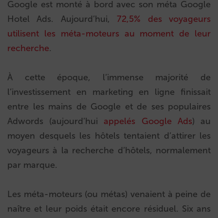
Google est monté à bord avec son méta Google
Hotel Ads. Aujourd’hui,
72,5% des voyageurs
utilisent les méta-moteurs au moment de leur
recherche
.
À cette époque, l’immense majorité de
l’investissement en marketing en ligne finissait
entre les mains de Google et de ses populaires
Adwords (aujourd’hui
appelés Google Ads
) au
moyen desquels les hôtels tentaient d’attirer les
voyageurs à la recherche d’hôtels, normalement
par marque.
Les méta-moteurs (ou métas) venaient à peine de
naître et leur poids était encore résiduel. Six ans