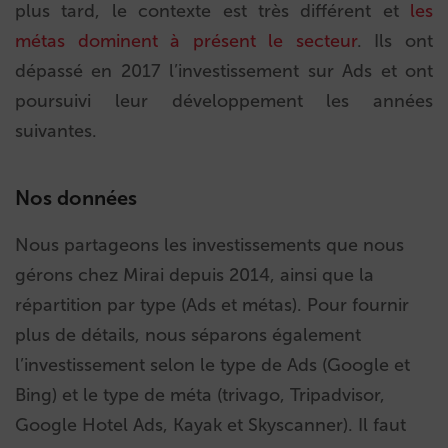
plus tard, le contexte est très différent et
les
métas dominent à présent le secteur
. Ils ont
dépassé en 2017 l’investissement sur Ads et ont
poursuivi leur développement les années
suivantes.
Nos données
Nous partageons les investissements que nous
gérons chez Mirai depuis 2014, ainsi que la
répartition par type (Ads et métas). Pour fournir
plus de détails, nous séparons également
l’investissement selon le type de Ads (Google et
Bing) et le type de méta (trivago, Tripadvisor,
Google Hotel Ads, Kayak et Skyscanner). Il faut