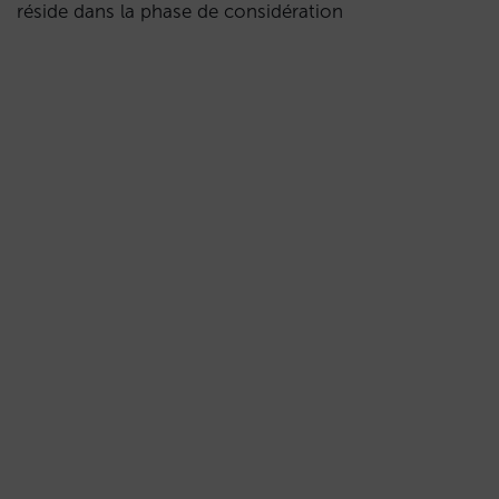
réside dans la phase de considération