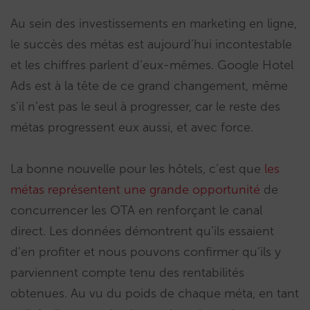
Au sein des investissements en marketing en ligne,
le succès des métas est aujourd’hui incontestable
et les chiffres parlent d’eux-mêmes. Google Hotel
Ads est à la tête de ce grand changement, même
s’il n’est pas le seul à progresser, car le reste des
métas progressent eux aussi, et avec force.
La bonne nouvelle pour les hôtels, c’est que
les
métas représentent une grande opportunité
de
concurrencer les OTA en renforçant le canal
direct. Les données démontrent qu’ils essaient
d’en profiter et nous pouvons confirmer qu’ils y
parviennent compte tenu des rentabilités
obtenues. Au vu du poids de chaque méta, en tant