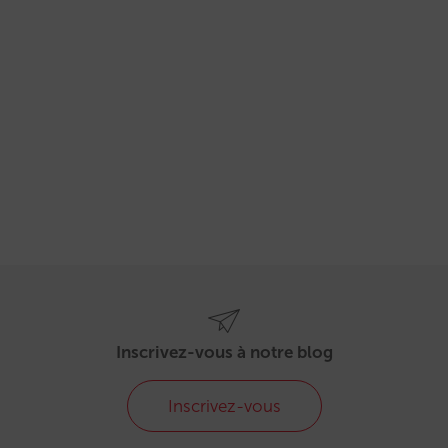
Inscrivez-vous à notre blog
Inscrivez-vous