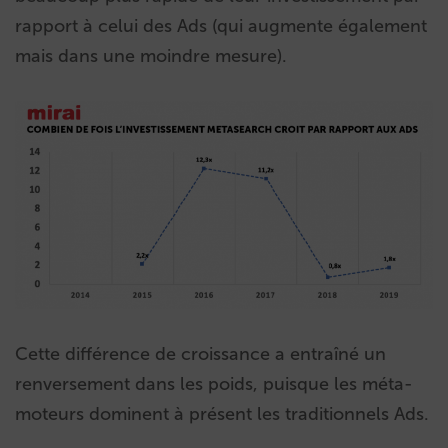
rapport à celui des Ads (qui augmente également
mais dans une moindre mesure).
Cette différence de croissance a entraîné un
renversement dans les poids, puisque les méta-
moteurs dominent à présent les traditionnels Ads.