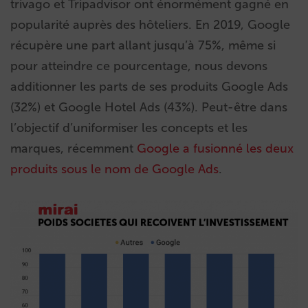
trivago et Tripadvisor ont énormément gagné en
popularité auprès des hôteliers. En 2019, Google
récupère une part allant jusqu’à 75%, même si
pour atteindre ce pourcentage, nous devons
additionner les parts de ses produits Google Ads
(32%) et Google Hotel Ads (43%). Peut-être dans
l’objectif d’uniformiser les concepts et les
marques, récemment
Google a fusionné les deux
produits sous le nom de Google Ads
.