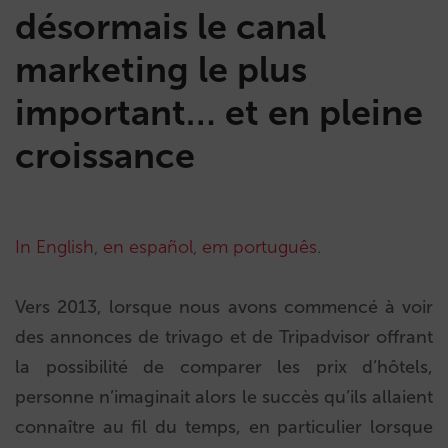
désormais le canal
marketing le plus
important… et en pleine
croissance
In English
,
en español
,
em português
.
Vers 2013, lorsque nous avons commencé à voir
des annonces de trivago et de Tripadvisor offrant
la possibilité de comparer les prix d’hôtels,
personne n’imaginait alors le succès qu’ils allaient
connaître au fil du temps, en particulier lorsque