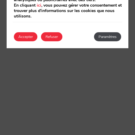
En cliquant
ici
, vous pouvez gérer votre consentement et
trouver plus d'informations sur les cookies que nous
utilisons.
Accepter
Refuser
Paramètres