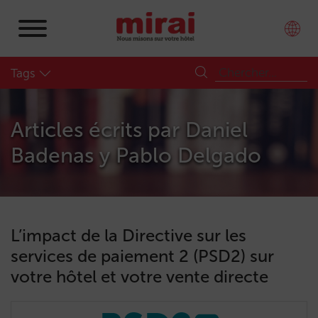
Tags
Articles écrits par
Daniel
Badenas y Pablo Delgado
L’impact de la Directive sur les
services de paiement 2 (PSD2) sur
votre hôtel et votre vente directe