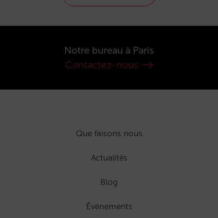
Notre bureau à Paris
Contactez-nous
Que faisons nous
Actualités
Blog
Événements