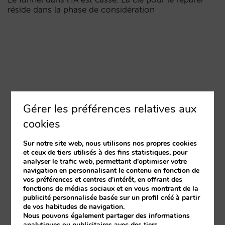
réside dans la phase de considération
Gérer les préférences relatives aux
cookies
Sur notre site web, nous utilisons nos propres cookies
et ceux de tiers utilisés à des fins statistiques, pour
analyser le trafic web, permettant d'optimiser votre
navigation en personnalisant le contenu en fonction de
vos préférences et centres d'intérêt, en offrant des
fonctions de médias sociaux et en vous montrant de la
publicité personnalisée basée sur un profil créé à partir
de vos habitudes de navigation.
Nous pouvons également partager des informations
analytiques ou publicitaires avec des tiers.