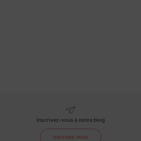
Inscrivez-vous à notre blog
Inscrivez-vous