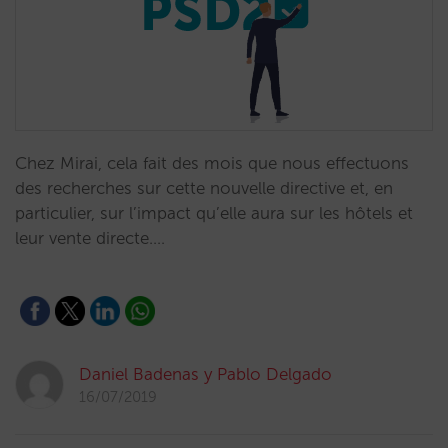
Chez Mirai, cela fait des mois que nous effectuons
des recherches sur cette nouvelle directive et, en
particulier, sur l’impact qu’elle aura sur les hôtels et
leur vente directe.…
Daniel Badenas y Pablo Delgado
16/07/2019