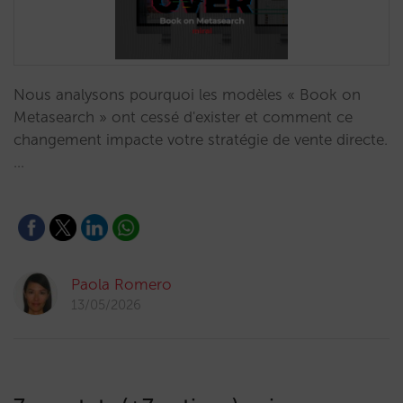
Nous analysons pourquoi les modèles « Book on
Metasearch » ont cessé d'exister et comment ce
changement impacte votre stratégie de vente directe.
…
Paola Romero
13/05/2026