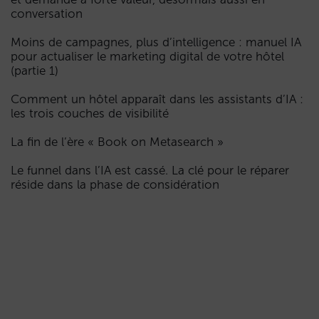
conversation
Moins de campagnes, plus d’intelligence : manuel IA
pour actualiser le marketing digital de votre hôtel
(partie 1)
Comment un hôtel apparaît dans les assistants d’IA :
les trois couches de visibilité
La fin de l’ère « Book on Metasearch »
Le funnel dans l’IA est cassé. La clé pour le réparer
réside dans la phase de considération