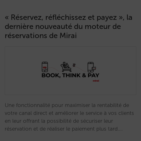
« Réservez, réfléchissez et payez », la
dernière nouveauté du moteur de
réservations de Mirai
Une fonctionnalité pour maximiser la rentabilité de
votre canal direct et améliorer le service à vos clients
en leur offrant la possibilité de sécuriser leur
réservation et de réaliser le paiement plus tard.…