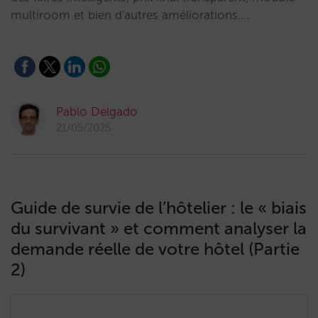
multiroom et bien d'autres améliorations.…
Pablo Delgado
21/05/2025
Guide de survie de l’hôtelier : le « biais
du survivant » et comment analyser la
demande réelle de votre hôtel (Partie
2)