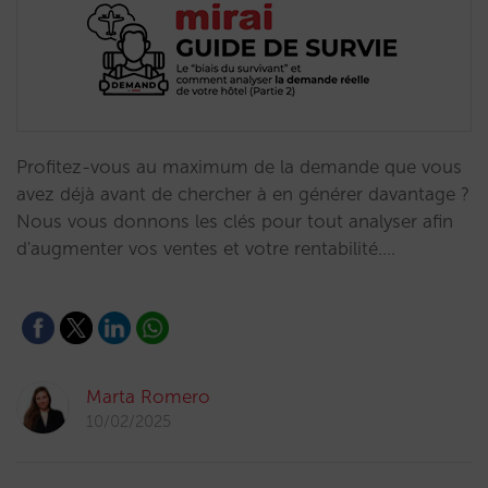
Profitez-vous au maximum de la demande que vous
avez déjà avant de chercher à en générer davantage ?
Nous vous donnons les clés pour tout analyser afin
d'augmenter vos ventes et votre rentabilité.…
Marta Romero
10/02/2025