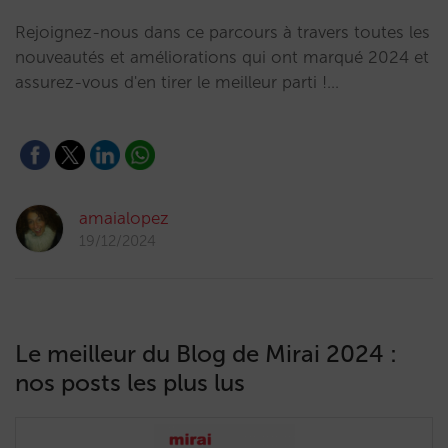
Rejoignez-nous dans ce parcours à travers toutes les
nouveautés et améliorations qui ont marqué 2024 et
assurez-vous d'en tirer le meilleur parti !…
amaialopez
19/12/2024
Le meilleur du Blog de Mirai 2024 :
nos posts les plus lus