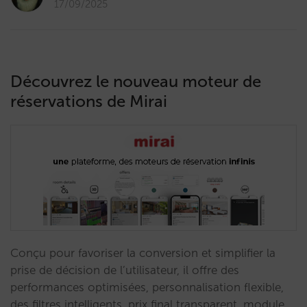
17/09/2025
Découvrez le nouveau moteur de
réservations de Mirai
Conçu pour favoriser la conversion et simplifier la
prise de décision de l’utilisateur, il offre des
performances optimisées, personnalisation flexible,
des filtres intelligents, prix final transparent, module