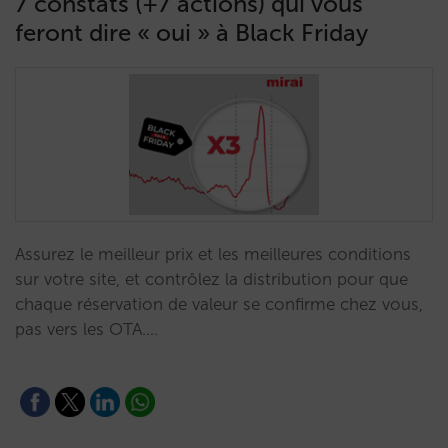
7 constats (+7 actions) qui vous
feront dire « oui » à Black Friday
Assurez le meilleur prix et les meilleures conditions
sur votre site, et contrôlez la distribution pour que
chaque réservation de valeur se confirme chez vous,
pas vers les OTA.…