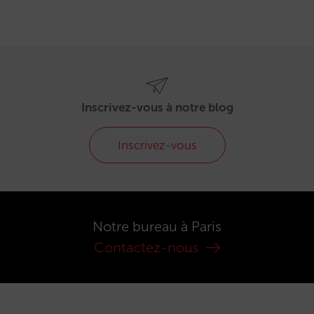
Inscrivez-vous à notre blog
Inscrivez-vous
Notre bureau à Paris
Contactez-nous