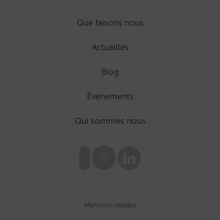
Que faisons nous
Actualités
Blog
Événements
Qui sommes nous
Mentions légales