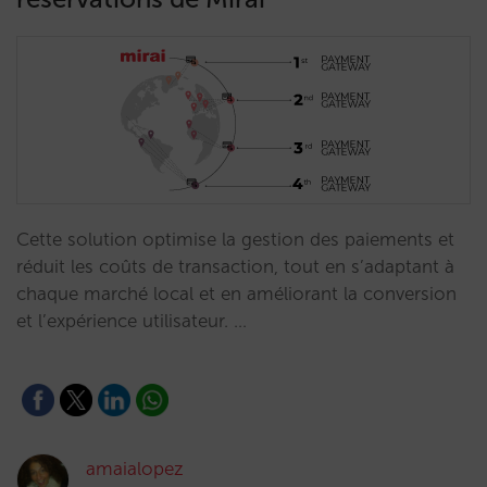
Cette solution optimise la gestion des paiements et
réduit les coûts de transaction, tout en s’adaptant à
chaque marché local et en améliorant la conversion
et l’expérience utilisateur. …
amaialopez