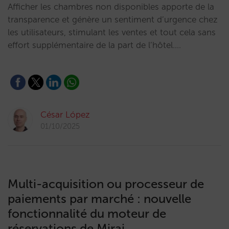
Afficher les chambres non disponibles apporte de la
transparence et génère un sentiment d’urgence chez
les utilisateurs, stimulant les ventes et tout cela sans
effort supplémentaire de la part de l’hôtel.…
César López
01/10/2025
Multi-acquisition ou processeur de
paiements par marché : nouvelle
fonctionnalité du moteur de
réservations de Mirai