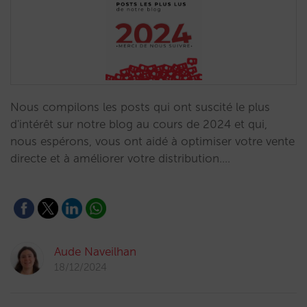
Nous compilons les posts qui ont suscité le plus
d'intérêt sur notre blog au cours de 2024 et qui,
nous espérons, vous ont aidé à optimiser votre vente
directe et à améliorer votre distribution.…
Aude Naveilhan
18/12/2024