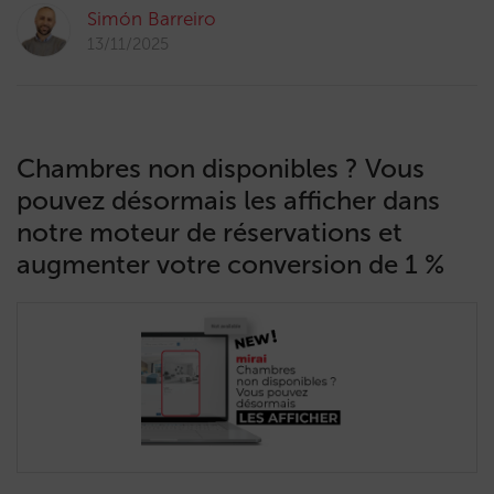
Simón Barreiro
13/11/2025
Chambres non disponibles ? Vous
pouvez désormais les afficher dans
notre moteur de réservations et
augmenter votre conversion de 1 %