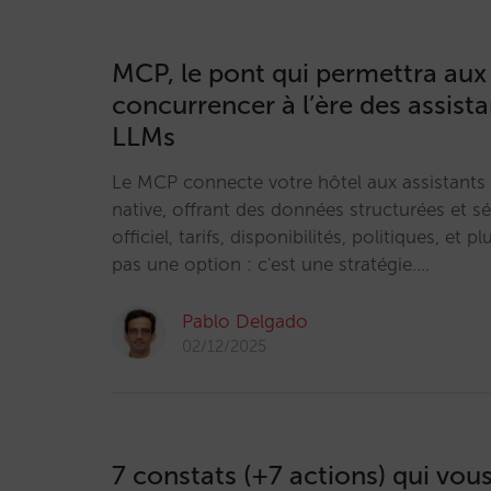
MCP, le pont qui permettra aux
concurrencer à l’ère des assista
LLMs
Le MCP connecte votre hôtel aux assistants
native, offrant des données structurées et s
officiel, tarifs, disponibilités, politiques, et p
pas une option : c'est une stratégie.…
Pablo Delgado
02/12/2025
7 constats (+7 actions) qui vous