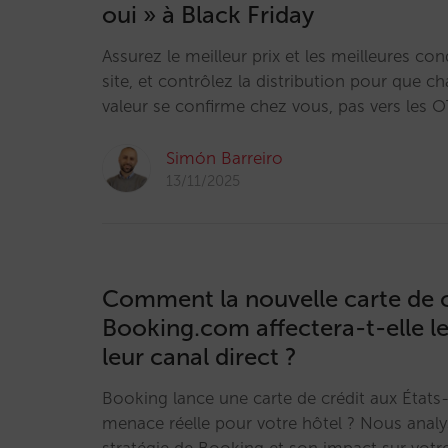
oui » à Black Friday
Assurez le meilleur prix et les meilleures con
site, et contrôlez la distribution pour que c
valeur se confirme chez vous, pas vers les 
Simón Barreiro
13/11/2025
Comment la nouvelle carte de c
Booking.com affectera-t-elle le
leur canal direct ?
Booking lance une carte de crédit aux États
menace réelle pour votre hôtel ? Nous analy