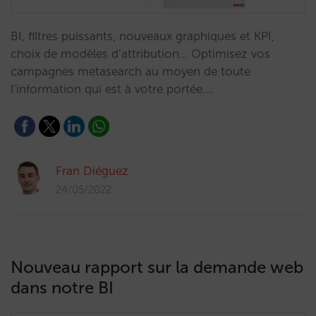
BI, filtres puissants, nouveaux graphiques et KPI,
choix de modèles d’attribution… Optimisez vos
campagnes metasearch au moyen de toute
l’information qui est à votre portée.…
Fran Diéguez
24/05/2022
Nouveau rapport sur la demande web
dans notre BI