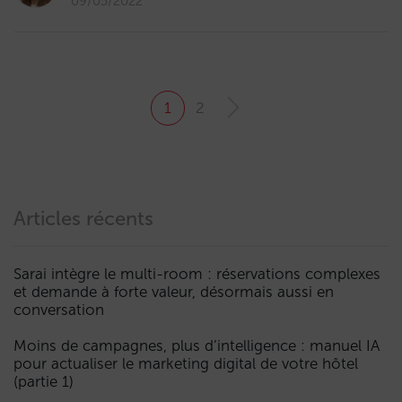
09/05/2022
1
2
Articles récents
Sarai intègre le multi-room : réservations complexes
et demande à forte valeur, désormais aussi en
conversation
Moins de campagnes, plus d’intelligence : manuel IA
pour actualiser le marketing digital de votre hôtel
(partie 1)