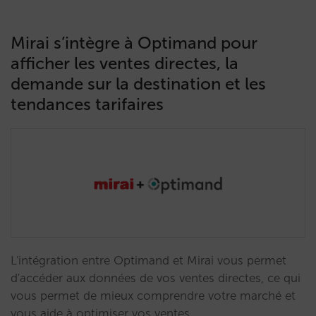
Mirai s’intègre à Optimand pour
afficher les ventes directes, la
demande sur la destination et les
tendances tarifaires
L'intégration entre Optimand et Mirai vous permet
d'accéder aux données de vos ventes directes, ce qui
vous permet de mieux comprendre votre marché et
vous aide à optimiser vos ventes.…