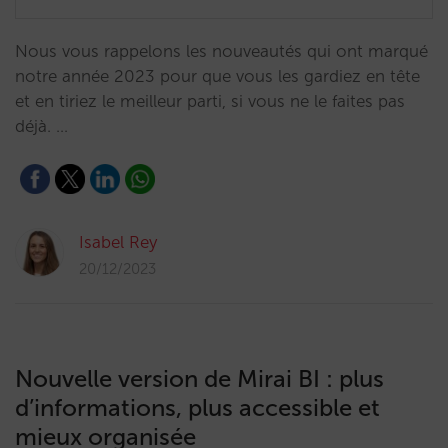
Nous vous rappelons les nouveautés qui ont marqué
notre année 2023 pour que vous les gardiez en tête
et en tiriez le meilleur parti, si vous ne le faites pas
déjà. …
Isabel Rey
20/12/2023
Nouvelle version de Mirai BI : plus
d’informations, plus accessible et
mieux organisée