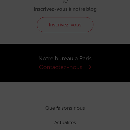
Inscrivez-vous à notre blog
Inscrivez-vous
Notre bureau à Paris
Contactez-nous
Que faisons nous
Actualités