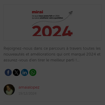
Rejoignez-nous dans ce parcours à travers toutes les
nouveautés et améliorations qui ont marqué 2024 et
assurez-vous d'en tirer le meilleur parti !…
amaialopez
19/12/2024