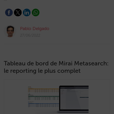
Pablo Delgado
27/06/2022
Tableau de bord de Mirai Metasearch:
le reporting le plus complet