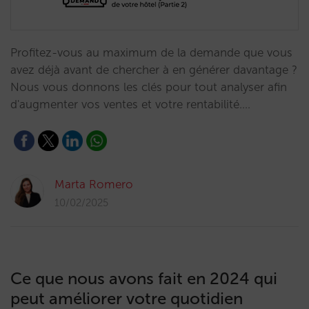
Profitez-vous au maximum de la demande que vous
avez déjà avant de chercher à en générer davantage ?
Nous vous donnons les clés pour tout analyser afin
d'augmenter vos ventes et votre rentabilité.…
Marta Romero
10/02/2025
Ce que nous avons fait en 2024 qui
peut améliorer votre quotidien