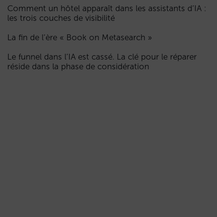
Comment un hôtel apparaît dans les assistants d’IA :
les trois couches de visibilité
La fin de l’ère « Book on Metasearch »
Le funnel dans l’IA est cassé. La clé pour le réparer
réside dans la phase de considération