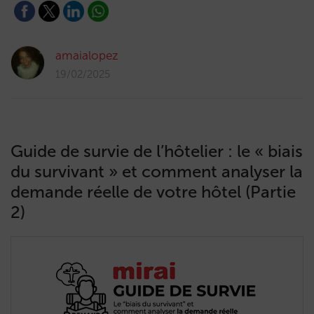
amaialopez
19/02/2025
Guide de survie de l’hôtelier : le « biais
du survivant » et comment analyser la
demande réelle de votre hôtel (Partie
2)