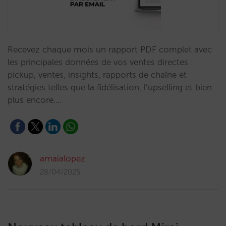
Recevez chaque mois un rapport PDF complet avec
les principales données de vos ventes directes :
pickup, ventes, insights, rapports de chaîne et
stratégies telles que la fidélisation, l’upselling et bien
plus encore.…
amaialopez
28/04/2025