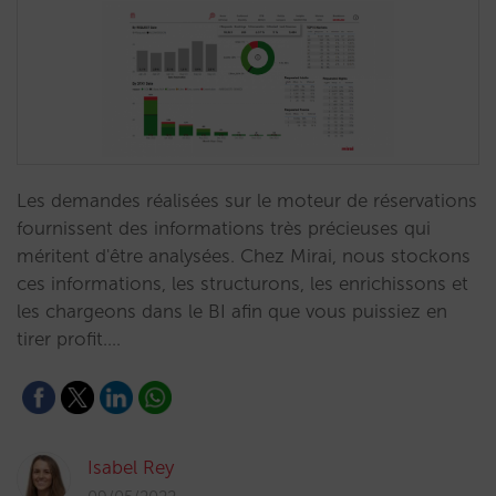
Les demandes réalisées sur le moteur de réservations
fournissent des informations très précieuses qui
méritent d'être analysées. Chez Mirai, nous stockons
ces informations, les structurons, les enrichissons et
les chargeons dans le BI afin que vous puissiez en
tirer profit.…
Isabel Rey