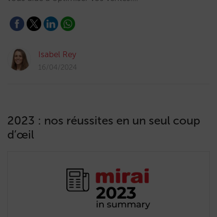
Isabel Rey
16/04/2024
2023 : nos réussites en un seul coup
d’œil