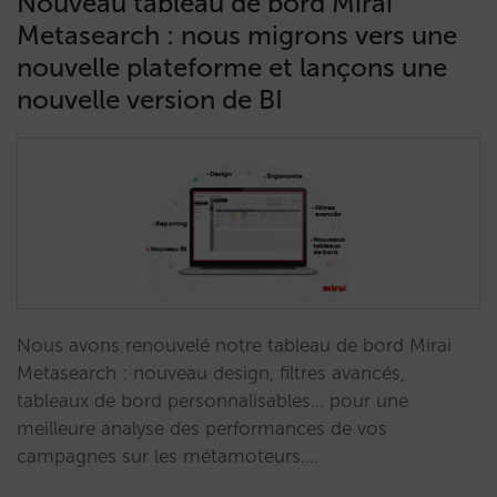
Nouveau tableau de bord Mirai
Metasearch : nous migrons vers une
nouvelle plateforme et lançons une
nouvelle version de BI
Nous avons renouvelé notre tableau de bord Mirai
Metasearch : nouveau design, filtres avancés,
tableaux de bord personnalisables... pour une
meilleure analyse des performances de vos
campagnes sur les métamoteurs.…