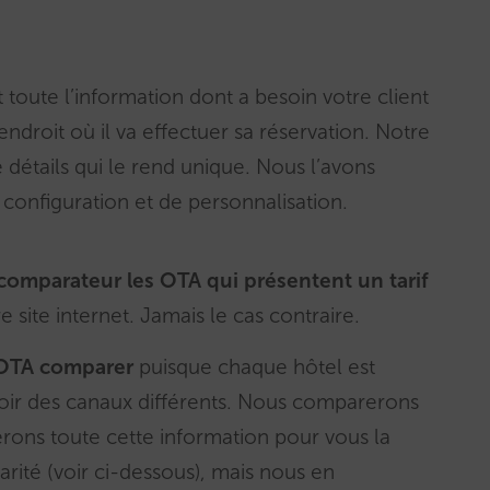
toute l’information dont a besoin votre client
endroit où il va effectuer sa réservation. Notre
détails qui le rend unique. Nous l’avons
configuration et de personnalisation.
comparateur les OTA qui présentent un tarif
 site internet. Jamais le cas contraire.
 OTA comparer
puisque chaque hôtel est
voir des canaux différents. Nous comparerons
erons toute cette information pour vous la
arité (voir ci-dessous), mais nous en