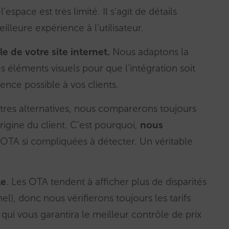
espace est très limité. Il s’agit de détails
lleure expérience à l’utilisateur.
le de votre site internet.
Nous adaptons la
s éléments visuels pour que l’intégration soit
ence possible à vos clients.
autres alternatives, nous comparerons toujours
rigine du client. C’est pourquoi,
nous
OTA si compliquées à détecter. Un véritable
le
. Les OTA tendent à afficher plus de disparités
nel), donc nous vérifierons toujours les tarifs
 qui vous garantira le meilleur contrôle de prix