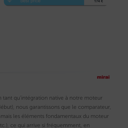
 tant qu’intégration native à notre moteur
début), nous garantissons que le comparateur,
 jamais les éléments fondamentaux du moteur
.), ce qui arrive si fréquemment, en