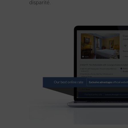
disparité.