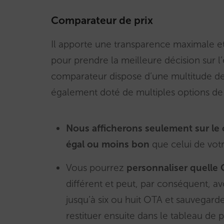
Comparateur de prix
Il apporte une transparence maximale et 
pour prendre la meilleure décision sur l’
comparateur dispose d’une multitude de 
également doté de multiples options de 
Nous afficherons seulement sur le 
égal ou moins bon
que celui de votre
Vous pourrez
personnaliser quelle
différent et peut, par conséquent, a
jusqu’à six ou huit OTA et sauvegard
restituer ensuite dans le tableau de p