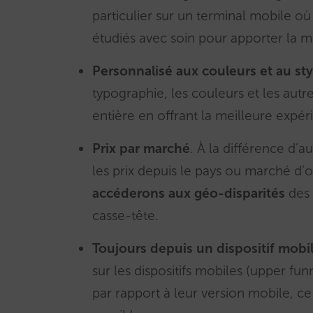
particulier sur un terminal mobile où l’
étudiés avec soin pour apporter la mei
Personnalisé aux couleurs et au sty
typographie, les couleurs et les autre
entière en offrant la meilleure expéri
Prix par marché
. À la différence d’
les prix depuis le pays ou marché d’o
accéderons aux géo-disparités
des 
casse-tête.
Toujours depuis un dispositif mobi
sur les dispositifs mobiles (upper fun
par rapport à leur version mobile, ce