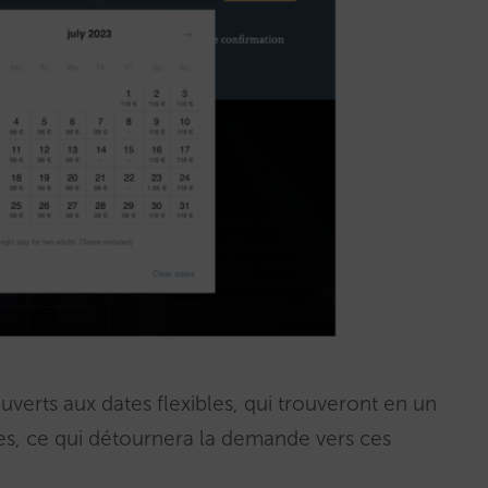
ouverts aux dates flexibles, qui trouveront en un
es, ce qui détournera la demande vers ces