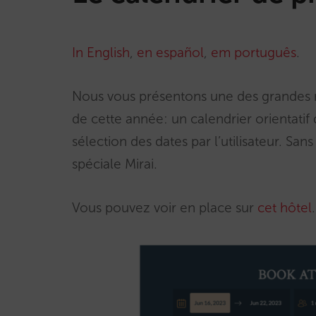
In English
,
en español
,
em português
.
Nous vous présentons une des grandes 
de cette année: un calendrier orientatif
sélection des dates par l’utilisateur. Sa
spéciale Mirai.
Vous pouvez voir en place sur
cet hôtel
.