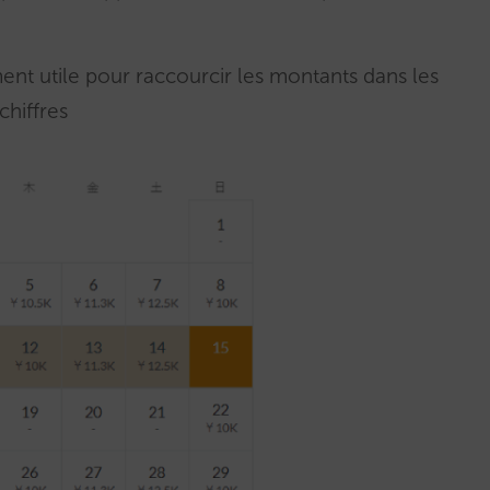
ent utile pour raccourcir les montants dans les
hiffres