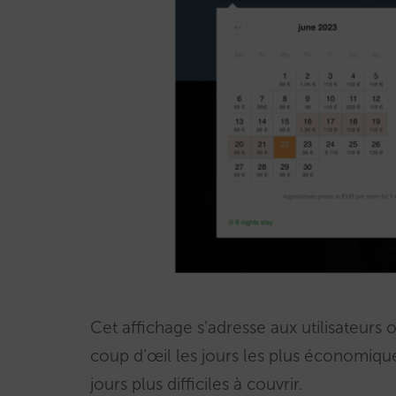
Cet affichage s’adresse aux utilisateurs 
coup d’œil les jours les plus économiqu
jours plus difficiles à couvrir.