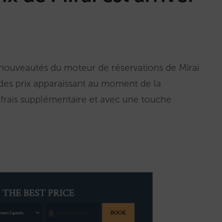
nouveautés du moteur de réservations de Mirai
 des prix apparaissant au moment de la
ns frais supplémentaire et avec une touche