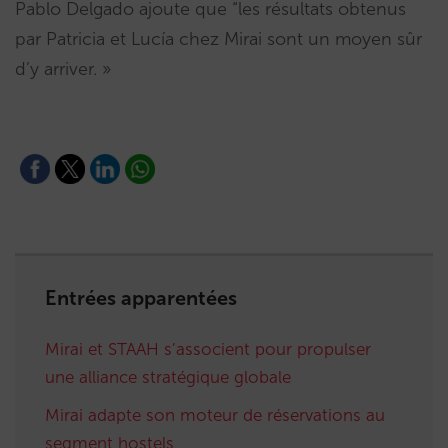
Pablo Delgado ajoute que “les résultats obtenus
par Patricia et Lucía chez Mirai sont un moyen sûr
d’y arriver. »
Entrées apparentées
Mirai et STAAH s’associent pour propulser
une alliance stratégique globale
Mirai adapte son moteur de réservations au
segment hostels