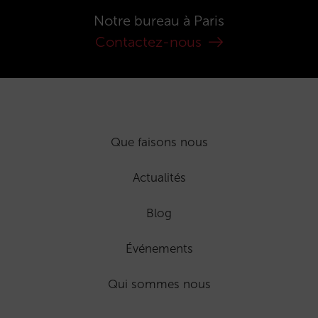
Notre bureau à Paris
Contactez-nous
Que faisons nous
Actualités
Blog
Événements
Qui sommes nous