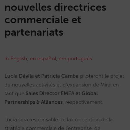
nouvelles directrices
commerciale et
partenariats
In English
,
en español
,
em português
.
Lucía Dávila et Patricia Camba
piloteront le projet
de nouvelles activités et d’expansion de Mirai en
tant que
Sales Director EMEA et Global
Partnerships & Alliances
, respectivement.
Lucía sera responsable de la conception de la
stratégie commerciale de l’entreprise, de