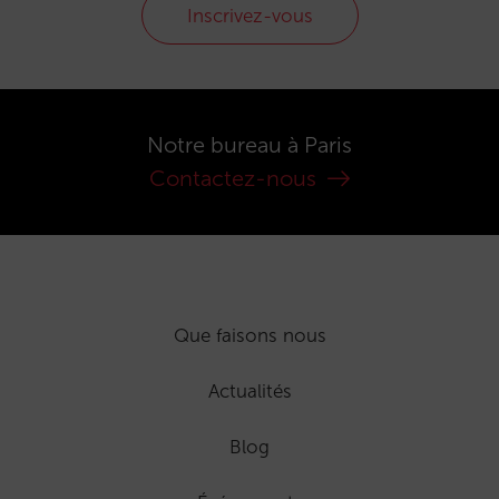
Inscrivez-vous
Notre bureau à Paris
Contactez-nous
Que faisons nous
Actualités
Blog