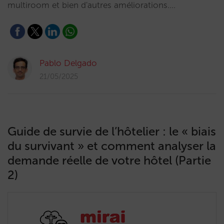
multiroom et bien d'autres améliorations.…
Pablo Delgado
21/05/2025
Guide de survie de l’hôtelier : le « biais
du survivant » et comment analyser la
demande réelle de votre hôtel (Partie
2)