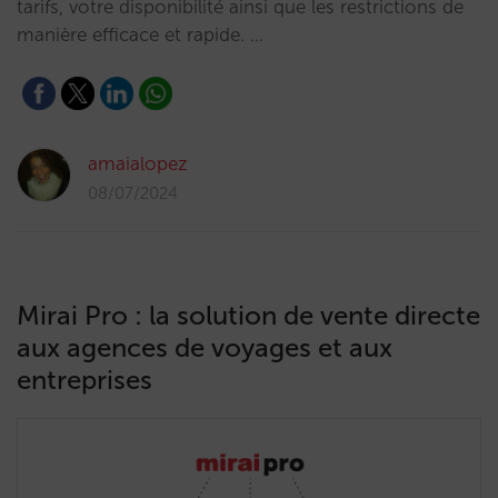
tarifs, votre disponibilité ainsi que les restrictions de
manière efficace et rapide. …
amaialopez
08/07/2024
Mirai Pro : la solution de vente directe
aux agences de voyages et aux
entreprises