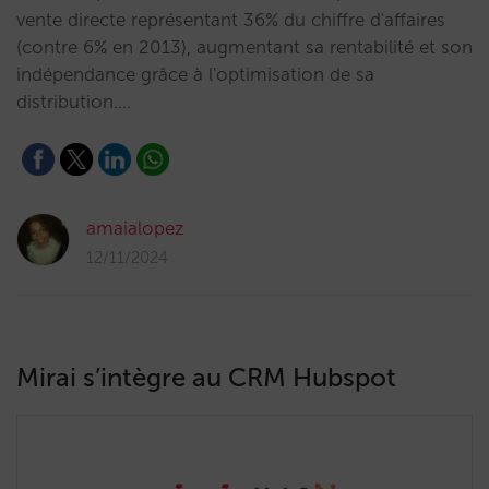
vente directe représentant 36% du chiffre d'affaires
(contre 6% en 2013), augmentant sa rentabilité et son
indépendance grâce à l'optimisation de sa
distribution.…
amaialopez
12/11/2024
Mirai s’intègre au CRM Hubspot