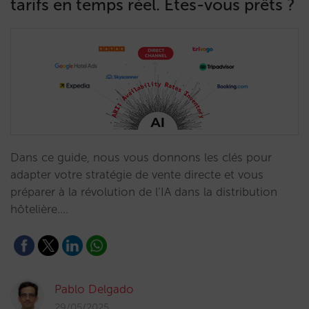
tarifs en temps réel. Êtes-vous prêts ?
Dans ce guide, nous vous donnons les clés pour
adapter votre stratégie de vente directe et vous
préparer à la révolution de l’IA dans la distribution
hôtelière.…
Pablo Delgado
29/05/2025