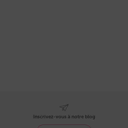
Inscrivez-vous à notre blog