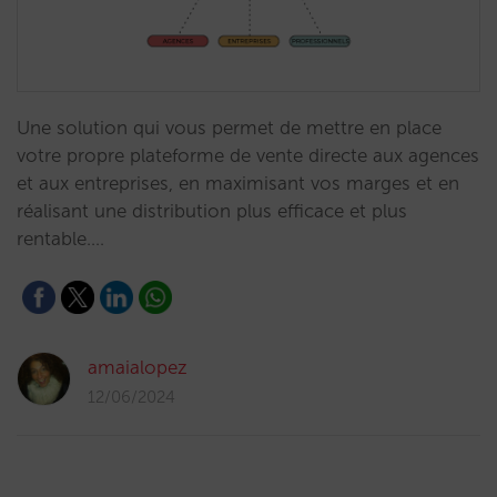
Une solution qui vous permet de mettre en place
votre propre plateforme de vente directe aux agences
et aux entreprises, en maximisant vos marges et en
réalisant une distribution plus efficace et plus
rentable.…
amaialopez
12/06/2024