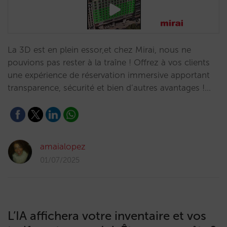
La 3D est en plein essor,et chez Mirai, nous ne
pouvions pas rester à la traîne ! Offrez à vos clients
une expérience de réservation immersive apportant
transparence, sécurité et bien d’autres avantages !…
amaialopez
01/07/2025
L’IA affichera votre inventaire et vos