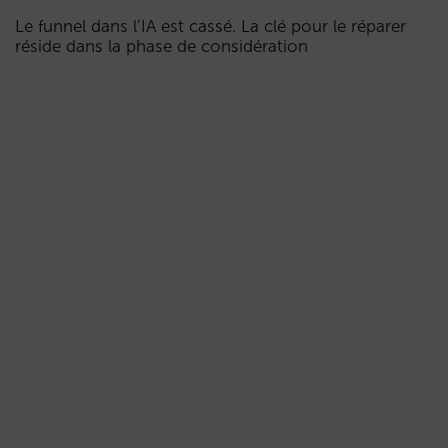
Le funnel dans l’IA est cassé. La clé pour le réparer
réside dans la phase de considération