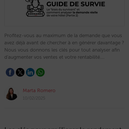
Profitez-vous au maximum de la demande que vous
avez déjà avant de chercher à en générer davantage ?
Nous vous donnons les clés pour tout analyser afin
d'augmenter vos ventes et votre rentabilité.…
Marta Romero
10/02/2025