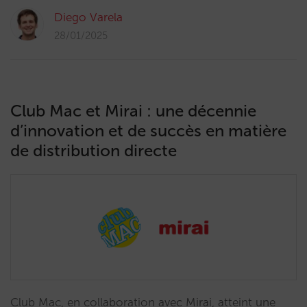
Diego Varela
28/01/2025
Club Mac et Mirai : une décennie
d’innovation et de succès en matière
de distribution directe
Club Mac, en collaboration avec Mirai, atteint une