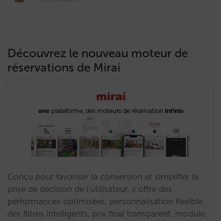
Découvrez le nouveau moteur de
réservations de Mirai
Conçu pour favoriser la conversion et simplifier la
prise de décision de l’utilisateur, il offre des
performances optimisées, personnalisation flexible,
des filtres intelligents, prix final transparent, module