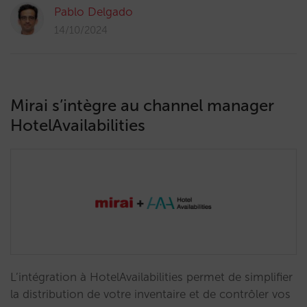
Pablo Delgado
14/10/2024
Mirai s’intègre au channel manager
HotelAvailabilities
L’intégration à HotelAvailabilities permet de simplifier
la distribution de votre inventaire et de contrôler vos