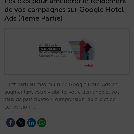
Les clés pour améliorer le rendement
de vos campagnes sur Google Hotel
Ads (4ème Partie)
Tirez parti au maximum de Google Hotel Ads en
augmentant votre visibilité, votre demande et vos
taux de participation, d'impression, de clic et de
conversion.…