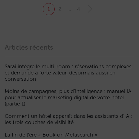
1
2
…
4
Articles récents
Sarai intègre le multi-room : réservations complexes
et demande à forte valeur, désormais aussi en
conversation
Moins de campagnes, plus d’intelligence : manuel IA
pour actualiser le marketing digital de votre hôtel
(partie 1)
Comment un hôtel apparaît dans les assistants d’IA :
les trois couches de visibilité
La fin de l’ère « Book on Metasearch »