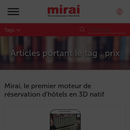
Tags
Articles portant le tag : prix
Mirai, le premier moteur de
réservation d’hôtels en 3D natif