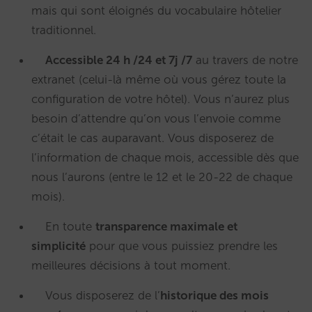
mais qui sont éloignés du vocabulaire hôtelier
traditionnel.
Accessible 24 h /24 et 7j /7
au travers de notre
extranet (celui-là même où vous gérez toute la
configuration de votre hôtel). Vous n’aurez plus
besoin d’attendre qu’on vous l’envoie comme
c’était le cas auparavant. Vous disposerez de
l’information de chaque mois, accessible dès que
nous l’aurons (entre le 12 et le 20-22 de chaque
mois).
En toute
transparence maximale et
simplicité
pour que vous puissiez prendre les
meilleures décisions à tout moment.
Vous disposerez de l’
historique des mois