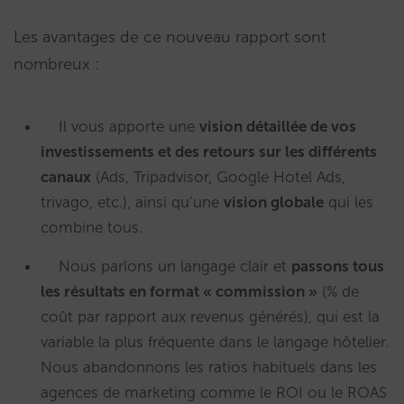
Les avantages de ce nouveau rapport sont
nombreux :
Il vous apporte une
vision détaillée de vos
investissements et des retours sur les différents
canaux
(Ads, Tripadvisor, Google Hotel Ads,
trivago, etc.), ainsi qu’une
vision globale
qui les
combine tous.
Nous parlons un langage clair et
passons tous
les résultats en format « commission »
(% de
coût par rapport aux revenus générés), qui est la
variable la plus fréquente dans le langage hôtelier.
Nous abandonnons les ratios habituels dans les
agences de marketing comme le ROI ou le ROAS