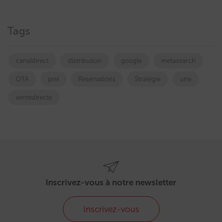
Tags
canaldirect
distribution
google
metasearch
OTA
prix
Réservations
Stratégie
une
ventedirecte
Inscrivez-vous à notre newsletter
Inscrivez-vous