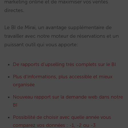
marketing online et de maximiser vos ventes
directes.
Le BI de Mirai, un avantage supplémentaire de
travailler avec notre moteur de réservations et un
puissant outil qui vous apporte:
De rapports d’upselling très complets sur le BI
Plus d’informations, plus accessible et mieux
organisée
Nouveau rapport sur la demande web dans notre
BI
Possibilité de choisir avec quelle année vous
comparez vos données : -1, -2 ou -3