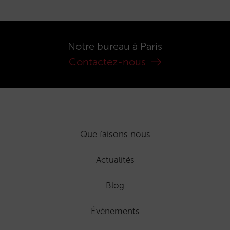
Notre bureau à Paris
Contactez-nous
Que faisons nous
Actualités
Blog
Événements