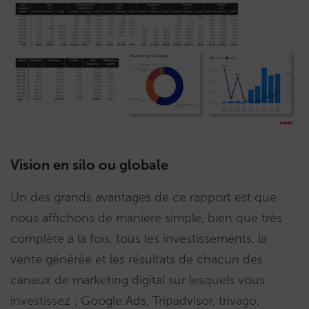
Vision en silo ou globale
Un des grands avantages de ce rapport est que
nous affichons de manière simple, bien que très
complète à la fois, tous les investissements, la
vente générée et les résultats de chacun des
canaux de marketing digital sur lesquels vous
investissez : Google Ads, Tripadvisor, trivago,