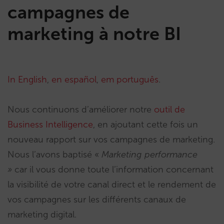
campagnes de
marketing à notre BI
In English
,
en español
,
em português
.
Nous continuons d’améliorer notre
outil de
Business Intelligence
, en ajoutant cette fois un
nouveau rapport sur vos campagnes de marketing.
Nous l’avons baptisé «
Marketing performance
»
car il vous donne toute l’information concernant
la visibilité de votre canal direct et le rendement de
vos campagnes sur les différents canaux de
marketing digital.