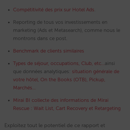
Compétitivité des prix sur Hotel Ads
.
Reporting de tous vos investissements en
marketing (Ads et Metasearch), comme nous le
montrons dans ce post.
Benchmark de clients similaires
Types de séjour, occupations, Club, etc…
ainsi
que données analytiques:
situation générale de
votre hôtel, On the Books (OTB), Pickup,
Marchés…
Mirai BI collecte des informations de Mirai
Rescue : Wait List, Cart Recovery et Retargeting
Exploitez tout le potentiel de ce rapport et