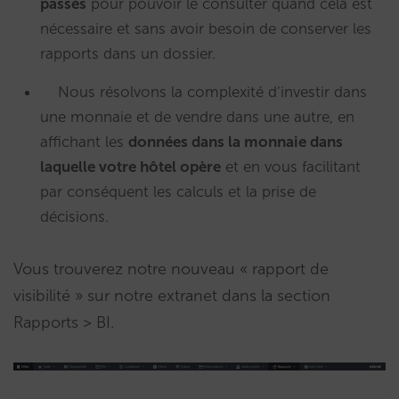
passés
pour pouvoir le consulter quand cela est
nécessaire et sans avoir besoin de conserver les
rapports dans un dossier.
Nous résolvons la complexité d’investir dans
une monnaie et de vendre dans une autre, en
affichant les
données dans la monnaie dans
laquelle votre hôtel opère
et en vous facilitant
par conséquent les calculs et la prise de
décisions.
Vous trouverez notre nouveau « rapport de
visibilité » sur notre extranet dans la section
Rapports > BI.