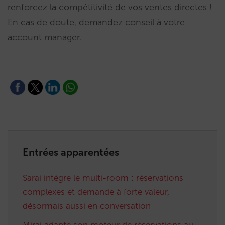
renforcez la compétitivité de vos ventes directes !
En cas de doute, demandez conseil à votre
account manager.
Entrées apparentées
Sarai intègre le multi-room : réservations
complexes et demande à forte valeur,
désormais aussi en conversation