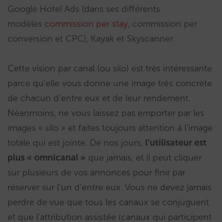
Google Hotel Ads (dans ses différents
modèles
commission per stay
, commission per
conversion et CPC), Kayak et Skyscanner.
Cette vision par canal (ou silo) est très intéressante
parce qu’elle vous donne une image très concrète
de chacun d’entre eux et de leur rendement.
Néanmoins, ne vous laissez pas emporter par les
images « silo » et faites toujours attention à l’image
totale qui est jointe. De nos jours,
l’utilisateur est
plus « omnicanal »
que jamais, et il peut cliquer
sur plusieurs de vos annonces pour finir par
réserver sur l’un d’entre eux. Vous ne devez jamais
perdre de vue que tous les canaux se conjuguent
et que l’attribution assistée (canaux qui participent