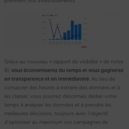
prennent nos investissements.
Grâce au nouveau « rapport de visibilité » de notre
BI,
vous économiserez du temps et vous gagnerez
en transparence et en immédiateté
. Au lieu de
consacrer des heures à extraire des données et à
les classer, vous pourrez désormais dédier votre
temps à analyser les données et à prendre les
meilleures décisions, toujours avec l’objectif
d’optimiser au maximum vos campagnes de