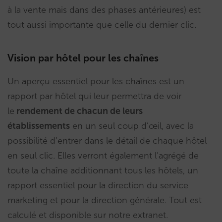
à la vente mais dans des phases antérieures) est
tout aussi importante que celle du dernier clic.
Vision par hôtel pour les chaînes
Un aperçu essentiel pour les chaînes est un
rapport par hôtel qui leur permettra de voir
le
rendement de chacun de leurs
établissements
en un seul coup d’œil, avec la
possibilité d’entrer dans le détail de chaque hôtel
en seul clic. Elles verront également l’agrégé de
toute la chaîne additionnant tous les hôtels, un
rapport essentiel pour la direction du service
marketing et pour la direction générale. Tout est
calculé et disponible sur notre extranet.