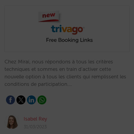
Chez Mirai, nous répondons à tous les critères
techniques et sommes en train d’activer cette
nouvelle option à tous les clients qui remplissent les
conditions de participation.…
Isabel Rey
31/03/2023