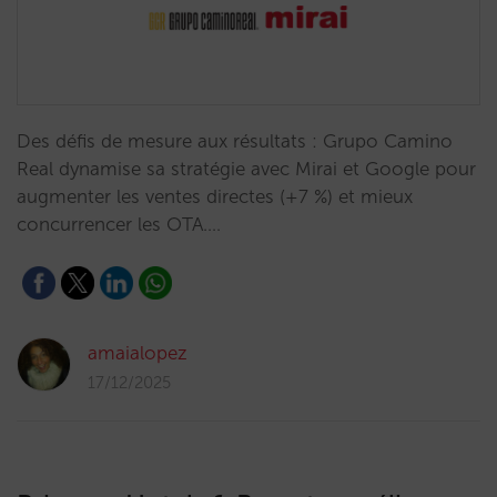
Des défis de mesure aux résultats : Grupo Camino
Real dynamise sa stratégie avec Mirai et Google pour
augmenter les ventes directes (+7 %) et mieux
concurrencer les OTA.…
amaialopez
17/12/2025