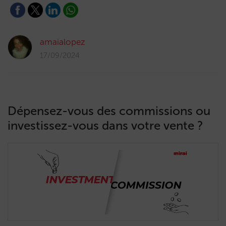
amaialopez
17/09/2024
Dépensez-vous des commissions ou
investissez-vous dans votre vente ?