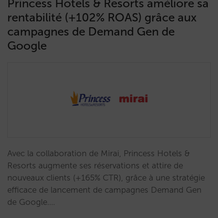
Princess Hotels & Resorts améliore sa
rentabilité (+102% ROAS) grâce aux
campagnes de Demand Gen de
Google
Avec la collaboration de Mirai, Princess Hotels &
Resorts augmente ses réservations et attire de
nouveaux clients (+165% CTR), grâce à une stratégie
efficace de lancement de campagnes Demand Gen
de Google.…