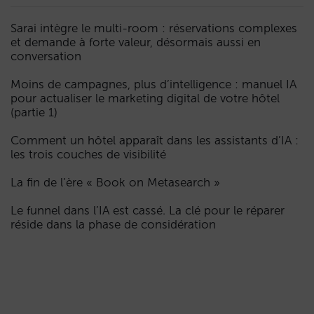
Sarai intègre le multi-room : réservations complexes
et demande à forte valeur, désormais aussi en
conversation
Moins de campagnes, plus d’intelligence : manuel IA
pour actualiser le marketing digital de votre hôtel
(partie 1)
Comment un hôtel apparaît dans les assistants d’IA :
les trois couches de visibilité
La fin de l’ère « Book on Metasearch »
Le funnel dans l’IA est cassé. La clé pour le réparer
réside dans la phase de considération