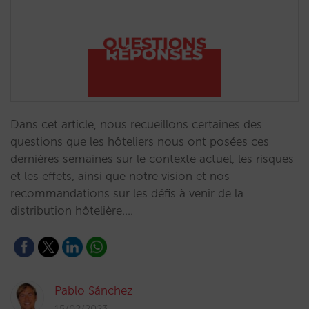
Dans cet article, nous recueillons certaines des
questions que les hôteliers nous ont posées ces
dernières semaines sur le contexte actuel, les risques
et les effets, ainsi que notre vision et nos
recommandations sur les défis à venir de la
distribution hôtelière.…
Pablo Sánchez