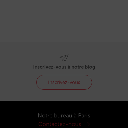
Inscrivez-vous à notre blog
Inscrivez-vous
Notre bureau à Paris
Contactez-nous