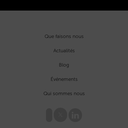
Que faisons nous
Actualités
Blog
Événements
Qui sommes nous