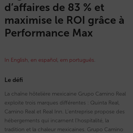
d’affaires de 83 % et
maximise le ROI grâce à
Performance Max
In English
,
en español
,
em português
.
Le défi
La chaîne hôtelière mexicaine Grupo Camino Real
exploite trois marques différentes : Quinta Real,
Camino Real et Real Inn. L’entreprise propose des
hébergements qui incarnent l’hospitalité, la
tradition et la chaleur mexicaines. Grupo Camino