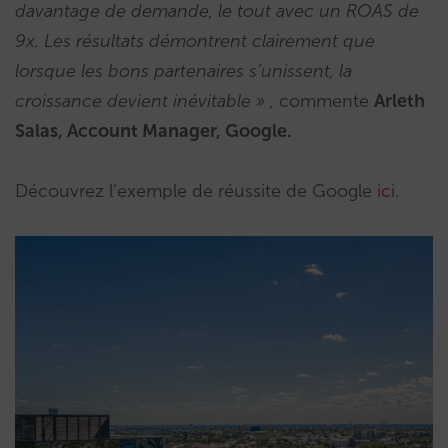
davantage de demande, le tout avec un ROAS de
9x. Les résultats démontrent clairement que
lorsque les bons partenaires s’unissent, la
croissance devient inévitable » ,
commente
Arleth
Salas, Account Manager, Google.
Découvrez l’exemple de réussite de Google
ici
.