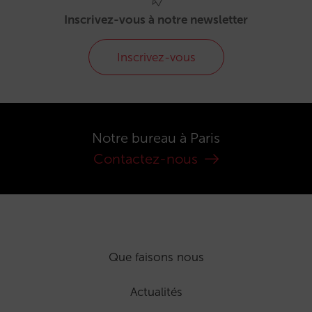
Inscrivez-vous à notre newsletter
Inscrivez-vous
Notre bureau à Paris
Contactez-nous
Que faisons nous
Actualités