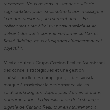
recherche. Nous devons utiliser des outils de
segmentation pour transmettre le bon message à
la bonne personne, au moment précis. En
collaborant avec Mirai sur notre stratégie et en
utilisant des outils comme Performance Max et
Smart Bidding, nous atteignons efficacement cet
objectif ».
Mirai a soutenu Grupo Camino Real en fournissant
des conseils stratégiques et une gestion
opérationnelle des campagnes, aidant ainsi la
marque à maximiser la performance via les
solutions Google.
« Depuis plus d’un an et demi,
nous impulsions la diversification de la stratégie
digitale de Camino Real, tout en maintenant la