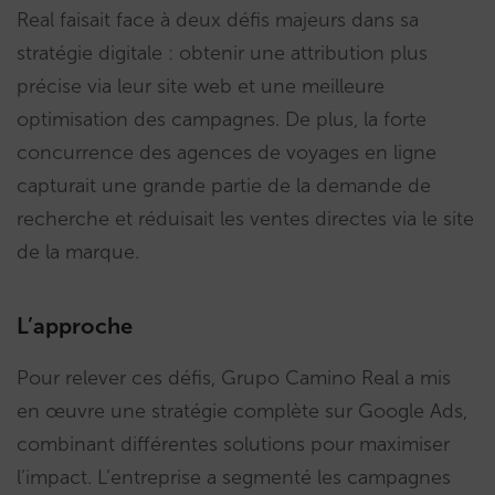
Real faisait face à deux défis majeurs dans sa
stratégie digitale : obtenir une attribution plus
précise via leur site web et une meilleure
optimisation des campagnes. De plus, la forte
concurrence des agences de voyages en ligne
capturait une grande partie de la demande de
recherche et réduisait les ventes directes via le site
de la marque.
L’approche
Pour relever ces défis, Grupo Camino Real a mis
en œuvre une stratégie complète sur Google Ads,
combinant différentes solutions pour maximiser
l’impact. L’entreprise a segmenté les campagnes