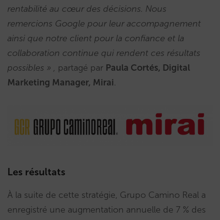
rentabilité au cœur des décisions. Nous
remercions Google pour leur accompagnement
ainsi que notre client pour la confiance et la
collaboration continue qui rendent ces résultats
possibles » ,
partagé par
Paula Cortés, Digital
Marketing Manager, Mirai
.
Les résultats
À la suite de cette stratégie, Grupo Camino Real a
enregistré une augmentation annuelle de 7 % des