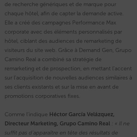
de recherche génériques et de marque pour
chaque hôtel, afin de capter la demande active.
Elle a créé des campagnes Performance Max
corporate avec des éléments personnalisés par
hôtel, ciblant des audiences de remarketing de
visiteurs du site web. Grâce à Demand Gen, Grupo
Camino Real a combiné sa stratégie de
remarketing et de prospection, en mettant l’accent
sur l’acquisition de nouvelles audiences similaires à
ses clients existants et sur la mise en avant de
promotions corporatives fixes.
Comme l’indique
Héctor García Velázquez,
Directeur Marketing, Grupo Camino Real
:
« Il ne
suffit pas d’apparaître en tête des résultats de