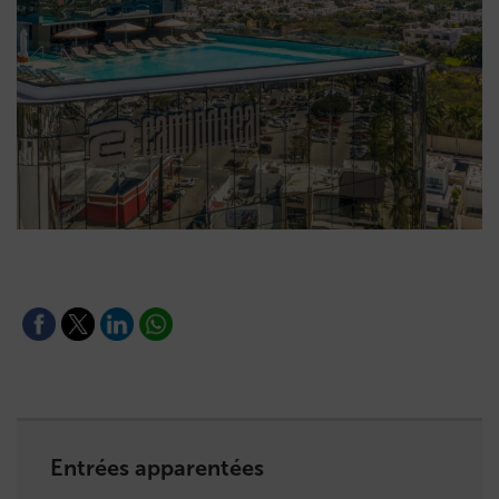
Entrées apparentées