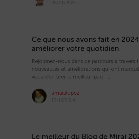
28/01/2025
Ce que nous avons fait en 2024
améliorer votre quotidien
Rejoignez-nous dans ce parcours à travers t
nouveautés et améliorations qui ont marqué
vous d'en tirer le meilleur parti !…
amaialopez
19/12/2024
Le meilleur du Blog de Mirai 20