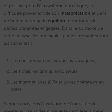
et positive pour l’écosystème numérique, la
difficulté provenant de son
interprétation
et de la
recherche d’un
juste équilibre
pour toutes les
parties prenantes engagées. Dans le contexte de
cette analyse, les principales parties prenantes sont
les suivantes :
Les consommateurs européens (voyageurs)
Les hôtels (en tant qu’annonceurs)
Les intermédiaires (OTA et autres opérateurs en
place)
Si nous analysons l’évolution de l’industrie du
voyage au cours des cinquante dernières années,