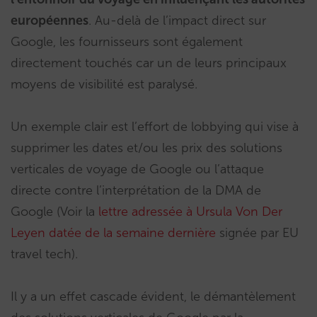
européennes
. Au-delà de l’impact direct sur
Google, les fournisseurs sont également
directement touchés car un de leurs principaux
moyens de visibilité est paralysé.
Un exemple clair est l’effort de lobbying qui vise à
supprimer les dates et/ou les prix des solutions
verticales de voyage de Google ou l’attaque
directe contre l’interprétation de la DMA de
Google (Voir la
lettre adressée à Ursula Von Der
Leyen datée de la semaine dernière
signée par EU
travel tech).
Il y a un effet cascade évident, le démantèlement