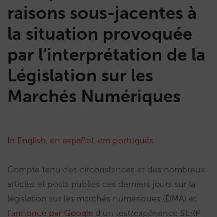
raisons sous-jacentes à
la situation provoquée
par l’interprétation de la
Législation sur les
Marchés Numériques
In English
,
en español
,
em português
.
Compte tenu des circonstances et des nombreux
articles et posts publiés ces derniers jours sur la
législation sur les marchés numériques (DMA) et
l’annonce par Google
d’un test/expérience SERP