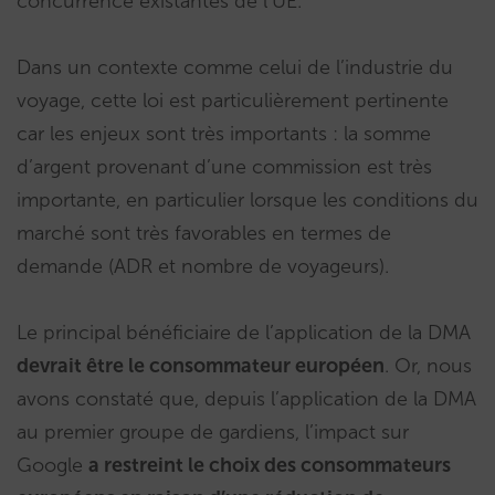
concurrence existantes de l’UE.
Dans un contexte comme celui de l’industrie du
voyage, cette loi est particulièrement pertinente
car les enjeux sont très importants : la somme
d’argent provenant d’une commission est très
importante, en particulier lorsque les conditions du
marché sont très favorables en termes de
demande (ADR et nombre de voyageurs).
Le principal bénéficiaire de l’application de la DMA
devrait être le consommateur européen
. Or, nous
avons constaté que, depuis l’application de la DMA
au premier groupe de gardiens, l’impact sur
Google
a restreint le choix des consommateurs