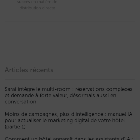
succès en matière de
distribution directe
Articles récents
Sarai intègre le multi-room : réservations complexes
et demande à forte valeur, désormais aussi en
conversation
Moins de campagnes, plus d’intelligence : manuel IA
pour actualiser le marketing digital de votre hôtel
(partie 1)
Comment un hôtel apparaît dans les assistants d’IA :