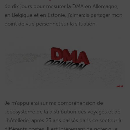
de dix jours pour mesurer la DMA en Allemagne,
en Belgique et en Estonie, j’aimerais partager mon
point de vue personnel sur la situation.
Je m’appuierai sur ma compréhension de
l’écosystème de la distribution des voyages et de
l’hôtellerie, après 25 ans passés dans ce secteur à
différents postes. Il est intéressant de noter que