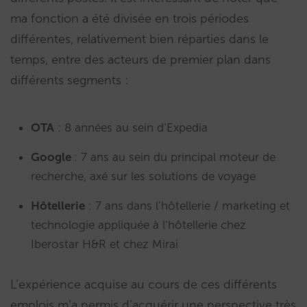
ma fonction a été divisée en trois périodes
différentes, relativement bien réparties dans le
temps, entre des acteurs de premier plan dans
différents segments :
OTA
: 8 années au sein d’Expedia
Google
: 7 ans au sein du principal moteur de
recherche, axé sur les solutions de voyage
Hôtellerie
: 7 ans dans l’hôtellerie / marketing et
technologie appliquée à l’hôtellerie chez
Iberostar H&R et chez Mirai
L’expérience acquise au cours de ces différents
emplois m’a permis d’acquérir une perspective très