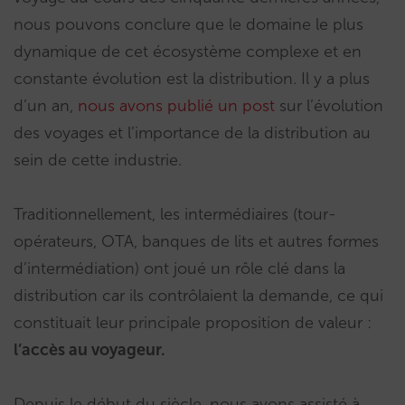
nous pouvons conclure que le domaine le plus
dynamique de cet écosystème complexe et en
constante évolution est la distribution. Il y a plus
d’un an,
nous avons publié un post
sur l’évolution
des voyages et l’importance de la distribution au
sein de cette industrie.
Traditionnellement, les intermédiaires (tour-
opérateurs, OTA, banques de lits et autres formes
d’intermédiation) ont joué un rôle clé dans la
distribution car ils contrôlaient la demande, ce qui
constituait leur principale proposition de valeur :
l’accès au voyageur.
Depuis le début du siècle, nous avons assisté à