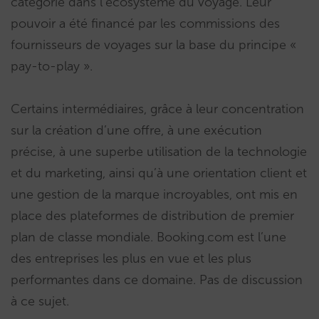
catégorie dans l’écosystème du voyage. Leur
pouvoir a été financé par les commissions des
fournisseurs de voyages sur la base du principe «
pay-to-play ».
Certains intermédiaires, grâce à leur concentration
sur la création d’une offre, à une exécution
précise, à une superbe utilisation de la technologie
et du marketing, ainsi qu’à une orientation client et
une gestion de la marque incroyables, ont mis en
place des plateformes de distribution de premier
plan de classe mondiale. Booking.com est l’une
des entreprises les plus en vue et les plus
performantes dans ce domaine. Pas de discussion
à ce sujet.