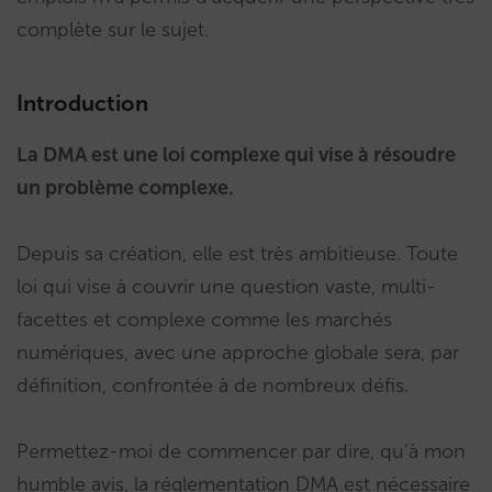
complète sur le sujet.
Introduction
La DMA est une loi complexe qui vise à résoudre
un problème complexe.
Depuis sa création, elle est très ambitieuse. Toute
loi qui vise à couvrir une question vaste, multi-
facettes et complexe comme les marchés
numériques, avec une approche globale sera, par
définition, confrontée à de nombreux défis.
Permettez-moi de commencer par dire, qu’à mon
humble avis, la réglementation DMA est nécessaire