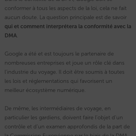
conformer à tous les aspects de la loi, cela ne fait
aucun doute. La question principale est de savoir
qui et comment interprétera la conformité avec la
DMA
.
Google a été et est toujours le partenaire de
nombreuses entreprises et joue un rôle clé dans
l’industrie du voyage. Il doit être soumis à toutes
les lois et réglementations qui favorisent un
meilleur écosystème numérique.
De même, les intermédiaires de voyage, en
particulier les gardiens, doivent faire l’objet d’un
contrôle et d’un examen approfondis de la part de
la Commission Européenne par le biais de la DMA.