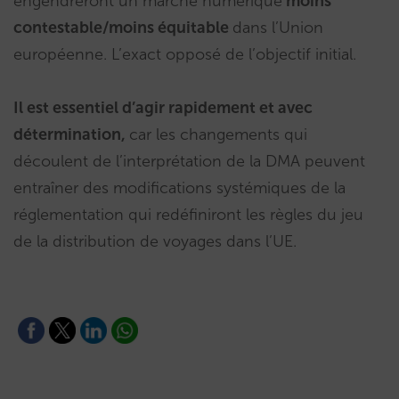
engendreront un marché numérique
moins
contestable/moins équitable
dans l’Union
européenne. L’exact opposé de l’objectif initial.
Il est essentiel d’agir rapidement et avec
détermination,
car les changements qui
découlent de l’interprétation de la DMA peuvent
entraîner des modifications systémiques de la
réglementation qui redéfiniront les règles du jeu
de la distribution de voyages dans l’UE.