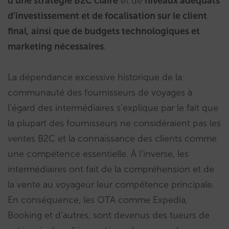
d’une stratégie B2C claire
et de
niveaux adéquats
d’investissement et de focalisation sur le client
final, ainsi que de budgets technologiques et
marketing nécessaires
.
La dépendance excessive historique de la
communauté des fournisseurs de voyages à
l’égard des intermédiaires s’explique par le fait que
la plupart des fournisseurs ne considéraient pas les
ventes B2C et la connaissance des clients comme
une compétence essentielle. À l’inverse, les
intermédiaires ont fait de la compréhension et de
la vente au voyageur leur compétence principale.
En conséquence, les OTA comme Expedia,
Booking et d’autres, sont devenus des tueurs de