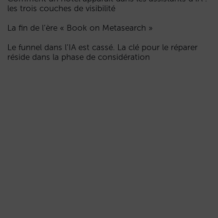
les trois couches de visibilité
La fin de l’ère « Book on Metasearch »
Le funnel dans l’IA est cassé. La clé pour le réparer
réside dans la phase de considération