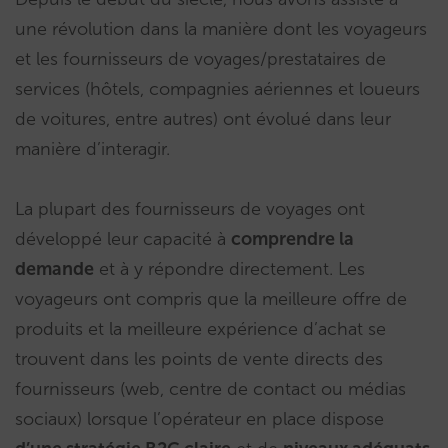
une révolution dans la manière dont les voyageurs
et les fournisseurs de voyages/prestataires de
services (hôtels, compagnies aériennes et loueurs
de voitures, entre autres) ont évolué dans leur
manière d’interagir.
La plupart des fournisseurs de voyages ont
développé leur capacité à
comprendre la
demande
et à y répondre directement. Les
voyageurs ont compris que la meilleure offre de
produits et la meilleure expérience d’achat se
trouvent dans les points de vente directs des
fournisseurs (web, centre de contact ou médias
sociaux) lorsque l’opérateur en place dispose