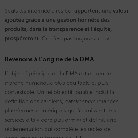
Seuls les intermédiaires qui
apportent une valeur
ajoutée grâce à une gestion honnête des
produits, dans la transparence et l’équité,
prospéreront
. Ce n’est pas toujours le cas.
Revenons à l’origine de la DMA
L’objectif principal de la DMA est de rendre le
marché numérique plus équitable et plus
contestable. Un tel objectif louable inclut la
définition des gardiens,
gatekeepers
(grandes
plateformes numériques qui fournissent des
services dits « core platform ») et définit une
réglementation qui complète les règles de