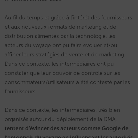
Au fil du temps et grâce à l’intérêt des fournisseurs
et aux nouveaux formats de marketing et de
distribution alimentés par la technologie, les
acteurs du voyage ont pu faire évoluer et/ou
affiner leurs stratégies de vente et de marketing.
Dans ce contexte, les intermédiaires ont pu
constater que leur pouvoir de contrôle sur les
consommateurs/utilisateurs a été contesté par les
fournisseurs.
Dans ce contexte, les intermédiaires, très bien
organisés autour du déploiement de la DMA,
tentent d’évincer des acteurs comme Google de
l’entonnoir du voyage en influençant les autorités