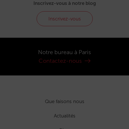
Inscrivez-vous à notre blog
Inscrivez-vous
Notre bureau à Paris
Contactez-nous
Que faisons nous
Actualités