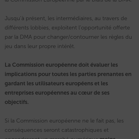
Jusqu’à présent, les intermédiaires, au travers de
différents lobbies, exploitent l’opportunité offerte
par la DMA pour changer/contourner les règles du
jeu dans leur propre intérêt.
La Commission européenne doit évaluer les
implications pour toutes les parties prenantes en
gardant les utilisateurs européens et les
entreprises européennes au cœur de ses
objectifs.
Si la Commission européenne ne le fait pas, les
conséquences seront catastrophiques et