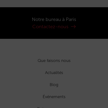
Notre bureau à Paris
Contactez-nous
Que faisons nous
Actualités
Blog
Événements