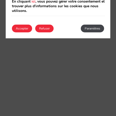
En cliquant
ici
, vous pouvez gérer votre consentement et
trouver plus d'informations sur les cookies que nous
utilisons.
Accepter
Refuser
Paramètres