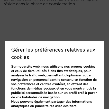
réside dans la phase de considération
Gérer les préférences relatives aux
cookies
Sur notre site web, nous utilisons nos propres cookies
et ceux de tiers utilisés à des fins statistiques, pour
analyser le trafic web, permettant d'optimiser votre
navigation en personnalisant le contenu en fonction de
vos préférences et centres d'intérêt, en offrant des
fonctions de médias sociaux et en vous montrant de la
publicité personnalisée basée sur un profil créé à partir
de vos habitudes de navigation.
Nous pouvons également partager des informations
analytiques ou publicitaires avec des tiers.