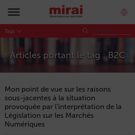
Tags
Articles portant le tag : B2C
Mon point de vue sur les raisons
sous-jacentes à la situation
provoquée par l’interprétation de la
Législation sur les Marchés
Numériques