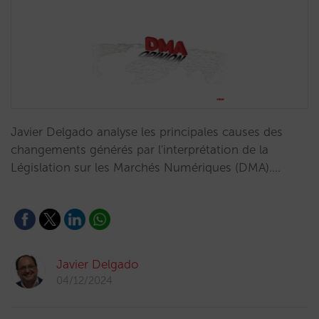
Javier Delgado analyse les principales causes des
changements générés par l'interprétation de la
Législation sur les Marchés Numériques (DMA).…
Javier Delgado
04/12/2024