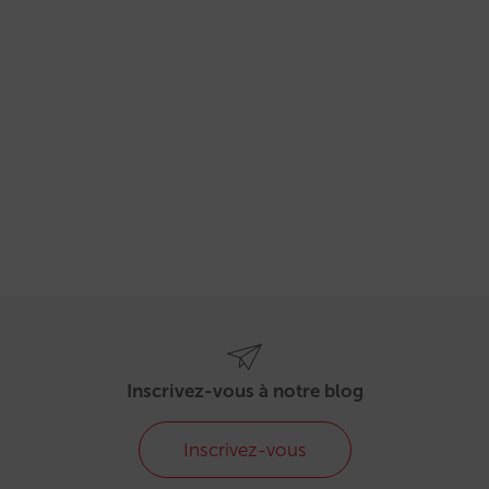
Inscrivez-vous à notre blog
Inscrivez-vous