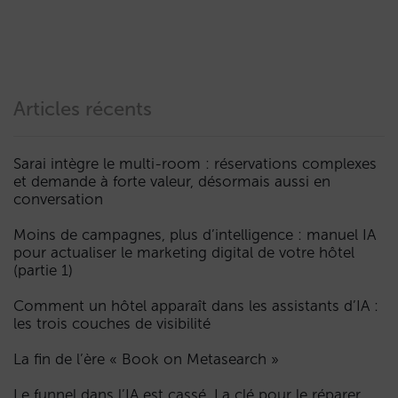
Articles récents
Sarai intègre le multi-room : réservations complexes
et demande à forte valeur, désormais aussi en
conversation
Moins de campagnes, plus d’intelligence : manuel IA
pour actualiser le marketing digital de votre hôtel
(partie 1)
Comment un hôtel apparaît dans les assistants d’IA :
les trois couches de visibilité
La fin de l’ère « Book on Metasearch »
Le funnel dans l’IA est cassé. La clé pour le réparer