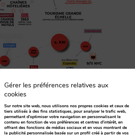
Gérer les préférences relatives aux
cookies
Sur notre site web, nous utilisons nos propres cookies et ceux de
tiers utilisés à des fins statistiques, pour analyser le trafic web,
permettant d'optimiser votre navigation en personnalisant le
contenu en fonction de vos préférences et centres d'intérêt, en
offrant des fonctions de médias sociaux et en vous montrant de
la publicité personnalisée basée sur un profil créé à partir de vos