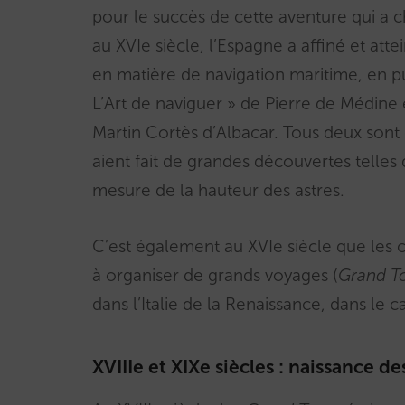
pour le succès de cette aventure qui a
au XVIe siècle, l’Espagne a affiné et att
en matière de navigation maritime, en 
L’Art de naviguer » de Pierre de Médine
Martin Cortès d’Albacar. Tous deux sont
aient fait de grandes découvertes telles
mesure de la hauteur des astres.
C’est également au XVIe siècle que les 
à organiser de grands voyages (
Grand T
dans l’Italie de la Renaissance, dans le 
XVIIIe et XIXe siècles : naissance 