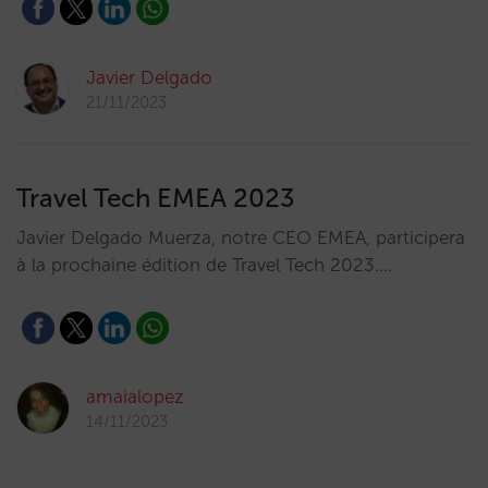
Javier Delgado
21/11/2023
Travel Tech EMEA 2023
Javier Delgado Muerza, notre CEO EMEA, participera
à la prochaine édition de Travel Tech 2023.…
amaialopez
14/11/2023