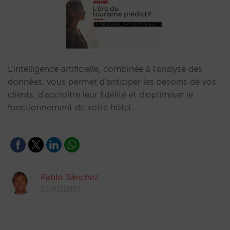
L'intelligence artificielle, combinée à l'analyse des
données, vous permet d'anticiper les besoins de vos
clients, d'accroître leur fidélité et d'optimiser le
fonctionnement de votre hôtel.…
Pablo Sánchez
25/02/2025