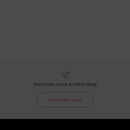
Inscrivez-vous à notre blog
Inscrivez-vous