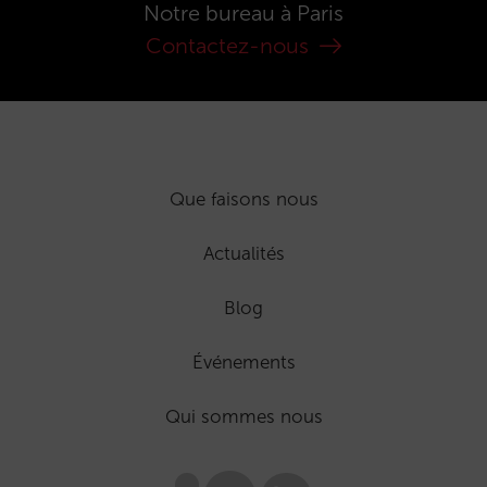
Notre bureau à Paris
Contactez-nous
Que faisons nous
Actualités
Blog
Événements
Qui sommes nous