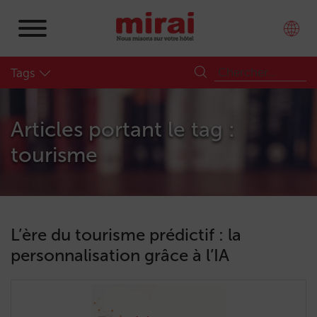
Tags
Articles portant le tag :
tourisme
L’ère du tourisme prédictif : la
personnalisation grâce à l’IA