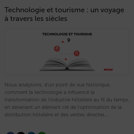
Technologie et tourisme : un voyage
à travers les siècles
Nous analysons, d'un point de vue historique,
comment la technologie a influencé la
transformation de l'industrie hôtelière au fil du temps,
en devenant un élément clé de l'optimisation de la
distribution hôtelière et des ventes directes.…