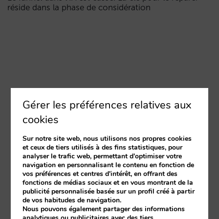
réside dans la phase de considération
Gérer les préférences relatives aux
cookies
Sur notre site web, nous utilisons nos propres cookies
et ceux de tiers utilisés à des fins statistiques, pour
analyser le trafic web, permettant d'optimiser votre
navigation en personnalisant le contenu en fonction de
vos préférences et centres d'intérêt, en offrant des
fonctions de médias sociaux et en vous montrant de la
publicité personnalisée basée sur un profil créé à partir
de vos habitudes de navigation.
Nous pouvons également partager des informations
analytiques ou publicitaires avec des tiers.