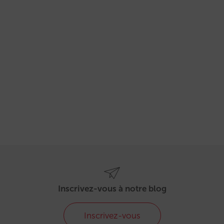
Inscrivez-vous à notre blog
Inscrivez-vous