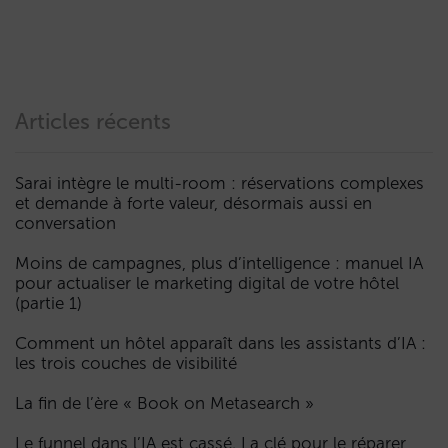
Articles récents
Sarai intègre le multi-room : réservations complexes
et demande à forte valeur, désormais aussi en
conversation
Moins de campagnes, plus d’intelligence : manuel IA
pour actualiser le marketing digital de votre hôtel
(partie 1)
Comment un hôtel apparaît dans les assistants d’IA :
les trois couches de visibilité
La fin de l’ère « Book on Metasearch »
Le funnel dans l’IA est cassé. La clé pour le réparer