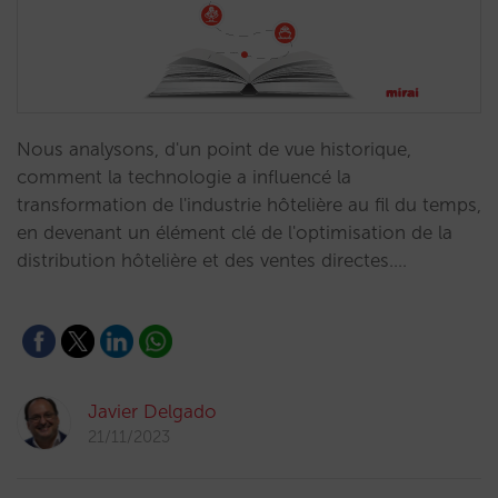
Nous analysons, d'un point de vue historique,
comment la technologie a influencé la
transformation de l'industrie hôtelière au fil du temps,
en devenant un élément clé de l'optimisation de la
distribution hôtelière et des ventes directes.…
Javier Delgado
21/11/2023