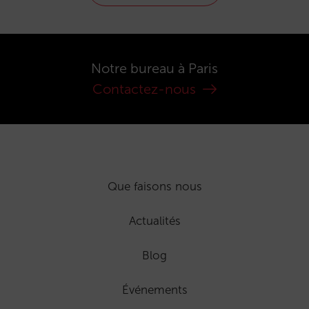
Notre bureau à Paris
Contactez-nous
Que faisons nous
Actualités
Blog
Événements