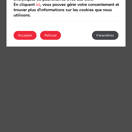
En cliquant
ici
, vous pouvez gérer votre consentement et
trouver plus d'informations sur les cookies que nous
utilisons.
Accepter
Refuser
Paramètres