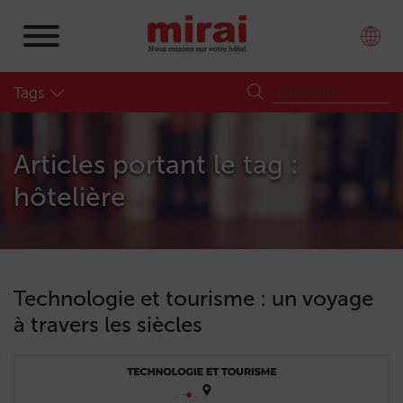
Tags
Articles portant le tag :
hôtelière
Technologie et tourisme : un voyage
à travers les siècles